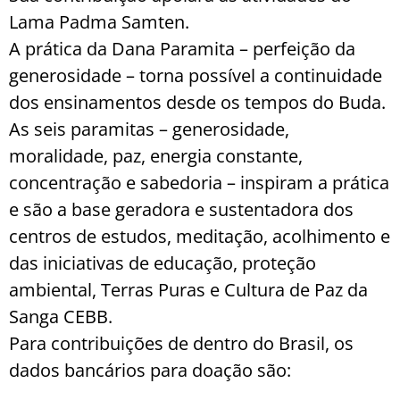
Lama Padma Samten.
A prática da Dana Paramita – perfeição da
generosidade – torna possível a continuidade
dos ensinamentos desde os tempos do Buda.
As seis paramitas – generosidade,
moralidade, paz, energia constante,
concentração e sabedoria – inspiram a prática
e são a base geradora e sustentadora dos
centros de estudos, meditação, acolhimento e
das iniciativas de educação, proteção
ambiental, Terras Puras e Cultura de Paz da
Sanga CEBB.
Para contribuições de dentro do Brasil, os
dados bancários para doação são: