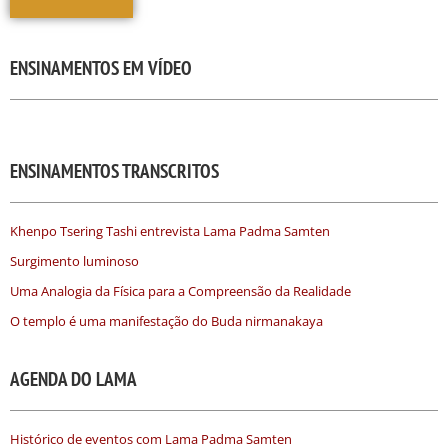
ENSINAMENTOS EM VÍDEO
ENSINAMENTOS TRANSCRITOS
Khenpo Tsering Tashi entrevista Lama Padma Samten
Surgimento luminoso
Uma Analogia da Física para a Compreensão da Realidade
O templo é uma manifestação do Buda nirmanakaya
AGENDA DO LAMA
Histórico de eventos com Lama Padma Samten