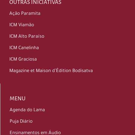
OUTRAS INICIATIVAS
Ação Paramita
ICM Viamão
ICM Alto Paraíso
ICM Canelinha
ICM Graciosa
Magazine et Maison d’Édition Bodisatva
MENU
Agenda do Lama
Puja Diário
Ensinamentos em Áudio