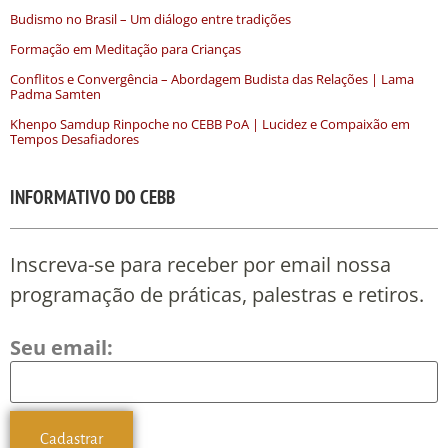
Budismo no Brasil – Um diálogo entre tradições
Formação em Meditação para Crianças
Conflitos e Convergência – Abordagem Budista das Relações | Lama
Padma Samten
Khenpo Samdup Rinpoche no CEBB PoA | Lucidez e Compaixão em
Tempos Desafiadores
INFORMATIVO DO CEBB
Inscreva-se para receber por email nossa
programação de práticas, palestras e retiros.
Seu email: