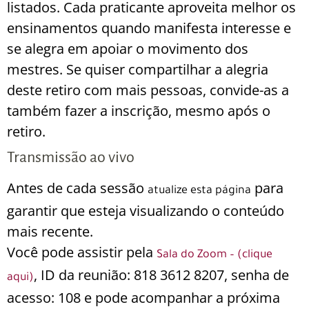
listados. Cada praticante aproveita melhor os
ensinamentos quando manifesta interesse e
se alegra em apoiar o movimento dos
mestres. Se quiser compartilhar a alegria
deste retiro com mais pessoas, convide-as a
também fazer a inscrição, mesmo após o
retiro.
Transmissão ao vivo
Antes de cada sessão
para
atualize esta página
garantir que esteja visualizando o conteúdo
mais recente.
Você pode assistir pela
Sala do Zoom – (clique
, ID da reunião: 818 3612 8207, senha de
aqui)
acesso: 108 e pode acompanhar a próxima