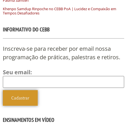
Padma Samten
Khenpo Samdup Rinpoche no CEBB PoA | Lucidez e Compaixão em
Tempos Desafiadores
INFORMATIVO DO CEBB
Inscreva-se para receber por email nossa
programação de práticas, palestras e retiros.
Seu email:
ENSINAMENTOS EM VÍDEO