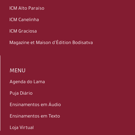
ICM Alto Paraíso
ICM Canelinha
ICM Graciosa
Magazine et Maison d’Édition Bodisatva
MENU
Agenda do Lama
Puja Diário
Ensinamentos em Áudio
Ensinamentos em Texto
Loja Virtual