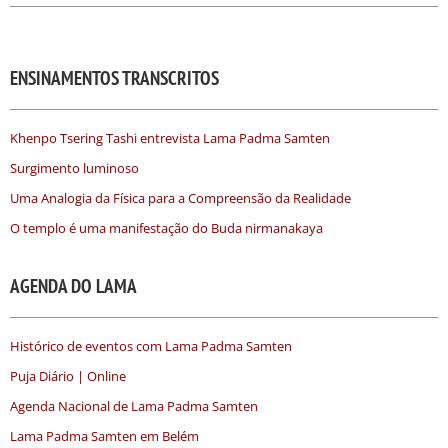
ENSINAMENTOS TRANSCRITOS
Khenpo Tsering Tashi entrevista Lama Padma Samten
Surgimento luminoso
Uma Analogia da Física para a Compreensão da Realidade
O templo é uma manifestação do Buda nirmanakaya
AGENDA DO LAMA
Histórico de eventos com Lama Padma Samten
Puja Diário | Online
Agenda Nacional de Lama Padma Samten
Lama Padma Samten em Belém