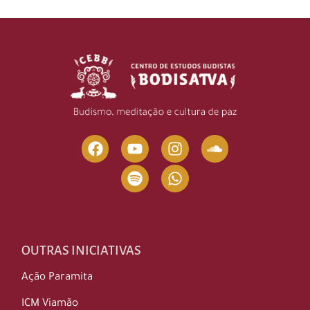
OUTRAS INICIATIVAS
Ação Paramita
ICM Viamão