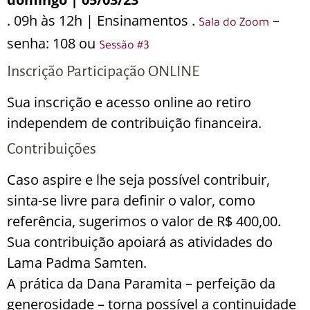
. 09h às 12h | Ensinamentos .
–
Sala do Zoom
senha: 108 ou
Sessão #3
Inscrição Participação ONLINE
Sua inscrição e acesso online ao retiro
independem de contribuição financeira.
Contribuições
Caso aspire e lhe seja possível contribuir,
sinta-se livre para definir o valor, como
referência, sugerimos o valor de R$ 400,00.
Sua contribuição apoiará as atividades do
Lama Padma Samten.
A prática da Dana Paramita – perfeição da
generosidade – torna possível a continuidade