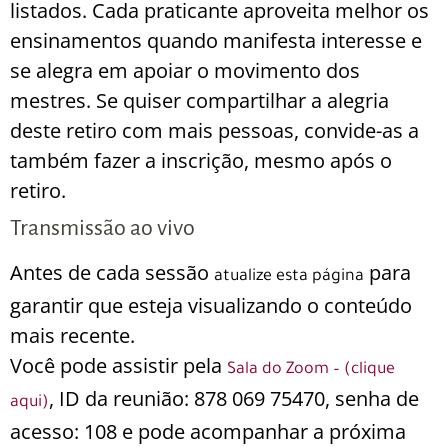
listados. Cada praticante aproveita melhor os
ensinamentos quando manifesta interesse e
se alegra em apoiar o movimento dos
mestres. Se quiser compartilhar a alegria
deste retiro com mais pessoas, convide-as a
também fazer a inscrição, mesmo após o
retiro.
Transmissão ao vivo
Antes de cada sessão
para
atualize esta página
garantir que esteja visualizando o conteúdo
mais recente.
Você pode assistir pela
Sala do Zoom – (clique
, ID da reunião: 878 069 75470, senha de
aqui)
acesso: 108 e pode acompanhar a próxima