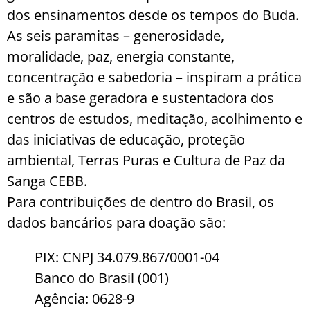
dos ensinamentos desde os tempos do Buda.
As seis paramitas – generosidade,
moralidade, paz, energia constante,
concentração e sabedoria – inspiram a prática
e são a base geradora e sustentadora dos
centros de estudos, meditação, acolhimento e
das iniciativas de educação, proteção
ambiental, Terras Puras e Cultura de Paz da
Sanga CEBB.
Para contribuições de dentro do Brasil, os
dados bancários para doação são:
PIX: CNPJ 34.079.867/0001-04
Banco do Brasil (001)
Agência: 0628-9