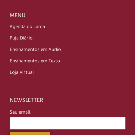
MENU
Agenda do Lama
Puja Diário
Ensinamentos em Áudio
Ensinamentos em Texto
Loja Virtual
NEWSLETTER
Seu email: