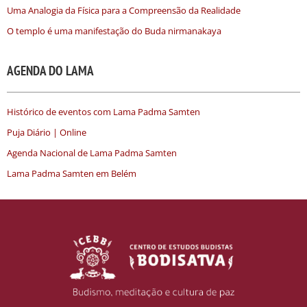
Uma Analogia da Física para a Compreensão da Realidade
O templo é uma manifestação do Buda nirmanakaya
AGENDA DO LAMA
Histórico de eventos com Lama Padma Samten
Puja Diário | Online
Agenda Nacional de Lama Padma Samten
Lama Padma Samten em Belém