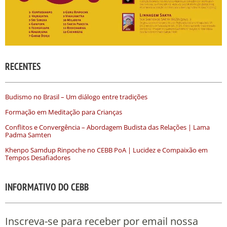
RECENTES
Budismo no Brasil – Um diálogo entre tradições
Formação em Meditação para Crianças
Conflitos e Convergência – Abordagem Budista das Relações | Lama
Padma Samten
Khenpo Samdup Rinpoche no CEBB PoA | Lucidez e Compaixão em
Tempos Desafiadores
INFORMATIVO DO CEBB
Inscreva-se para receber por email nossa