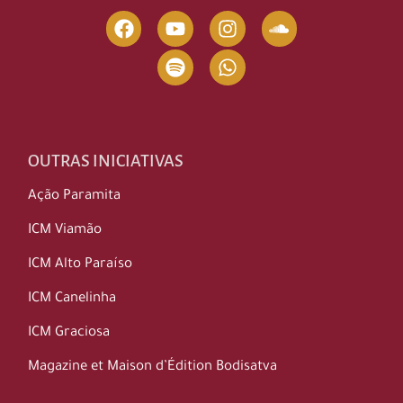
OUTRAS INICIATIVAS
Ação Paramita
ICM Viamão
ICM Alto Paraíso
ICM Canelinha
ICM Graciosa
Magazine et Maison d’Édition Bodisatva