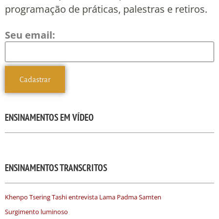
programação de práticas, palestras e retiros.
Seu email:
ENSINAMENTOS EM VÍDEO
ENSINAMENTOS TRANSCRITOS
Khenpo Tsering Tashi entrevista Lama Padma Samten
Surgimento luminoso