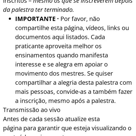
inscritos –
mesmo os que se inscreverem depois
da palestra ter terminado.
IMPORTANTE ·
Por favor, não
compartilhe esta página, vídeos, links ou
documentos aqui listados. Cada
praticante aproveita melhor os
ensinamentos quando manifesta
interesse e se alegra em apoiar o
movimento dos mestres. Se quiser
compartilhar a alegria desta palestra com
mais pessoas, convide-as a também fazer
a inscrição, mesmo após a palestra.
Transmissão ao vivo
Antes de cada sessão atualize esta
página para garantir que esteja visualizando o