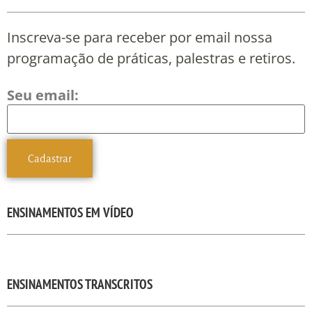
Inscreva-se para receber por email nossa
programação de práticas, palestras e retiros.
Seu email:
ENSINAMENTOS EM VÍDEO
ENSINAMENTOS TRANSCRITOS