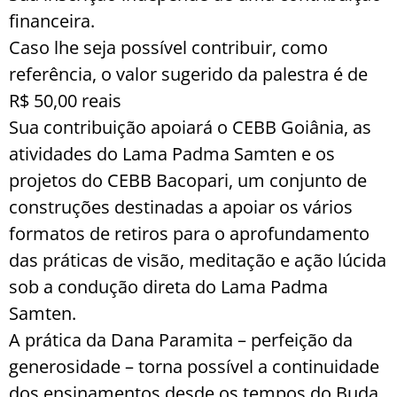
financeira.
Caso lhe seja possível contribuir, como
referência, o valor sugerido da palestra é de
R$ 50,00 reais
Sua contribuição apoiará o CEBB Goiânia, as
atividades do Lama Padma Samten e os
projetos do CEBB Bacopari, um conjunto de
construções destinadas a apoiar os vários
formatos de retiros para o aprofundamento
das práticas de visão, meditação e ação lúcida
sob a condução direta do Lama Padma
Samten.
A prática da Dana Paramita – perfeição da
generosidade – torna possível a continuidade
dos ensinamentos desde os tempos do Buda.