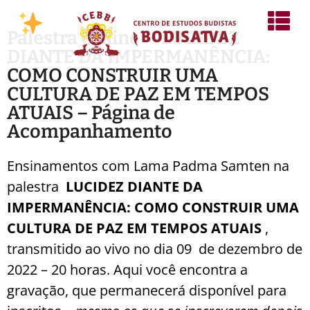
Palestra Online – LUCIDEZ
DIANTE DA IMPERMANÊNCIA:
COMO CONSTRUIR UMA
CULTURA DE PAZ EM TEMPOS
ATUAIS – Página de
Acompanhamento
Ensinamentos com Lama Padma Samten na
palestra
LUCIDEZ DIANTE DA
IMPERMANÊNCIA: COMO CONSTRUIR UMA
CULTURA DE PAZ EM TEMPOS ATUAIS
,
transmitido ao vivo no dia 09 de dezembro de
2022 – 20 horas. Aqui você encontra a
gravação, que permanecerá disponível para