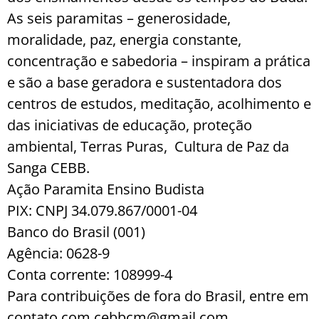
As seis paramitas – generosidade,
moralidade, paz, energia constante,
concentração e sabedoria – inspiram a prática
e são a base geradora e sustentadora dos
centros de estudos, meditação, acolhimento e
das iniciativas de educação, proteção
ambiental, Terras Puras, Cultura de Paz da
Sanga CEBB.
Ação Paramita Ensino Budista
PIX: CNPJ 34.079.867/0001-04
Banco do Brasil (001)
Agência: 0628-9
Conta corrente: 108999-4
Para contribuições de fora do Brasil, entre em
contato com cebbcm@gmail.com.