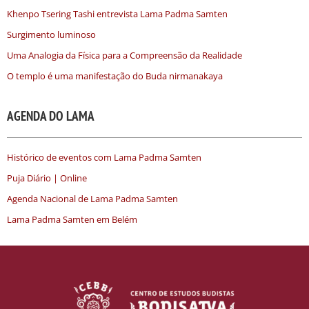
Khenpo Tsering Tashi entrevista Lama Padma Samten
Surgimento luminoso
Uma Analogia da Física para a Compreensão da Realidade
O templo é uma manifestação do Buda nirmanakaya
AGENDA DO LAMA
Histórico de eventos com Lama Padma Samten
Puja Diário | Online
Agenda Nacional de Lama Padma Samten
Lama Padma Samten em Belém