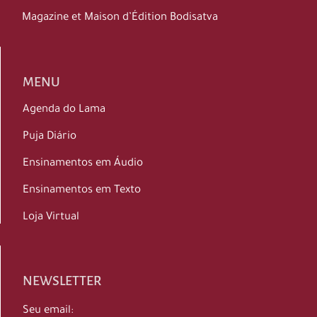
Magazine et Maison d’Édition Bodisatva
MENU
Agenda do Lama
Puja Diário
Ensinamentos em Áudio
Ensinamentos em Texto
Loja Virtual
NEWSLETTER
Seu email: