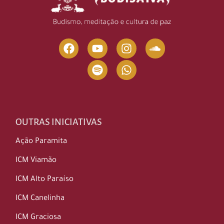
OUTRAS INICIATIVAS
Ação Paramita
ICM Viamão
ICM Alto Paraíso
ICM Canelinha
ICM Graciosa