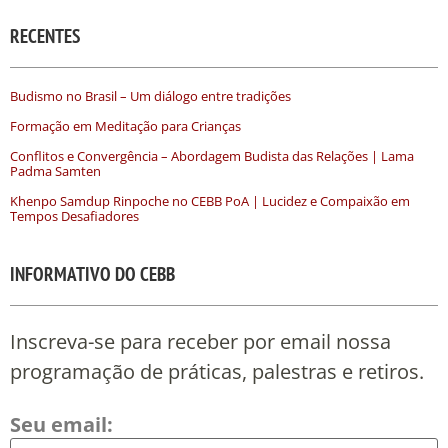
RECENTES
Budismo no Brasil – Um diálogo entre tradições
Formação em Meditação para Crianças
Conflitos e Convergência – Abordagem Budista das Relações | Lama
Padma Samten
Khenpo Samdup Rinpoche no CEBB PoA | Lucidez e Compaixão em
Tempos Desafiadores
INFORMATIVO DO CEBB
Inscreva-se para receber por email nossa
programação de práticas, palestras e retiros.
Seu email: