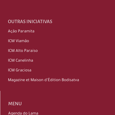
OUTRAS INICIATIVAS
Ação Paramita
ICM Viamão
ICM Alto Paraíso
ICM Canelinha
ICM Graciosa
Magazine et Maison d’Édition Bodisatva
MENU
Agenda do Lama