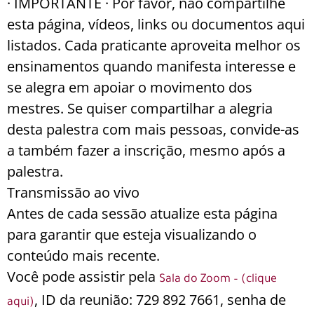
· IMPORTANTE · Por favor, não compartilhe
esta página, vídeos, links ou documentos aqui
listados. Cada praticante aproveita melhor os
ensinamentos quando manifesta interesse e
se alegra em apoiar o movimento dos
mestres. Se quiser compartilhar a alegria
desta palestra com mais pessoas, convide-as
a também fazer a inscrição, mesmo após a
palestra.
Transmissão ao vivo
Antes de cada sessão atualize esta página
para garantir que esteja visualizando o
conteúdo mais recente.
Você pode assistir pela
Sala do Zoom – (clique
, ID da reunião: 729 892 7661, senha de
aqui)