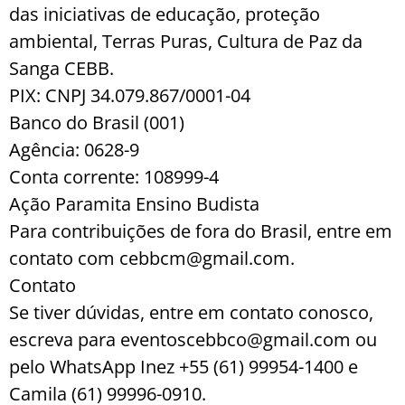
das iniciativas de educação, proteção
ambiental, Terras Puras, Cultura de Paz da
Sanga CEBB.
PIX: CNPJ 34.079.867/0001-04
Banco do Brasil (001)
Agência: 0628-9
Conta corrente: 108999-4
Ação Paramita Ensino Budista
Para contribuições de fora do Brasil, entre em
contato com cebbcm@gmail.com.
Contato
Se tiver dúvidas, entre em contato conosco,
escreva para eventoscebbco@gmail.com ou
pelo WhatsApp Inez +55 (61) 99954-1400 e
Camila (61) 99996-0910.