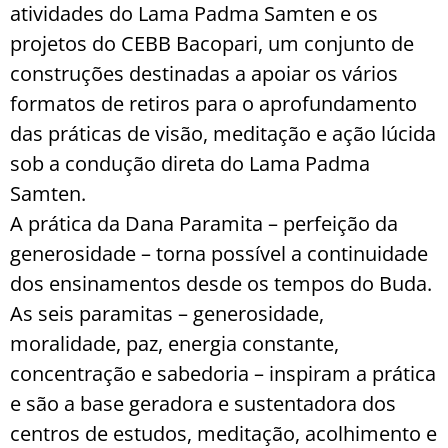
atividades do Lama Padma Samten e os
projetos do CEBB Bacopari, um conjunto de
construções destinadas a apoiar os vários
formatos de retiros para o aprofundamento
das práticas de visão, meditação e ação lúcida
sob a condução direta do Lama Padma
Samten.
A prática da Dana Paramita – perfeição da
generosidade – torna possível a continuidade
dos ensinamentos desde os tempos do Buda.
As seis paramitas – generosidade,
moralidade, paz, energia constante,
concentração e sabedoria – inspiram a prática
e são a base geradora e sustentadora dos
centros de estudos, meditação, acolhimento e