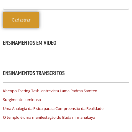
ENSINAMENTOS EM VÍDEO
ENSINAMENTOS TRANSCRITOS
Khenpo Tsering Tashi entrevista Lama Padma Samten
Surgimento luminoso
Uma Analogia da Física para a Compreensão da Realidade
O templo é uma manifestação do Buda nirmanakaya