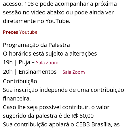
acesso: 108 e pode acompanhar a próxima
sessão no vídeo abaixo ou pode ainda ver
diretamente no YouTube.
Preces
Youtube
Programação da Palestra
O horários está sujeito a alterações
19h | Puja –
Sala Zoom
20h | Ensinamentos –
Sala Zoom
Contribuição
Sua inscrição independe de uma contribuição
financeira.
Caso lhe seja possível contribuir, o valor
sugerido da palestra é de R$ 50,00
Sua contribuição apoiará o CEBB Brasília, as