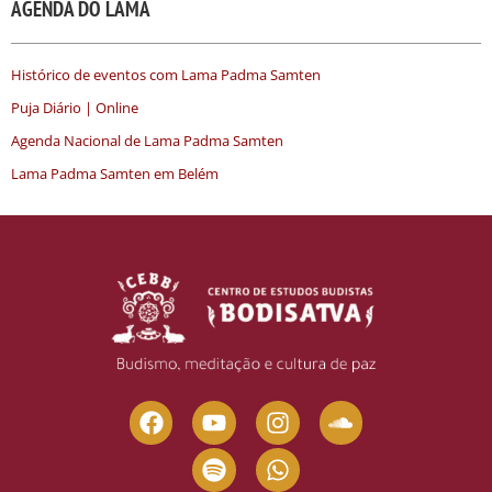
AGENDA DO LAMA
Histórico de eventos com Lama Padma Samten
Puja Diário | Online
Agenda Nacional de Lama Padma Samten
Lama Padma Samten em Belém