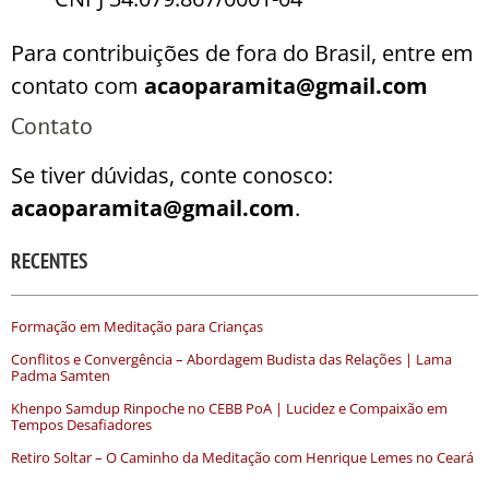
Para contribuições de fora do Brasil, entre em
contato com
acaoparamita@gmail.com
Contato
Se tiver dúvidas, conte conosco:
acaoparamita@gmail.com
.
RECENTES
Formação em Meditação para Crianças
Conflitos e Convergência – Abordagem Budista das Relações | Lama
Padma Samten
Khenpo Samdup Rinpoche no CEBB PoA | Lucidez e Compaixão em
Tempos Desafiadores
Retiro Soltar – O Caminho da Meditação com Henrique Lemes no Ceará