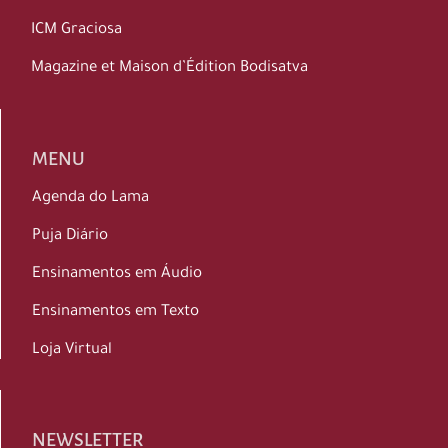
ICM Graciosa
Magazine et Maison d’Édition Bodisatva
MENU
Agenda do Lama
Puja Diário
Ensinamentos em Áudio
Ensinamentos em Texto
Loja Virtual
NEWSLETTER