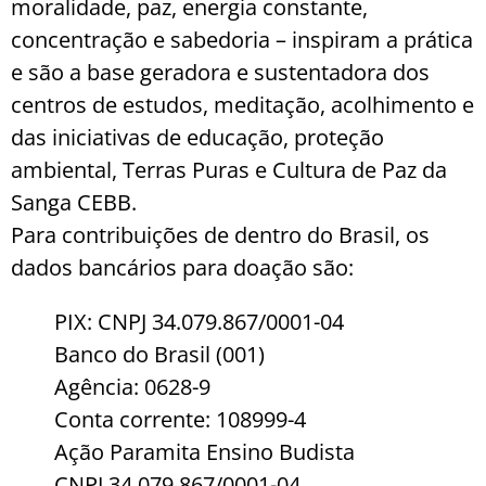
moralidade, paz, energia constante,
concentração e sabedoria – inspiram a prática
e são a base geradora e sustentadora dos
centros de estudos, meditação, acolhimento e
das iniciativas de educação, proteção
ambiental, Terras Puras e Cultura de Paz da
Sanga CEBB.
Para contribuições de dentro do Brasil, os
dados bancários para doação são:
PIX: CNPJ 34.079.867/0001-04
Banco do Brasil (001)
Agência: 0628-9
Conta corrente: 108999-4
Ação Paramita Ensino Budista
CNPJ 34.079.867/0001-04