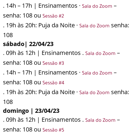
. 14h – 17h | Ensinamentos ·
–
Sala do Zoom
senha: 108 ou
Sessão #2
. 19h às 20h: Puja da Noite ·
senha:
Sala do Zoom
108
sábado| 22/04/23
. 09h às 12h | Ensinamentos .
–
Sala do Zoom
senha: 108 ou
Sessão #3
. 14h – 17h | Ensinamentos ·
–
Sala do Zoom
senha: 108 ou
Sessão #4
. 19h às 20h: Puja da Noite ·
senha:
Sala do Zoom
108
domingo | 23/04/23
. 09h às 12h | Ensinamentos .
–
Sala do Zoom
senha: 108 ou
Sessão #5