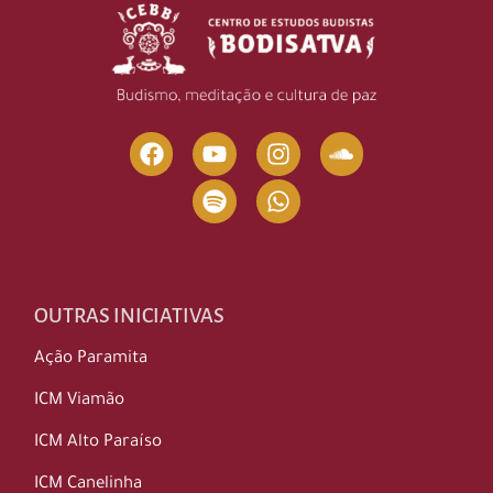
OUTRAS INICIATIVAS
Ação Paramita
ICM Viamão
ICM Alto Paraíso
ICM Canelinha