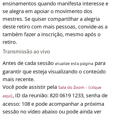
ensinamentos quando manifesta interesse e
se alegra em apoiar o movimento dos
mestres. Se quiser compartilhar a alegria
deste retiro com mais pessoas, convide-as a
também fazer a inscrição, mesmo após o
retiro.
Transmissão ao vivo
Antes de cada sessão
para
atualize esta página
garantir que esteja visualizando o conteúdo
mais recente.
Você pode assistir pela
Sala do Zoom – (clique
, ID da reunião: 820 0619 1233, senha de
aqui)
acesso: 108 e pode acompanhar a próxima
sessão no vídeo abaixo ou pode ainda ver