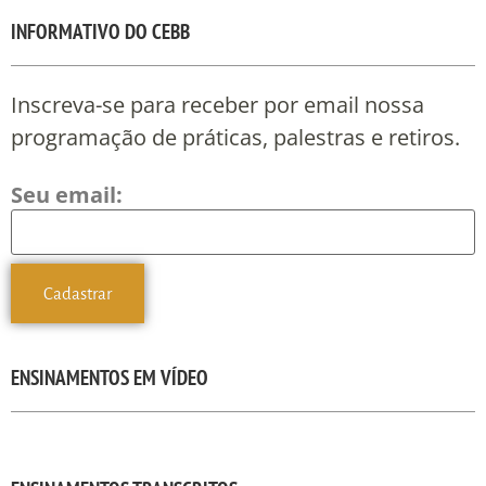
INFORMATIVO DO CEBB
Inscreva-se para receber por email nossa
programação de práticas, palestras e retiros.
Seu email:
ENSINAMENTOS EM VÍDEO