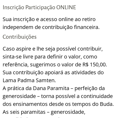
Inscrição Participação ONLINE
Sua inscrição e acesso online ao retiro
independem de contribuição financeira.
Contribuições
Caso aspire e lhe seja possível contribuir,
sinta-se livre para definir o valor, como
referência, sugerimos o valor de R$ 150,00.
Sua contribuição apoiará as atividades do
Lama Padma Samten.
A prática da Dana Paramita – perfeição da
generosidade – torna possível a continuidade
dos ensinamentos desde os tempos do Buda.
As seis paramitas – generosidade,