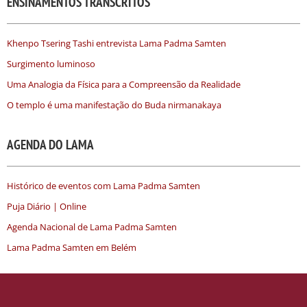
ENSINAMENTOS TRANSCRITOS
Khenpo Tsering Tashi entrevista Lama Padma Samten
Surgimento luminoso
Uma Analogia da Física para a Compreensão da Realidade
O templo é uma manifestação do Buda nirmanakaya
AGENDA DO LAMA
Histórico de eventos com Lama Padma Samten
Puja Diário | Online
Agenda Nacional de Lama Padma Samten
Lama Padma Samten em Belém