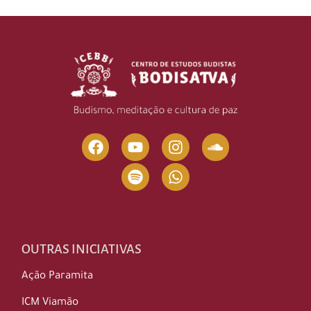
OUTRAS INICIATIVAS
Ação Paramita
ICM Viamão