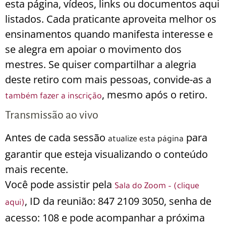
esta página, vídeos, links ou documentos aqui
listados. Cada praticante aproveita melhor os
ensinamentos quando manifesta interesse e
se alegra em apoiar o movimento dos
mestres. Se quiser compartilhar a alegria
deste retiro com mais pessoas, convide-as a
, mesmo após o retiro.
também fazer a inscrição
Transmissão ao vivo
Antes de cada sessão
para
atualize esta página
garantir que esteja visualizando o conteúdo
mais recente.
Você pode assistir pela
Sala do Zoom – (clique
, ID da reunião: 847 2109 3050, senha de
aqui)
acesso: 108 e pode acompanhar a próxima