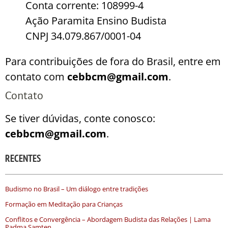
Conta corrente: 108999-4
Ação Paramita Ensino Budista
CNPJ 34.079.867/0001-04
Para contribuições de fora do Brasil, entre em
contato com
cebbcm@gmail.com
.
Contato
Se tiver dúvidas, conte conosco:
cebbcm@gmail.com
.
RECENTES
Budismo no Brasil – Um diálogo entre tradições
Formação em Meditação para Crianças
Conflitos e Convergência – Abordagem Budista das Relações | Lama
Padma Samten