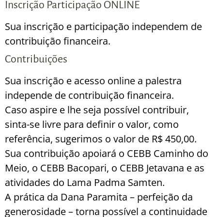
Inscrição Participação ONLINE
Sua inscrição e participação independem de
contribuição financeira.
Contribuições
Sua inscrição e acesso online a palestra
independe de contribuição financeira.
Caso aspire e lhe seja possível contribuir,
sinta-se livre para definir o valor, como
referência, sugerimos o valor de R$ 450,00.
Sua contribuição apoiará o CEBB Caminho do
Meio, o CEBB Bacopari, o CEBB Jetavana e as
atividades do Lama Padma Samten.
A prática da Dana Paramita – perfeição da
generosidade – torna possível a continuidade