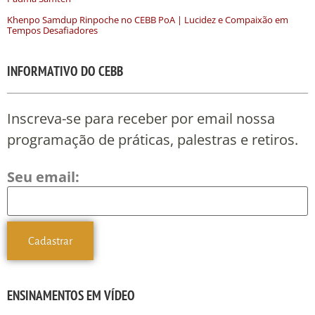
Khenpo Samdup Rinpoche no CEBB PoA | Lucidez e Compaixão em
Tempos Desafiadores
INFORMATIVO DO CEBB
Inscreva-se para receber por email nossa
programação de práticas, palestras e retiros.
Seu email:
ENSINAMENTOS EM VÍDEO