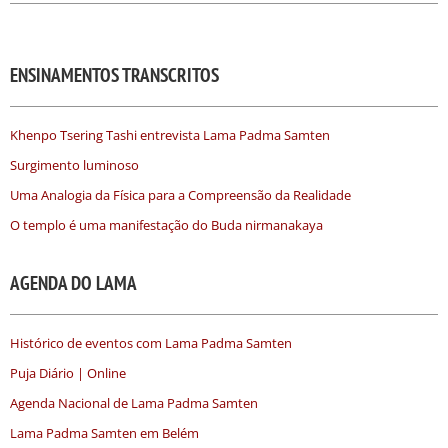
ENSINAMENTOS TRANSCRITOS
Khenpo Tsering Tashi entrevista Lama Padma Samten
Surgimento luminoso
Uma Analogia da Física para a Compreensão da Realidade
O templo é uma manifestação do Buda nirmanakaya
AGENDA DO LAMA
Histórico de eventos com Lama Padma Samten
Puja Diário | Online
Agenda Nacional de Lama Padma Samten
Lama Padma Samten em Belém