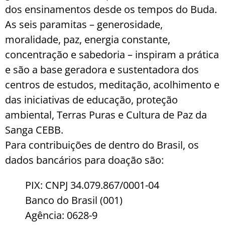
dos ensinamentos desde os tempos do Buda.
As seis paramitas – generosidade,
moralidade, paz, energia constante,
concentração e sabedoria – inspiram a prática
e são a base geradora e sustentadora dos
centros de estudos, meditação, acolhimento e
das iniciativas de educação, proteção
ambiental, Terras Puras e Cultura de Paz da
Sanga CEBB.
Para contribuições de dentro do Brasil, os
dados bancários para doação são:
PIX: CNPJ 34.079.867/0001-04
Banco do Brasil (001)
Agência: 0628-9