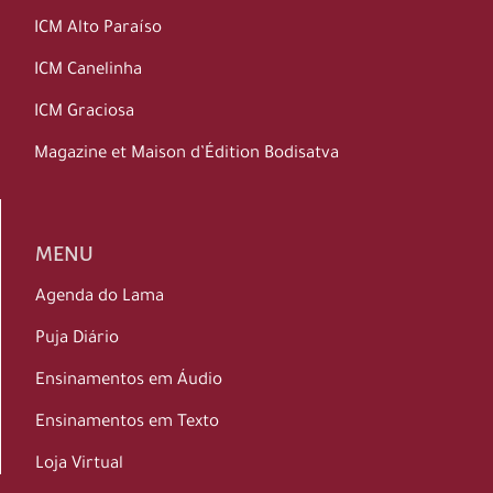
ICM Alto Paraíso
ICM Canelinha
ICM Graciosa
Magazine et Maison d’Édition Bodisatva
MENU
Agenda do Lama
Puja Diário
Ensinamentos em Áudio
Ensinamentos em Texto
Loja Virtual