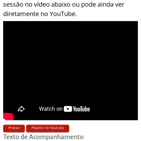
sessão no vídeo abaixo ou pode ainda ver
diretamente no YouTube.
Preces
Playlist no Youtube
Texto de Acompanhamento