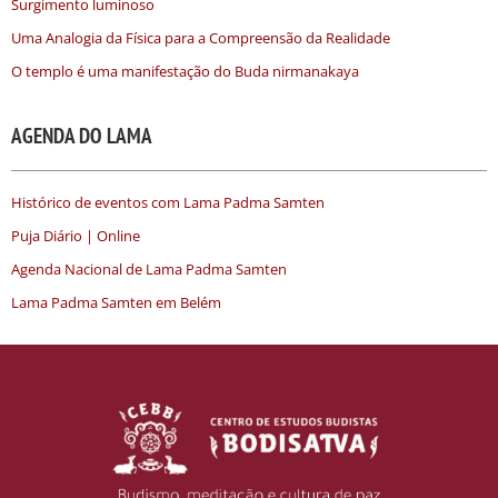
Surgimento luminoso
Uma Analogia da Física para a Compreensão da Realidade
O templo é uma manifestação do Buda nirmanakaya
AGENDA DO LAMA
Histórico de eventos com Lama Padma Samten
Puja Diário | Online
Agenda Nacional de Lama Padma Samten
Lama Padma Samten em Belém