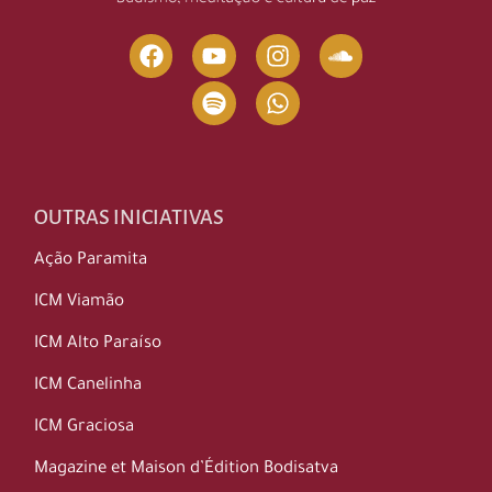
OUTRAS INICIATIVAS
Ação Paramita
ICM Viamão
ICM Alto Paraíso
ICM Canelinha
ICM Graciosa
Magazine et Maison d’Édition Bodisatva