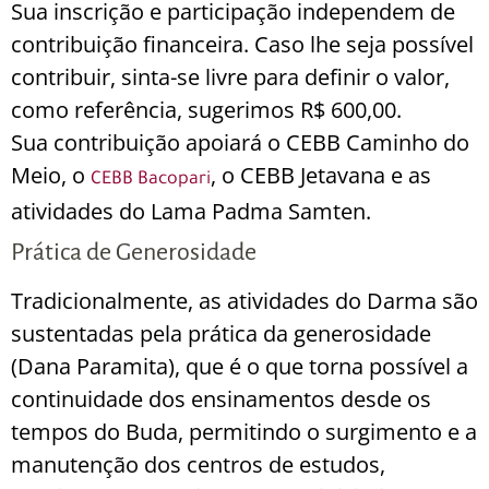
Sua inscrição e participação independem de
contribuição financeira. Caso lhe seja possível
contribuir, sinta-se livre para definir o valor,
como referência, sugerimos R$ 600,00.
Sua contribuição apoiará o CEBB Caminho do
Meio, o
, o CEBB Jetavana e as
CEBB Bacopari
atividades do Lama Padma Samten.
Prática de Generosidade
Tradicionalmente, as atividades do Darma são
sustentadas pela prática da generosidade
(Dana Paramita), que é o que torna possível a
continuidade dos ensinamentos desde os
tempos do Buda, permitindo o surgimento e a
manutenção dos centros de estudos,