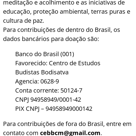
meditação e acolhimento e as iniciativas de
educação, proteção ambiental, terras puras e
cultura de paz.
Para contribuições de dentro do Brasil, os
dados bancários para doação são:
Banco do Brasil (001)
Favorecido: Centro de Estudos
Budistas Bodisatva
Agencia: 0628-9
Conta corrente: 50124-7
CNPJ 94958949/0001-42
PIX CNPJ – 94958949000142
Para contribuições de fora do Brasil, entre em
contato com
cebbcm@gmail.com
.