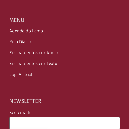
MENU
Agenda do Lama
Puja Diário
Ensinamentos em Áudio
Ensinamentos em Texto
Loja Virtual
NEWSLETTER
Seu email: