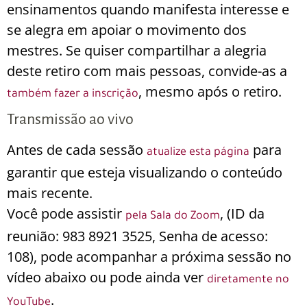
ensinamentos quando manifesta interesse e
se alegra em apoiar o movimento dos
mestres. Se quiser compartilhar a alegria
deste retiro com mais pessoas, convide-as a
, mesmo após o retiro.
também fazer a inscrição
Transmissão ao vivo
Antes de cada sessão
para
atualize esta página
garantir que esteja visualizando o conteúdo
mais recente.
Você pode assistir
, (ID da
pela Sala do Zoom
reunião: 983 8921 3525, Senha de acesso:
108), pode acompanhar a próxima sessão no
vídeo abaixo ou pode ainda ver
diretamente no
.
YouTube