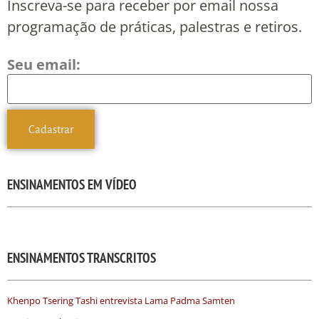
Inscreva-se para receber por email nossa
programação de práticas, palestras e retiros.
Seu email:
ENSINAMENTOS EM VÍDEO
ENSINAMENTOS TRANSCRITOS
Khenpo Tsering Tashi entrevista Lama Padma Samten