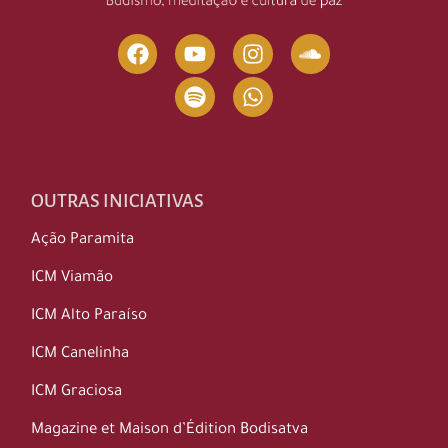
OUTRAS INICIATIVAS
Ação Paramita
ICM Viamão
ICM Alto Paraíso
ICM Canelinha
ICM Graciosa
Magazine et Maison d’Édition Bodisatva