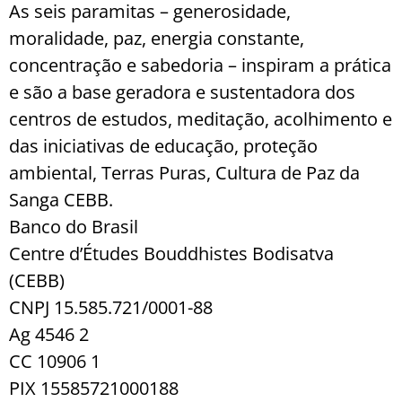
As seis paramitas – generosidade,
moralidade, paz, energia constante,
concentração e sabedoria – inspiram a prática
e são a base geradora e sustentadora dos
centros de estudos, meditação, acolhimento e
das iniciativas de educação, proteção
ambiental, Terras Puras, Cultura de Paz da
Sanga CEBB.
Banco do Brasil
Centre d’Études Bouddhistes Bodisatva
(CEBB)
CNPJ 15.585.721/0001-88
Ag 4546 2
CC 10906 1
PIX 15585721000188