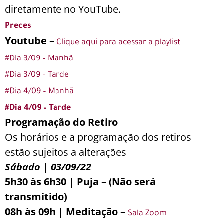
diretamente no YouTube.
Preces
Youtube –
Clique aqui para acessar a playlist
#Dia 3/09 – Manhã
#Dia 3/09 – Tarde
#Dia 4/09 – Manhã
#Dia 4/09 – Tarde
Programação do Retiro
Os horários e a programação dos retiros
estão sujeitos a alterações
Sábado | 03/09/22
5h30 às 6h30 | Puja – (Não será
transmitido)
08h às 09h | Meditação –
Sala Zoom