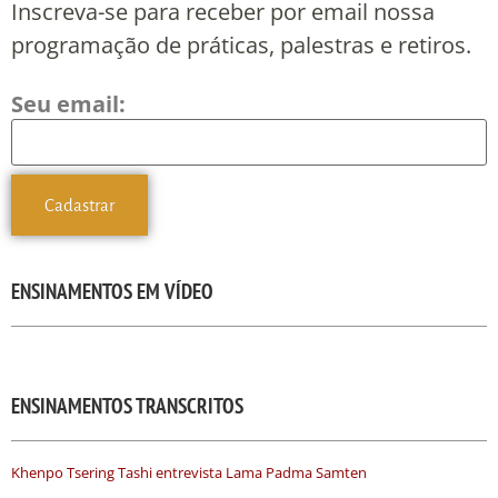
Inscreva-se para receber por email nossa
programação de práticas, palestras e retiros.
Seu email:
ENSINAMENTOS EM VÍDEO
ENSINAMENTOS TRANSCRITOS
Khenpo Tsering Tashi entrevista Lama Padma Samten