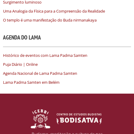
Surgimento luminoso
Uma Analogia da Física para a Compreensão da Realidade
O templo é uma manifestação do Buda nirmanakaya
AGENDA DO LAMA
Histórico de eventos com Lama Padma Samten
Puja Diário | Online
Agenda Nacional de Lama Padma Samten
Lama Padma Samten em Belém