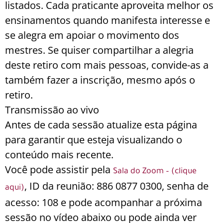
listados. Cada praticante aproveita melhor os
ensinamentos quando manifesta interesse e
se alegra em apoiar o movimento dos
mestres. Se quiser compartilhar a alegria
deste retiro com mais pessoas, convide-as a
também fazer a inscrição, mesmo após o
retiro.
Transmissão ao vivo
Antes de cada sessão atualize esta página
para garantir que esteja visualizando o
conteúdo mais recente.
Você pode assistir pela
Sala do Zoom – (clique
, ID da reunião: 886 0877 0300, senha de
aqui)
acesso: 108 e pode acompanhar a próxima
sessão no vídeo abaixo ou pode ainda ver