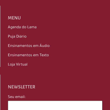
MENU
Agenda do Lama
Puja Diário
Ensinamentos em Áudio
Ensinamentos em Texto
Loja Virtual
NEWSLETTER
Seu email: