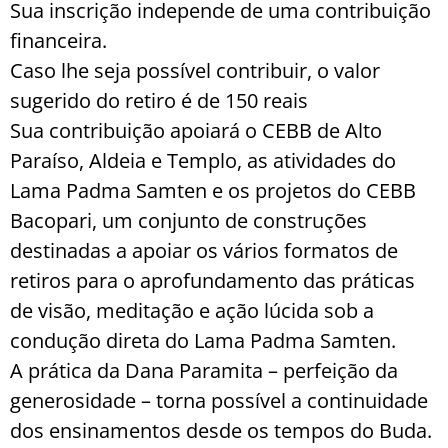
Sua inscrição independe de uma contribuição
financeira.
Caso lhe seja possível contribuir, o valor
sugerido do retiro é de 150 reais
Sua contribuição apoiará o CEBB de Alto
Paraíso, Aldeia e Templo, as atividades do
Lama Padma Samten e os projetos do CEBB
Bacopari, um conjunto de construções
destinadas a apoiar os vários formatos de
retiros para o aprofundamento das práticas
de visão, meditação e ação lúcida sob a
condução direta do Lama Padma Samten.
A prática da Dana Paramita – perfeição da
generosidade – torna possível a continuidade
dos ensinamentos desde os tempos do Buda.