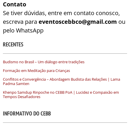
Contato
Se tiver dúvidas, entre em contato conosco,
escreva para
eventoscebbco@gmail.com
ou
pelo WhatsApp
RECENTES
Budismo no Brasil – Um diálogo entre tradições
Formação em Meditação para Crianças
Conflitos e Convergência – Abordagem Budista das Relações | Lama
Padma Samten
Khenpo Samdup Rinpoche no CEBB PoA | Lucidez e Compaixão em
Tempos Desafiadores
INFORMATIVO DO CEBB