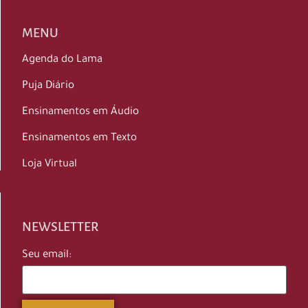
MENU
Agenda do Lama
Puja Diário
Ensinamentos em Áudio
Ensinamentos em Texto
Loja Virtual
NEWSLETTER
Seu email: