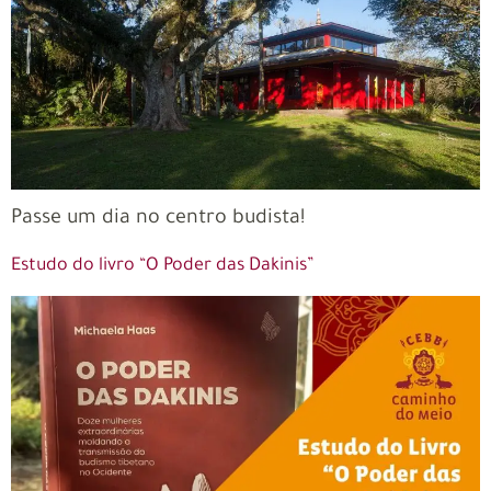
Passe um dia no centro budista!
Estudo do livro “O Poder das Dakinis”