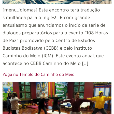
[menu_idiomas] Este encontro terá tradução
simultânea para o inglês! É com grande
entusiasmo que anunciamos o início da série de
diálogos preparatórios para o evento “108 Horas
de Paz”, promovido pelo Centro de Estudos
Budistas Bodisatva (CEBB) e pelo Instituto
Caminho do Meio (ICM). Este evento anual, que
acontece no CEBB Caminho do Meio […]
Yoga no Templo do Caminho do Meio