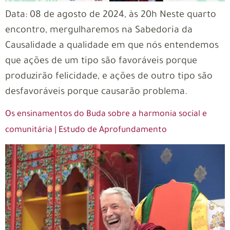
Data: 08 de agosto de 2024, às 20h Neste quarto
encontro, mergulharemos na Sabedoria da
Causalidade a qualidade em que nós entendemos
que ações de um tipo são favoráveis porque
produzirão felicidade, e ações de outro tipo são
desfavoráveis porque causarão problema.
Os ensinamentos do Buda sobre a harmonia social e
comunitária | Estudo de Aprofundamento