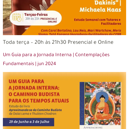
Toda terça – 20h às 21h30 Presencial e Online
Um Guia para a Jornada Interna | Contemplações
Fundamentais | jun 2024