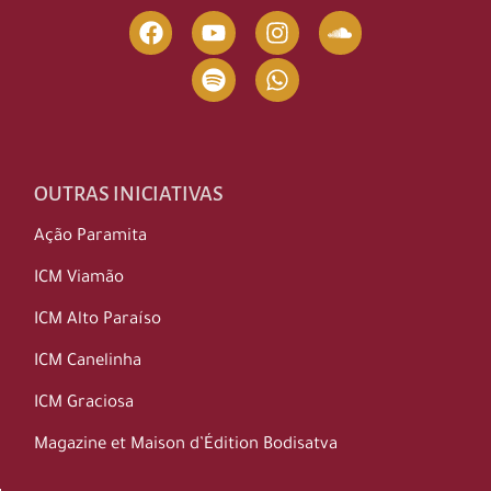
OUTRAS INICIATIVAS
Ação Paramita
ICM Viamão
ICM Alto Paraíso
ICM Canelinha
ICM Graciosa
Magazine et Maison d’Édition Bodisatva