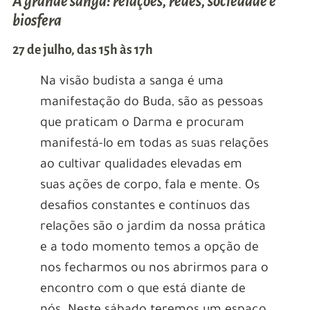
A grande sanga: relações, redes, sociedade e
biosfera
27 de julho, das 15h às 17h
Na visão budista a sanga é uma
manifestação do Buda, são as pessoas
que praticam o Darma e procuram
manifestá-lo em todas as suas relações
ao cultivar qualidades elevadas em
suas ações de corpo, fala e mente. Os
desafios constantes e contínuos das
relações são o jardim da nossa prática
e a todo momento temos a opção de
nos fecharmos ou nos abrirmos para o
encontro com o que está diante de