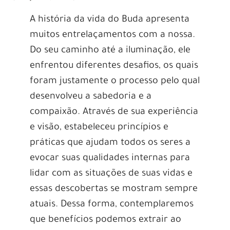
A história da vida do Buda apresenta
muitos entrelaçamentos com a nossa.
Do seu caminho até a iluminação, ele
enfrentou diferentes desafios, os quais
foram justamente o processo pelo qual
desenvolveu a sabedoria e a
compaixão. Através de sua experiência
e visão, estabeleceu princípios e
práticas que ajudam todos os seres a
evocar suas qualidades internas para
lidar com as situações de suas vidas e
essas descobertas se mostram sempre
atuais. Dessa forma, contemplaremos
que benefícios podemos extrair ao