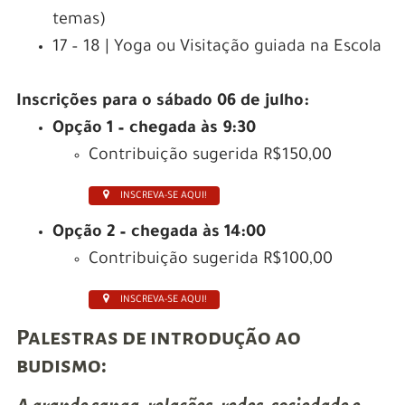
temas)
17 – 18 | Yoga ou Visitação guiada na Escola
Inscrições para o sábado 06 de julho:
Opção 1 – chegada às 9:30
Contribuição sugerida R$150,00
INSCREVA-SE AQUI!
Opção 2 – chegada às 14:00
Contribuição sugerida R$100,00
INSCREVA-SE AQUI!
Palestras de introdução ao
budismo: