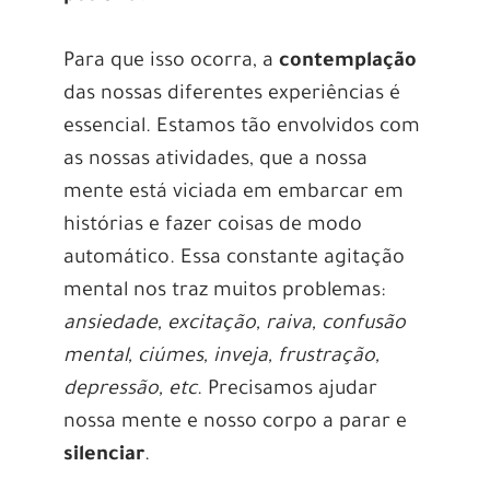
Para que isso ocorra, a
contemplação
das nossas diferentes experiências é
essencial. Estamos tão envolvidos com
as nossas atividades, que a nossa
mente está viciada em embarcar em
histórias e fazer coisas de modo
automático. Essa constante agitação
mental nos traz muitos problemas:
ansiedade, excitação, raiva, confusão
mental, ciúmes, inveja, frustração,
depressão, etc
. Precisamos ajudar
nossa mente e nosso corpo a parar e
silenciar
.