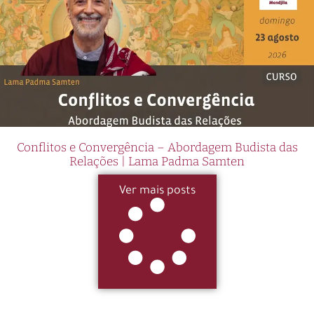
Conflitos e Convergência – Abordagem Budista das
Relações | Lama Padma Samten
Ver mais posts