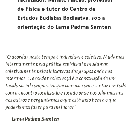
Facilitador: Renato Falcão, professor
de Física e tutor do Centro de
Estudos Budistas Bodisatva, sob a
orientação do Lama Padma Samten.
“O acordar neste tempo é individual e coletivo. Mudamos
internamente pela prática espiritual e mudamos
coletivamente pelas iniciativas dos grupos onde nos
inserimos. O acordar coletivo já é a construção de um
tecido social compassivo que começa com o sentar em roda,
com o encontro localizado e focado onde nos olhamos uns
aos outros e perguntamos o que está indo bem e o que
poderíamos fazer para melhorar.”
— Lama Padma Samten