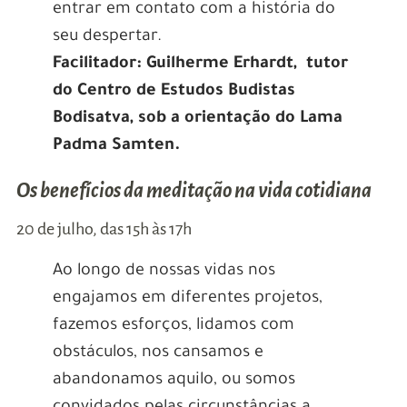
entrar em contato com a história do
seu despertar.
Facilitador: Guilherme Erhardt, tutor
do Centro de Estudos Budistas
Bodisatva, sob a orientação do Lama
Padma Samten.
Os benefícios da meditação na vida cotidiana
20 de julho, das 15h às 17h
Ao longo de nossas vidas nos
engajamos em diferentes projetos,
fazemos esforços, lidamos com
obstáculos, nos cansamos e
abandonamos aquilo, ou somos