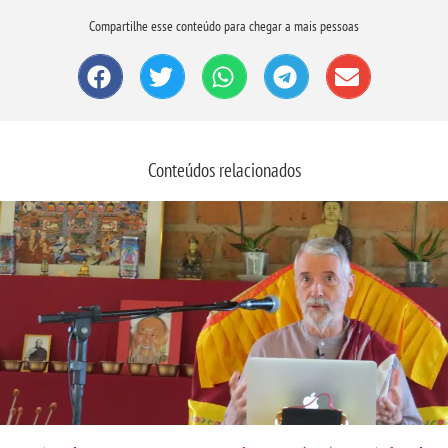
Compartilhe esse conteúdo para chegar a mais pessoas
Conteúdos relacionados