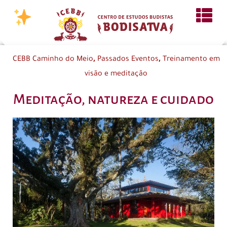
,
,
CEBB Caminho do Meio
Passados Eventos
Treinamento em
visão e meditação
Meditação, natureza e cuidado