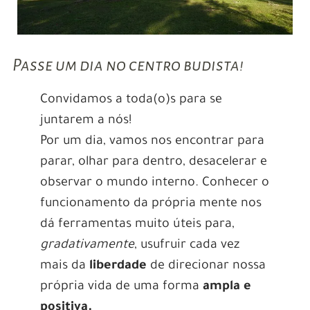
Passe um dia no centro budista!
Convidamos a toda(o)s para se
juntarem a nós!
Por um dia, vamos nos encontrar para
parar, olhar para dentro, desacelerar e
observar o mundo interno. Conhecer o
funcionamento da própria mente nos
dá ferramentas muito úteis para,
gradativamente
, usufruir cada vez
mais da
liberdade
de direcionar nossa
própria vida de uma forma
ampla e
positiva.