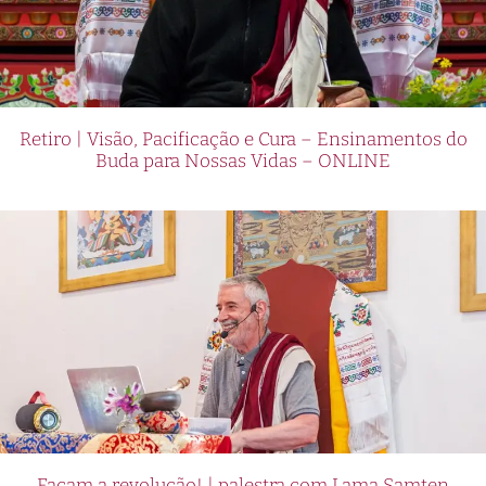
Retiro | Visão, Pacificação e Cura – Ensinamentos do
Buda para Nossas Vidas – ONLINE
Façam a revolução! | palestra com Lama Samten