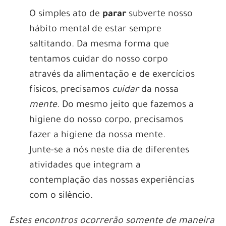
O simples ato de
parar
subverte nosso
hábito mental de estar sempre
saltitando. Da mesma forma que
tentamos cuidar do nosso corpo
através da alimentação e de exercícios
físicos, precisamos
cuidar
da nossa
mente
. Do mesmo jeito que fazemos a
higiene do nosso corpo, precisamos
fazer a higiene da nossa mente.
Junte-se a nós neste dia de diferentes
atividades que integram a
contemplação das nossas experiências
com o silêncio.
Estes encontros ocorrerão somente de maneira