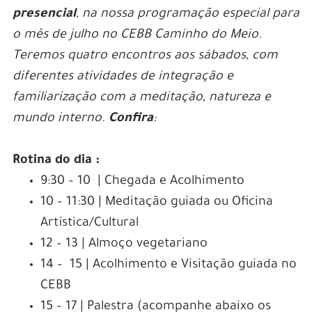
presencial
, na nossa programação especial para
o mês de julho no CEBB Caminho do Meio.
Teremos quatro encontros aos sábados, com
diferentes atividades de integração e
familiarização com a meditação, natureza e
mundo interno.
Confira
:
Rotina do dia :
9:30 – 10 | Chegada e Acolhimento
10 – 11:30 | Meditação guiada ou Oficina
Artística/Cultural
12 – 13 | Almoço vegetariano
14 – 15 | Acolhimento e Visitação guiada no
CEBB
15 – 17 | Palestra (acompanhe abaixo os