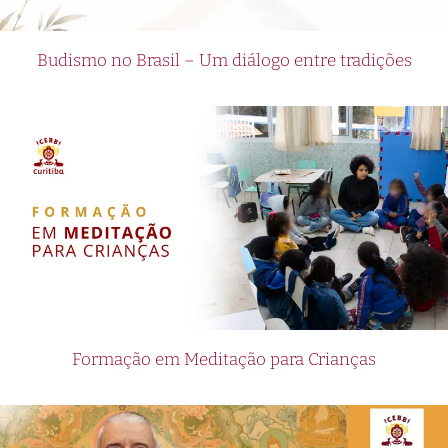
Budismo no Brasil – Um diálogo entre tradições
Formação em Meditação para Crianças