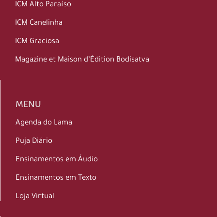
ICM Alto Paraíso
ICM Canelinha
ICM Graciosa
Magazine et Maison d’Édition Bodisatva
MENU
Agenda do Lama
Puja Diário
Ensinamentos em Áudio
Ensinamentos em Texto
Loja Virtual