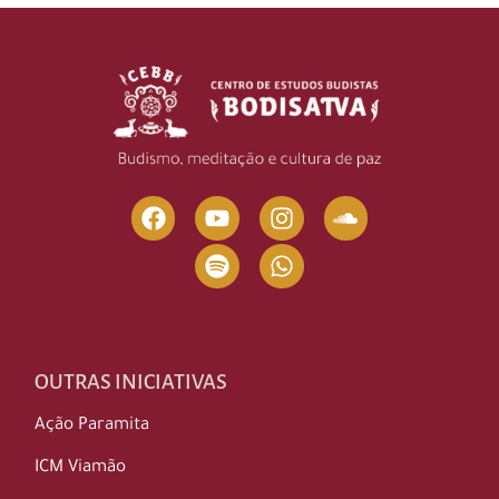
OUTRAS INICIATIVAS
Ação Paramita
ICM Viamão