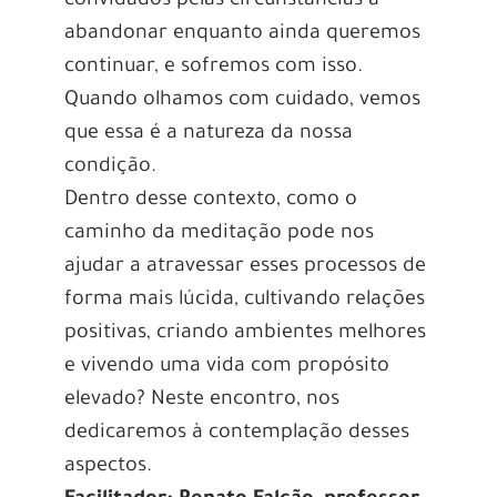
convidados pelas circunstâncias a
abandonar enquanto ainda queremos
continuar, e sofremos com isso.
Quando olhamos com cuidado, vemos
que essa é a natureza da nossa
condição.
Dentro desse contexto, como o
caminho da meditação pode nos
ajudar a atravessar esses processos de
forma mais lúcida, cultivando relações
positivas, criando ambientes melhores
e vivendo uma vida com propósito
elevado? Neste encontro, nos
dedicaremos à contemplação desses
aspectos.