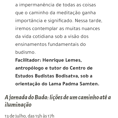
a impermanência de todas as coisas
que o caminho da meditação ganha
importância e significado. Nessa tarde,
iremos contemplar as muitas nuances
da vida cotidiana sob a visão dos
ensinamentos fundamentais do
budismo.
Facilitador: Henrique Lemes,
antropólogo e tutor do Centro de
Estudos Budistas Bodisatva, sob a
orientação do Lama Padma Samten.
A jornada do Buda: lições de um caminho até a
iluminação
13 de julho, das 15h às 17h