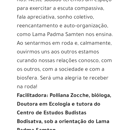
nós. Neste sábado teremos um espaço
para exercitar a escuta compassiva,
fala apreciativa, sonho coletivo,
reencantamento e auto-organização,
como Lama Padma Samten nos ensina.
Ao sentarmos em roda e, calmamente,
ouvirmos uns aos outros estamos
curando nossas relações conosco, com
os outros, com a sociedade e com a
biosfera. Será uma alegria te receber
na roda!
Facilitadora: Polliana Zocche, bióloga,
Doutora em Ecologia e tutora do
Centro de Estudos Budistas
Bodisatva, sob a orientação do Lama