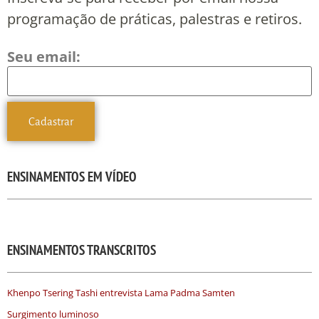
programação de práticas, palestras e retiros.
Seu email:
ENSINAMENTOS EM VÍDEO
ENSINAMENTOS TRANSCRITOS
Khenpo Tsering Tashi entrevista Lama Padma Samten
Surgimento luminoso