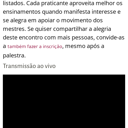
listados. Cada praticante aproveita melhor os
ensinamentos quando manifesta interesse e
se alegra em apoiar o movimento dos
mestres. Se quiser compartilhar a alegria
deste encontro com mais pessoas, convide-as
a
, mesmo após a
também fazer a inscrição
palestra.
Transmissão ao vivo