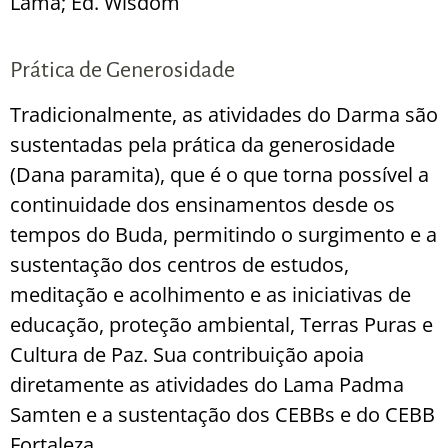
Lama; Ed. Wisdom
Prática de Generosidade
Tradicionalmente, as atividades do Darma são
sustentadas pela prática da generosidade
(Dana paramita), que é o que torna possível a
continuidade dos ensinamentos desde os
tempos do Buda, permitindo o surgimento e a
sustentação dos centros de estudos,
meditação e acolhimento e as iniciativas de
educação, proteção ambiental, Terras Puras e
Cultura de Paz. Sua contribuição apoia
diretamente as atividades do Lama Padma
Samten e a sustentação dos CEBBs e do CEBB
Fortaleza.