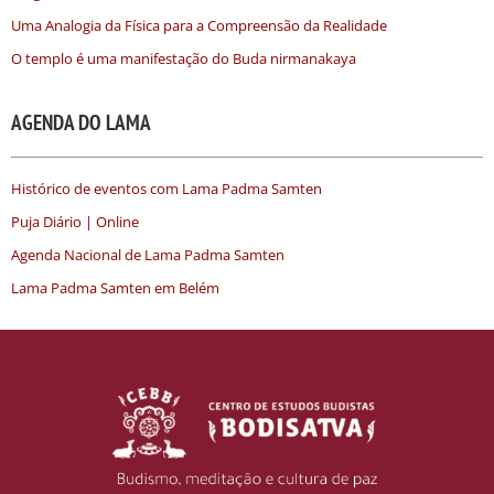
Uma Analogia da Física para a Compreensão da Realidade
O templo é uma manifestação do Buda nirmanakaya
AGENDA DO LAMA
Histórico de eventos com Lama Padma Samten
Puja Diário | Online
Agenda Nacional de Lama Padma Samten
Lama Padma Samten em Belém