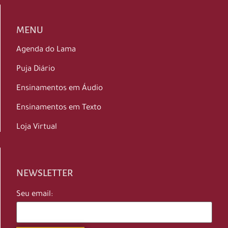
MENU
Agenda do Lama
Puja Diário
Ensinamentos em Áudio
Ensinamentos em Texto
Loja Virtual
NEWSLETTER
Seu email: