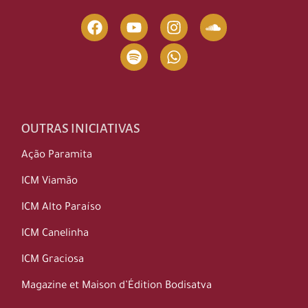
OUTRAS INICIATIVAS
Ação Paramita
ICM Viamão
ICM Alto Paraíso
ICM Canelinha
ICM Graciosa
Magazine et Maison d’Édition Bodisatva