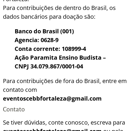
Para contribuições de dentro do Brasil, os
dados bancários para doação são:
Banco do Brasil (001)
Agencia: 0628-9
Conta corrente: 108999-4
Ação Paramita Ensino Budista –
CNPJ 34.079.867/0001-04
Para contribuições de fora do Brasil, entre em
contato com
eventoscebbfortaleza@gmail.com
Contato
Se tiver dúvidas, conte conosco, escreva para