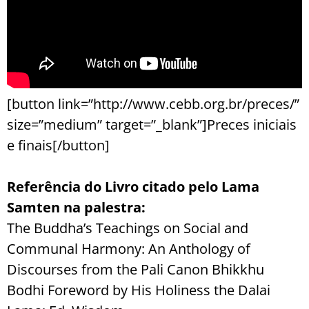
[button link=”http://www.cebb.org.br/preces/”
size=”medium” target=”_blank”]Preces iniciais
e finais[/button]
Referência do Livro citado pelo Lama
Samten na palestra:
The Buddha’s Teachings on Social and
Communal Harmony: An Anthology of
Discourses from the Pali Canon Bhikkhu
Bodhi Foreword by His Holiness the Dalai