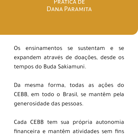
Prática de
Dana Paramita
Os ensinamentos se sustentam e se
expandem através de doações, desde os
tempos do Buda Sakiamuni.
Da mesma forma, todas as ações do
CEBB, em todo o Brasil, se mantêm pela
generosidade das pessoas.
Cada CEBB tem sua própria autonomia
financeira e mantêm atividades sem fins