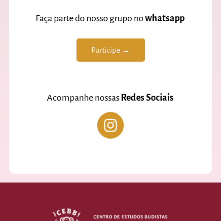
Faça parte do nosso grupo no
whatsapp
Participe →
Acompanhe nossas
Redes Sociais