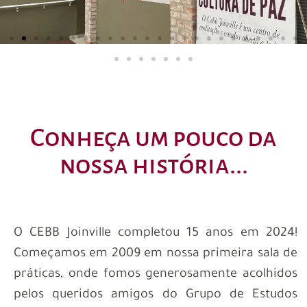
Conheça um pouco da
nossa história...
O CEBB Joinville completou 15 anos em 2024!
Começamos em 2009 em nossa primeira sala de
práticas, onde fomos generosamente acolhidos
pelos queridos amigos do Grupo de Estudos