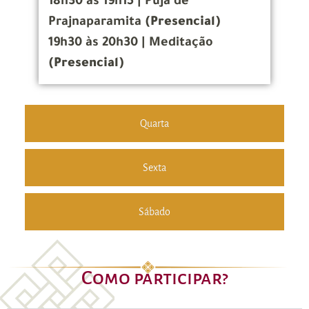
18h30 às 19h15 | Puja de
Prajnaparamita
(Presencial)
19h30 às 20h30 | Meditação
(Presencial)
Quarta
Sexta
Sábado
Como participar?