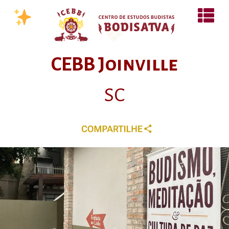
CEBB Joinville
SC