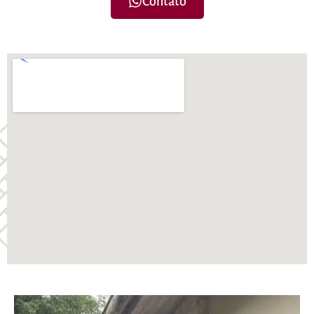
Contato