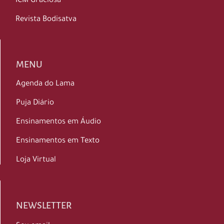
ICM Graciosa
Revista Bodisatva
MENU
Agenda do Lama
Puja Diário
Ensinamentos em Áudio
Ensinamentos em Texto
Loja Virtual
NEWSLETTER