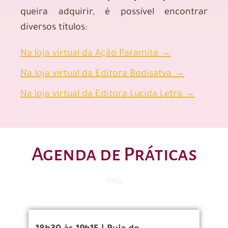
queira adquirir, é possível encontrar
diversos títulos:
Na loja virtual da Ação Paramita →
Na loja virtual da Editora Bodisatva →
Na loja virtual da Editora Lucida Letra →
Agenda de Práticas
Terça