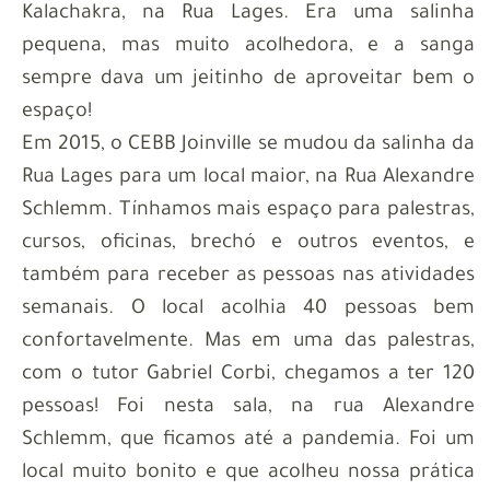
Kalachakra, na Rua Lages. Era uma salinha
pequena, mas muito acolhedora, e a sanga
sempre dava um jeitinho de aproveitar bem o
espaço!
Em 2015, o CEBB Joinville se mudou da salinha da
Rua Lages para um local maior, na Rua Alexandre
Schlemm. Tínhamos mais espaço para palestras,
cursos, oficinas, brechó e outros eventos, e
também para receber as pessoas nas atividades
semanais. O local acolhia 40 pessoas bem
confortavelmente. Mas em uma das palestras,
com o tutor Gabriel Corbi, chegamos a ter 120
pessoas! Foi nesta sala, na rua Alexandre
Schlemm, que ficamos até a pandemia. Foi um
local muito bonito e que acolheu nossa prática