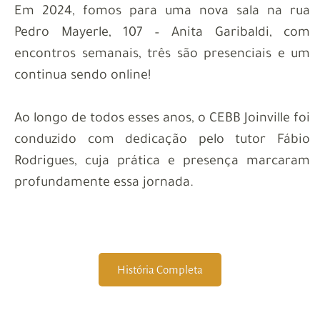
Em 2024, fomos para uma nova sala na rua
Pedro Mayerle, 107 – Anita Garibaldi, com
encontros semanais, três são presenciais e um
continua sendo online!
Ao longo de todos esses anos, o CEBB Joinville foi
conduzido com dedicação pelo tutor Fábio
Rodrigues, cuja prática e presença marcaram
profundamente essa jornada.
História Completa