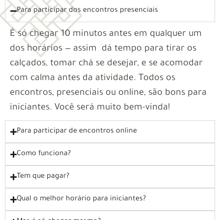
Para participar dos encontros presenciais
É só chegar 10 minutos antes em qualquer um
dos horários — assim dá tempo para tirar os
calçados, tomar chá se desejar, e se acomodar
com calma antes da atividade. Todos os
encontros, presenciais ou online, são bons para
iniciantes. Você será muito bem-vinda!
Para participar de encontros online
Como funciona?
Tem que pagar?
Qual o melhor horário para iniciantes?