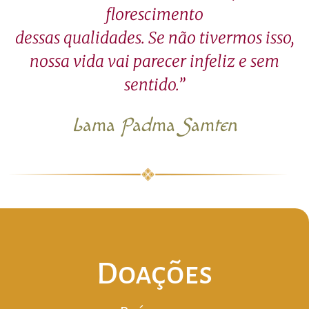
florescimento
dessas qualidades. Se não tivermos isso,
nossa vida vai parecer infeliz e sem
sentido.”
Lama Padma Samten
Doações