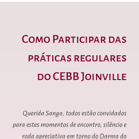
Como Participar das
práticas regulares
do CEBB Joinville
Querida Sanga, todos estão convidados
para estes momentos de encontro, silêncio e
roda apreciativa em torno do Darma do