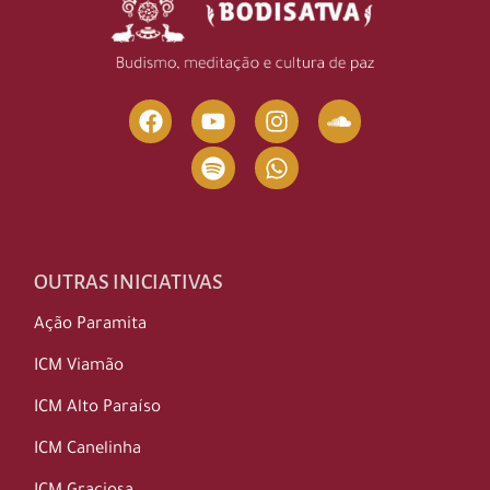
OUTRAS INICIATIVAS
Ação Paramita
ICM Viamão
ICM Alto Paraíso
ICM Canelinha