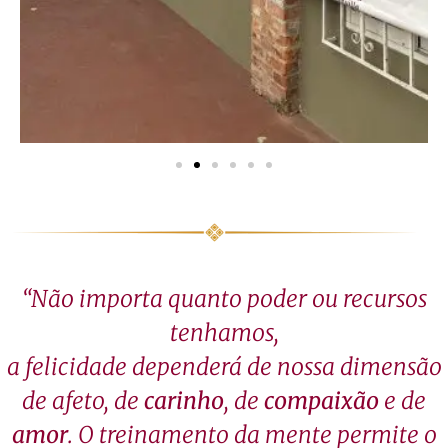
“Não importa quanto poder ou recursos
tenhamos,
a felicidade dependerá de nossa dimensão
de afeto, de
carinho
, de
compaixão
e de
amor
. O treinamento da mente permite o