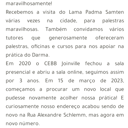
maravilhosamente!
Recebemos a visita do Lama Padma Samten
várias vezes na cidade, para palestras
maravilhosas. Também convidamos vários
tutores que generosamente ofereceram
palestras, oficinas e cursos para nos apoiar na
prática do Darma.
Em 2020 o CEBB Joinville fechou a sala
presencial e abriu a sala online, seguimos assim
por 3 anos. Em 15 de março de 2023,
começamos a procurar um novo local que
pudesse novamente acolher nossa prática! E
curiosamente nosso endereço acabou sendo de
novo na Rua Alexandre Schlemm, mas agora em
novo número.