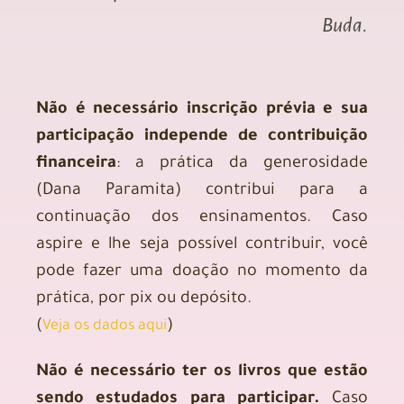
Buda.
Não é necessário inscrição prévia e sua
participação independe de contribuição
financeira
: a prática da generosidade
(Dana Paramita) contribui para a
continuação dos ensinamentos. Caso
aspire e lhe seja possível contribuir, você
pode fazer uma doação no momento da
prática, por pix ou depósito.
(
)
Veja os dados aqui
Não é necessário ter os livros que estão
sendo estudados para participar.
Caso