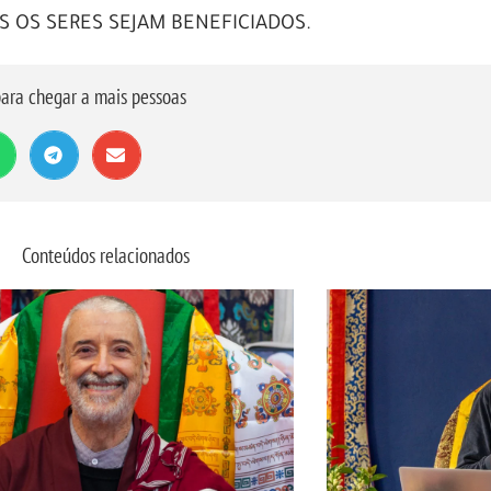
 OS SERES SEJAM BENEFICIADOS.
ara chegar a mais pessoas
Conteúdos relacionados