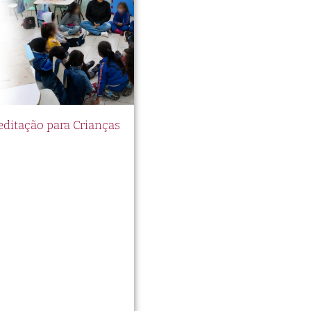
itação para Crianças