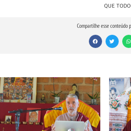
QUE TODOS
Compartilhe esse conteúdo p