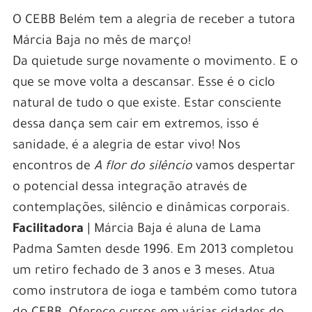
O CEBB Belém tem a alegria de receber a tutora
Márcia Baja no mês de março!
Da quietude surge novamente o movimento. E o
que se move volta a descansar. Esse é o ciclo
natural de tudo o que existe. Estar consciente
dessa dança sem cair em extremos, isso é
sanidade, é a alegria de estar vivo! Nos
encontros de
A flor do silêncio
vamos despertar
o potencial dessa integração através de
contemplações, silêncio e dinâmicas corporais.
Facilitadora
| Márcia Baja é aluna de Lama
Padma Samten desde 1996. Em 2013 completou
um retiro fechado de 3 anos e 3 meses. Atua
como instrutora de ioga e também como tutora