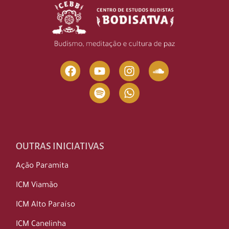
OUTRAS INICIATIVAS
Ação Paramita
ICM Viamão
ICM Alto Paraíso
ICM Canelinha