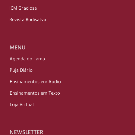
ICM Graciosa
Revista Bodisatva
MENU
Agenda do Lama
Puja Diário
Ensinamentos em Áudio
Ensinamentos em Texto
Loja Virtual
NEWSLETTER