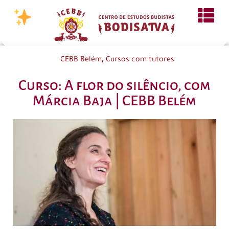
,
CEBB Belém
Cursos com tutores
Curso: A flor do silêncio, com
Márcia Baja | CEBB Belém