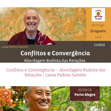
Conflitos e Convergência – Abordagem Budista das
Relações | Lama Padma Samten