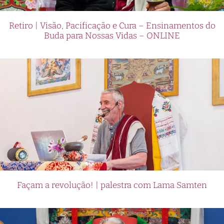
Retiro | Visão, Pacificação e Cura – Ensinamentos do
Buda para Nossas Vidas – ONLINE
Façam a revolução! | palestra com Lama Samten