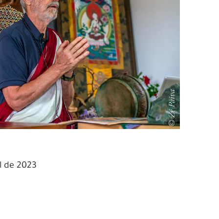
l de 2023