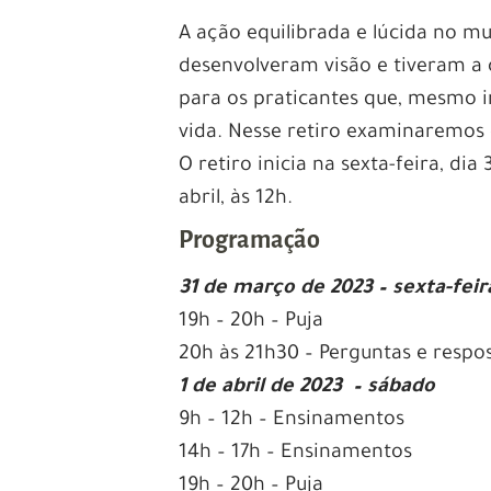
A ação equilibrada e lúcida no m
desenvolveram visão e tiveram a 
para os praticantes que, mesmo i
vida. Nesse retiro examinaremos
O retiro inicia na sexta-feira, di
abril, às 12h.
Programação
31 de março de 2023 – sexta-fei
19h – 20h – Puja
20h às 21h30 – Perguntas e respo
1 de abril de 2023 – sábado
9h – 12h – Ensinamentos
14h – 17h – Ensinamentos
19h – 20h – Puja