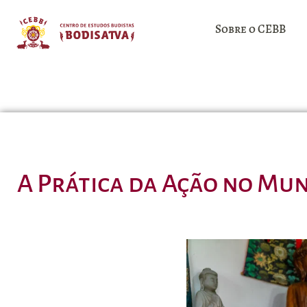
Sobre o CEBB
A Prática da Ação no Mun