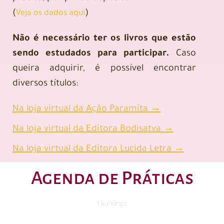
(
)
Veja os dados aqui
Não é necessário ter os livros que estão
sendo estudados para participar.
Caso
queira adquirir, é possível encontrar
diversos títulos:
Na loja virtual da Ação Paramita →
Na loja virtual da Editora Bodisatva →
Na loja virtual da Editora Lucida Letra →
Agenda de Práticas
Domingo