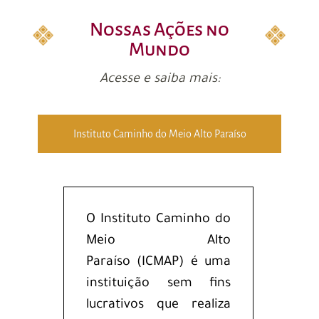
Nossas Ações no
Mundo
Acesse e saiba mais:
Instituto Caminho do Meio Alto Paraíso
O Instituto Caminho do
Meio Alto
Paraíso (ICMAP) é uma
instituição sem fins
lucrativos que realiza