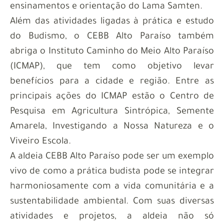
ensinamentos e orientação do Lama
Samten
.
Além das atividades ligadas à prática e estudo
do Budismo, o CEBB Alto Paraíso também
abriga o Instituto Caminho do Meio Alto Paraíso
(ICMAP), que tem como objetivo levar
benefícios para a cidade e região. Entre as
principais ações do ICMAP estão o Centro de
Pesquisa em Agricultura
Sintrópica
, Semente
Amarela, Investigando a Nossa Natureza e o
Viveiro Escola.
A aldeia CEBB Alto Paraíso pode ser um exemplo
vivo de como a prática budista pode se integrar
harmoniosamente com a vida comunitária e a
sustentabilidade ambiental. Com suas diversas
atividades e projetos, a aldeia não só