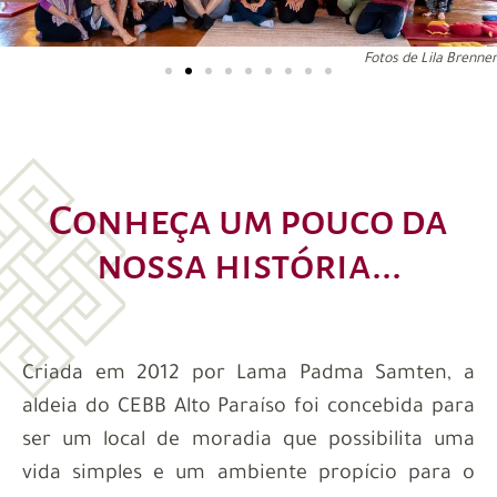
Fotos de Lila Brenner
Conheça um pouco da
nossa história...
Criada em 2012 por Lama Padma
Samten
, a
aldeia do CEBB Alto Paraíso foi concebida para
ser um local de moradia que possibilita uma
vida simples e um ambiente propício para o