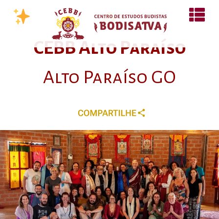
CEBB Alto Paraíso
Alto Paraíso GO