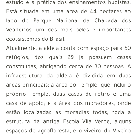
estudo e a prática dos ensinamentos budistas.
Está situada em uma área de 44 hectares ao
lado do Parque Nacional da Chapada dos
Veadeiros, um dos mais belos e importantes
ecossistemas do Brasil.
Atualmente, a aldeia conta com espaço para 50
refúgios, dos quais 29 já possuem casas
construídas, abrigando cerca de 30 pessoas. A
infraestrutura da aldeia é dividida em duas
áreas principais: a área do Templo, que inclui o
próprio Templo, duas casas de retiro e uma
casa de apoio; e a área dos moradores, onde
estão localizadas as moradias todas, toda a
estrutura da antiga Escola Vila Verde, alguns
espaços de
agrofloresta
, e o viveiro do Viveiro