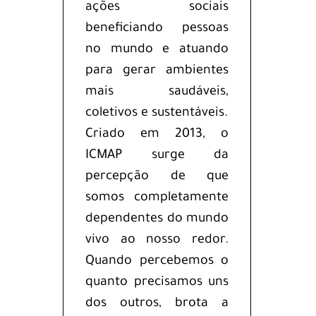
ações sociais
beneficiando pessoas
no mundo e atuando
para gerar ambientes
mais saudáveis,
coletivos e sustentáveis.
Criado em 2013, o
ICMAP surge da
percepção de que
somos completamente
dependentes do mundo
vivo ao nosso redor.
Quando percebemos o
quanto precisamos uns
dos outros, brota a