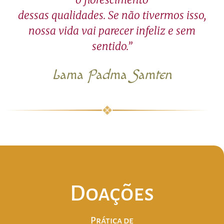
dessas qualidades. Se não tivermos isso,
nossa vida vai parecer infeliz e sem
sentido.”
Lama Padma Samten
Doações
Prática de