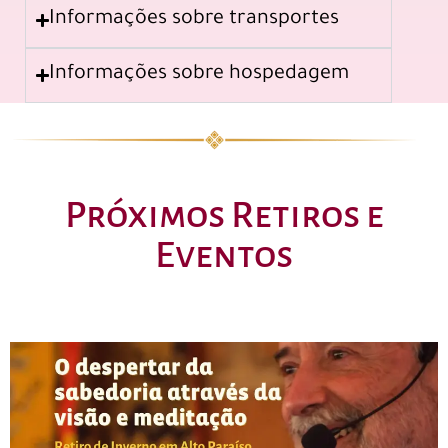
Informações sobre transportes
Informações sobre hospedagem
Próximos Retiros e
Eventos