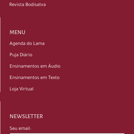
Revista Bodisatva
MENU
Agenda do Lama
Puja Diário
Ensinamentos em Áudio
Ensinamentos em Texto
Loja Virtual
NEWSLETTER
Seu email: