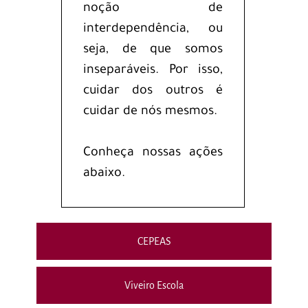
noção de
interdependência, ou
seja, de que somos
inseparáveis. Por isso,
cuidar dos outros é
cuidar de nós mesmos.
Conheça nossas ações
abaixo.
CEPEAS
Viveiro Escola