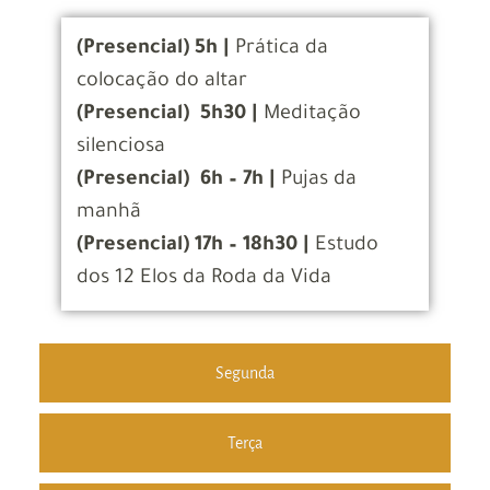
(Presencial) 5h |
Prática da
colocação do altar
(Presencial) 5h30 |
Meditação
silenciosa
(Presencial) 6h – 7h |
Pujas da
manhã
(Presencial) 17h – 18h30 |
Estudo
dos 12 Elos da Roda da Vida
Segunda
Terça