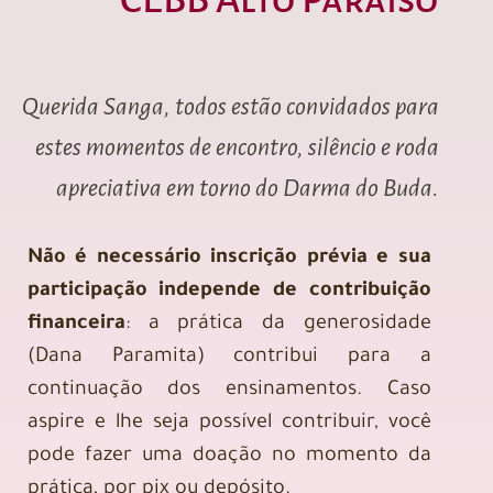
Querida Sanga, todos estão convidados para
estes momentos de encontro, silêncio e roda
apreciativa em torno do Darma do Buda.
Não é necessário inscrição prévia e sua
participação independe de contribuição
financeira
: a prática da generosidade
(Dana Paramita) contribui para a
continuação dos ensinamentos. Caso
aspire e lhe seja possível contribuir, você
pode fazer uma doação no momento da
prática, por pix ou depósito.