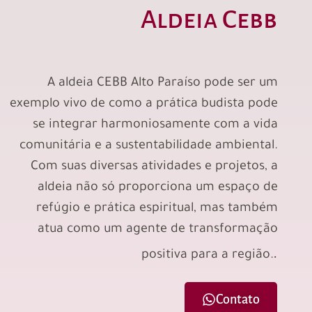
Aldeia Cebb
A aldeia CEBB Alto Paraíso pode ser um
exemplo vivo de como a prática budista pode
se integrar harmoniosamente com a vida
comunitária e a sustentabilidade ambiental.
Com suas diversas atividades e projetos, a
aldeia não só proporciona um espaço de
refúgio e prática espiritual, mas também
atua como um agente de transformação
.
positiva para a região.
Contato