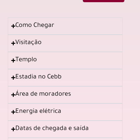
Como Chegar
Visitação
Templo
Estadia no Cebb
Área de moradores
Energia elétrica
Datas de chegada e saída