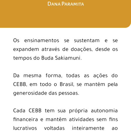
Dana Paramita
Os ensinamentos se sustentam e se
expandem através de doações, desde os
tempos do Buda Sakiamuni.
Da mesma forma, todas as ações do
CEBB, em todo o Brasil, se mantêm pela
generosidade das pessoas.
Cada CEBB tem sua própria autonomia
financeira e mantêm atividades sem fins
lucrativos voltadas inteiramente ao