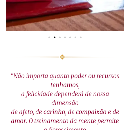
“Não importa quanto poder ou recursos
tenhamos,
a felicidade dependerá de nossa
dimensão
de afeto, de
carinho
, de
compaixão
e de
amor
. O treinamento da mente permite
o florescimento