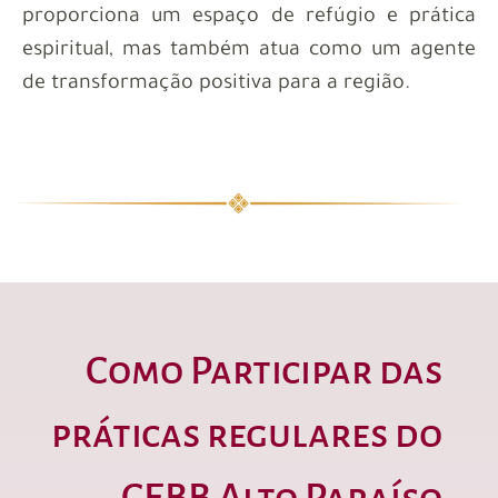
proporciona um espaço de refúgio e prática
espiritual, mas também atua como um agente
de transformação positiva para a região.
Como Participar das
práticas regulares do
CEBB Alto Paraíso