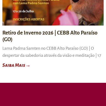
Retiro de Inverno 2026 | CEBB Alto Paraíso
(GO)
Lama Padma Samten no CEBB Alto Paraíso (GO) | O
despertar da sabedoria através da visão e meditação | 17
Saiba Mais→