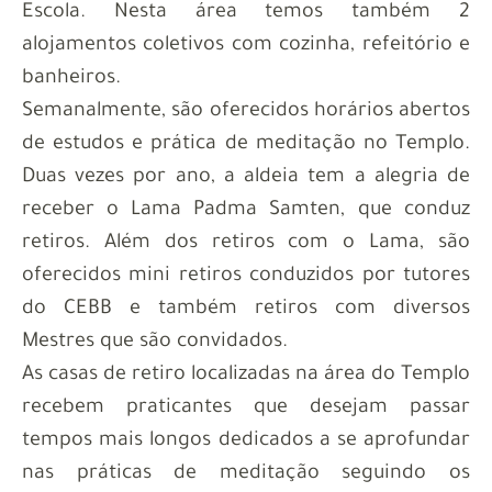
Escola. Nesta área temos também 2
alojamentos coletivos com cozinha, refeitório e
banheiros.
Semanalmente, são oferecidos horários abertos
de estudos e prática de meditação no Templo.
Duas vezes por ano, a aldeia tem a alegria de
receber o Lama Padma
Samten
, que conduz
retiros. Além dos retiros com o Lama, são
oferecidos mini retiros conduzidos por tutores
do CEBB e também retiros com diversos
Mestres que são convidados.
As casas de retiro localizadas na área do Templo
recebem praticantes que desejam passar
tempos mais longos dedicados a se aprofundar
nas práticas de meditação seguindo os