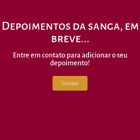
Depoimentos da sanga, em
breve...
Entre em contato para adicionar o seu
depoimento!
Contato