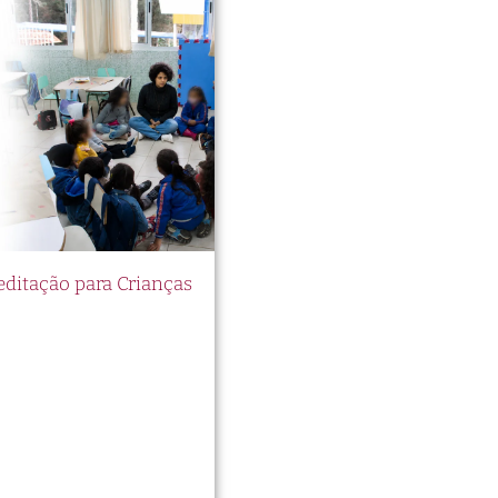
itação para Crianças