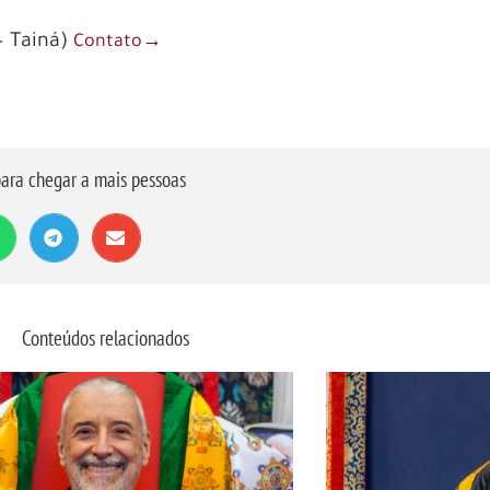
– Tainá)
Contato→
ara chegar a mais pessoas
Conteúdos relacionados