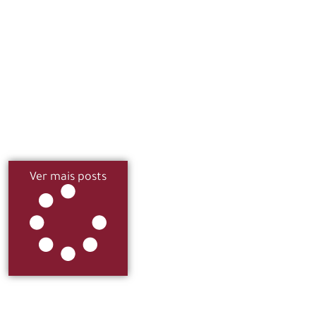
Ver mais posts