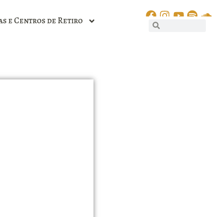
as e Centros de Retiro