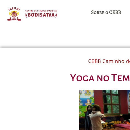
Sobre o CEBB
CEBB Caminho d
Yoga no Tem