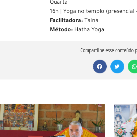
Quarta
16h | Yoga no templo (presencial 
Facilitadora:
Tainá
Método:
Hatha Yoga
Compartilhe esse conteúdo p