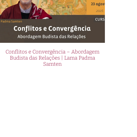
Conflitos e Convergência – Abordagem
Budista das Relações | Lama Padma
Samten