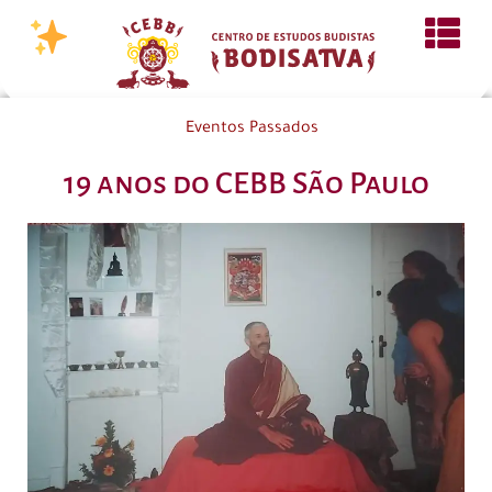
Eventos Passados
19 anos do CEBB São Paulo