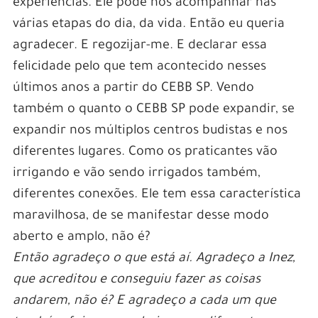
experiências. Ele pode nos acompanhar nas
várias etapas do dia, da vida. Então eu queria
agradecer. E regozijar-me. E declarar essa
felicidade pelo que tem acontecido nesses
últimos anos a partir do CEBB SP. Vendo
também o quanto o CEBB SP pode expandir, se
expandir nos múltiplos centros budistas e nos
diferentes lugares. Como os praticantes vão
irrigando e vão sendo irrigados também,
diferentes conexões. Ele tem essa característica
maravilhosa, de se manifestar desse modo
aberto e amplo, não é?
Então agradeço o que está aí. Agradeço a Inez,
que acreditou e conseguiu fazer as coisas
andarem, não é? E agradeço a cada um que