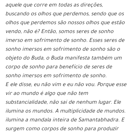
aquele que corre em todas as direções,
buscando os olhos que perdemos, sendo que os
olhos que perdemos são nossos olhos que estão
vendo, não é? Então, somos seres de sonho
imerso em sofrimento de sonho. Esses seres de
sonho imersos em sofrimento de sonho são o
objeto do Buda, o Buda manifesta também um
corpo de sonho para benefício de seres de
sonho imersos em sofrimento de sonho.
E ele disse, eu não vim e eu não vou. Porque esse
vir ao mundo é algo que não tem
substancialidade, não sai de nenhum lugar. Ele
ilumina os mundos. A multiplicidade de mundos.
ilumina a mandala inteira de Samantabhadra. E
surgem como corpos de sonho para produzir