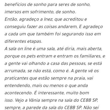
benefícios de sonho para seres de sonho,
imersos em sofrimento, de sonho.
Então, agradeço a Inez, que acreditou e
conseguiu fazer as coisas andarem, E agradeço
a cada um que também foi segurando isso em
diferentes etapas.
A sala on line é uma sala, até diria, mais aberta,
porque os pets entram e entram os familiares, e
a gente vai olhando a casa das pessoas, se está
arrumada, se não está, como é. A gente vê os
praticantes que estão sempre na praia, vai
entendendo, mais ou menos o que anda
acontecendo. É interessante, muito bom
isso. Vejo a Vânia sempre na sala do CEBB SP,
sempre, a parede da sala do CEBB SP. Não sei