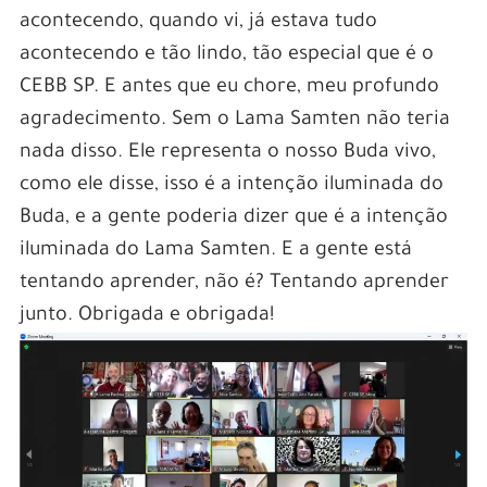
acontecendo, quando vi, já estava tudo
acontecendo e tão lindo, tão especial que é o
CEBB SP. E antes que eu chore, meu profundo
agradecimento. Sem o Lama Samten não teria
nada disso. Ele representa o nosso Buda vivo,
como ele disse, isso é a intenção iluminada do
Buda, e a gente poderia dizer que é a intenção
iluminada do Lama Samten. E a gente está
tentando aprender, não é? Tentando aprender
junto. Obrigada e obrigada!