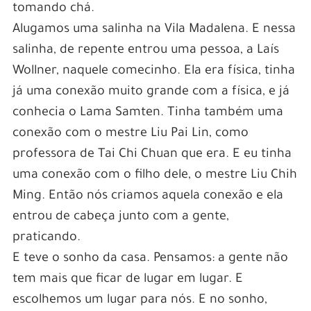
tomando chá.
Alugamos uma salinha na Vila Madalena. E nessa
salinha, de repente entrou uma pessoa, a Laís
Wollner, naquele comecinho. Ela era física, tinha
já uma conexão muito grande com a física, e já
conhecia o Lama Samten. Tinha também uma
conexão com o mestre Liu Pai Lin, como
professora de Tai Chi Chuan que era. E eu tinha
uma conexão com o filho dele, o mestre Liu Chih
Ming. Então nós criamos aquela conexão e ela
entrou de cabeça junto com a gente,
praticando.
E teve o sonho da casa. Pensamos: a gente não
tem mais que ficar de lugar em lugar. E
escolhemos um lugar para nós. E no sonho,