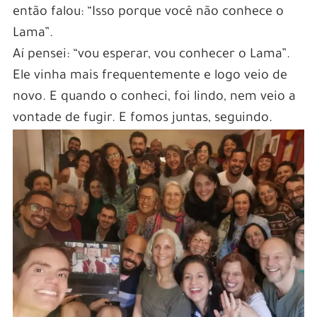
então falou: “Isso porque você não conhece o
Lama”.
Aí pensei: “vou esperar, vou conhecer o Lama”.
Ele vinha mais frequentemente e logo veio de
novo. E quando o conheci, foi lindo, nem veio a
vontade de fugir. E fomos juntas, seguindo.