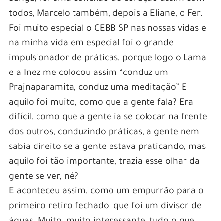
todos, Marcelo também, depois a Eliane, o Fer.
Foi muito especial o CEBB SP nas nossas vidas e
na minha vida em especial foi o grande
impulsionador de práticas, porque logo o Lama
e a Inez me colocou assim “conduz um
Prajnaparamita, conduz uma meditação” E
aquilo foi muito, como que a gente fala? Era
difícil, como que a gente ia se colocar na frente
dos outros, conduzindo práticas, a gente nem
sabia direito se a gente estava praticando, mas
aquilo foi tão importante, trazia esse olhar da
gente se ver, né?
E aconteceu assim, como um empurrão para o
primeiro retiro fechado, que foi um divisor de