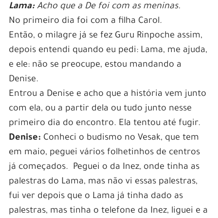
Lama:
Acho que a De foi com as meninas.
No primeiro dia foi com a filha Carol.
Então, o milagre já se fez Guru Rinpoche assim,
depois entendi quando eu pedi: Lama, me ajuda,
e ele: não se preocupe, estou mandando a
Denise.
Entrou a Denise e acho que a história vem junto
com ela, ou a partir dela ou tudo junto nesse
primeiro dia do encontro. Ela tentou até fugir.
Denise:
Conheci o budismo no Vesak, que tem
em maio, peguei vários folhetinhos de centros
já começados. Peguei o da Inez, onde tinha as
palestras do Lama, mas não vi essas palestras,
fui ver depois que o Lama já tinha dado as
palestras, mas tinha o telefone da Inez, liguei e a