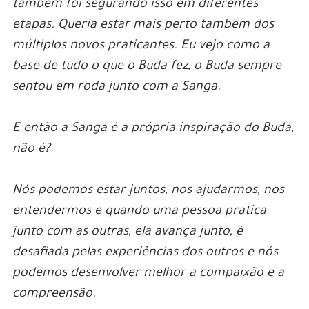
também foi segurando isso em diferentes
etapas. Queria estar mais perto também dos
múltiplos novos praticantes. Eu vejo como a
base de tudo o que o Buda fez, o Buda sempre
sentou em roda junto com a Sanga.
E então a Sanga é a própria inspiração do Buda,
não é?
Nós podemos estar juntos, nos ajudarmos, nos
entendermos e quando uma pessoa pratica
junto com as outras, ela avança junto, é
desafiada pelas experiências dos outros e nós
podemos desenvolver melhor a compaixão e a
compreensão.