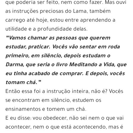
que poderia ser feito, nem como fazer. Mas ouvi
as instruções preciosas do Lama, também
carrego até hoje, estou entre aprendendo a
utilidade e a profundidade delas.
“Vamos chamar as pessoas que querem
estudar, praticar. Vocês vão sentar em roda
primeiro, em silêncio, depois estudam o
Darma, que seria o livro Meditando a Vida, que
eu tinha acabado de comprar. E depois, vocês
tomam chá.”
Então essa foi a instrução inteira, não é? Vocês
se encontram em silêncio, estudem os
ensinamentos e tomem um chá.
E eu disse: vou obedecer, não sei nem o que vai
acontecer, nem o que está acontecendo, mas é