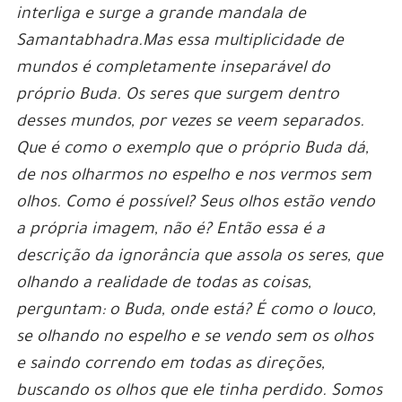
interliga e surge a grande mandala de
Samantabhadra.Mas essa multiplicidade de
mundos é completamente inseparável do
próprio Buda. Os seres que surgem dentro
desses mundos, por vezes se veem separados.
Que é como o exemplo que o próprio Buda dá,
de nos olharmos no espelho e nos vermos sem
olhos. Como é possível? Seus olhos estão vendo
a própria imagem, não é? Então essa é a
descrição da ignorância que assola os seres, que
olhando a realidade de todas as coisas,
perguntam: o Buda, onde está? É como o louco,
se olhando no espelho e se vendo sem os olhos
e saindo correndo em todas as direções,
buscando os olhos que ele tinha perdido. Somos