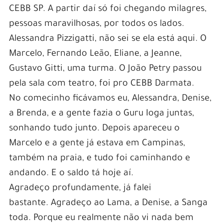
CEBB SP. A partir daí só foi chegando milagres,
pessoas maravilhosas, por todos os lados.
Alessandra Pizzigatti, não sei se ela está aqui. O
Marcelo, Fernando Leão, Eliane, a Jeanne,
Gustavo Gitti, uma turma. O João Petry passou
pela sala com teatro, foi pro CEBB Darmata.
No comecinho ficávamos eu, Alessandra, Denise,
a Brenda, e a gente fazia o Guru Ioga juntas,
sonhando tudo junto. Depois apareceu o
Marcelo e a gente já estava em Campinas,
também na praia, e tudo foi caminhando e
andando. E o saldo tá hoje aí.
Agradeço profundamente, já falei
bastante. Agradeço ao Lama, a Denise, a Sanga
toda. Porque eu realmente não vi nada bem