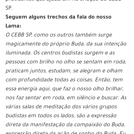
SP.
Seguem alguns trechos da fala do nosso
Lama:
O CEBB SP, como os outros também surge
magicamente do próprio Buda, da sua intenção
iluminada. Os centros budistas surgem e as
pessoas com brilho no olho se sentam em roda,
praticam juntos, estudam, se alegram e olham
com profundidade todas as coisas. Então, tem
essa energia aqui, que faz o nosso olho brilhar,
nos faz sentar em roda, em silêncio e buscar. As
várias salas de meditação dos vários grupos
budistas em todos os lados, são a expressão
direta da manifestação da compaixão do Buda,