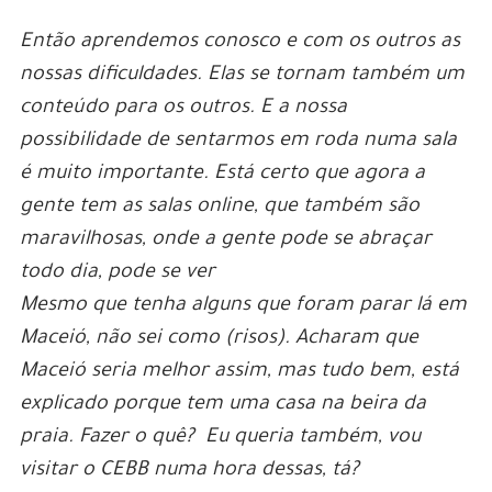
Então aprendemos conosco e com os outros as
nossas dificuldades. Elas se tornam também um
conteúdo para os outros. E a nossa
possibilidade de sentarmos em roda numa sala
é muito importante. Está certo que agora a
gente tem as salas online, que também são
maravilhosas, onde a gente pode se abraçar
todo dia, pode se ver
Mesmo que tenha alguns que foram parar lá em
Maceió, não sei como (risos). Acharam que
Maceió seria melhor assim, mas tudo bem, está
explicado porque tem uma casa na beira da
praia. Fazer o quê? Eu queria também, vou
visitar o CEBB numa hora dessas, tá?