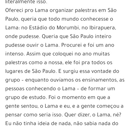
literalmente isso.
Ofereci pro Lama organizar palestras em São
Paulo, queria que todo mundo conhecesse o
Lama: no Estádio do Morumbi, no Ibirapuera,
onde pudesse. Queria que São Paulo inteiro
pudesse ouvir o Lama. Procurei e foi um ano
intenso. Assim que coloquei no ano muitas
palestras como a nossa, ele foi pra todos os
lugares de São Paulo. E surgiu essa vontade do
grupo – enquanto ouvíamos os ensinamentos, as
pessoas conhecendo o Lama – de formar um
grupo de estudo. Foi o momento em que a
gente sentou, o Lama e eu, e a gente começou a
pensar como seria isso. Quer dizer, o Lama, né?
Eu não tinha ideia de nada, não sabia nada do