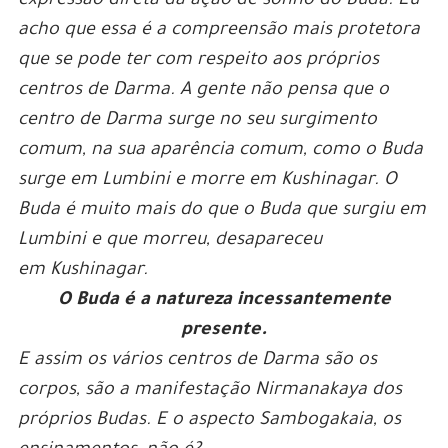
expressão direta da ação de sonho do Buda. Eu
acho que essa é a compreensão mais protetora
que se pode ter com respeito aos próprios
centros de Darma. A gente não pensa que o
centro de Darma surge no seu surgimento
comum, na sua aparência comum, como o Buda
surge em Lumbini e morre em Kushinagar. O
Buda é muito mais do que o Buda que surgiu em
Lumbini e que morreu, desapareceu
em Kushinagar.
O Buda é a natureza incessantemente
presente.
E assim os vários centros de Darma são os
corpos, são a manifestação Nirmanakaya dos
próprios Budas. E o aspecto Sambogakaia, os