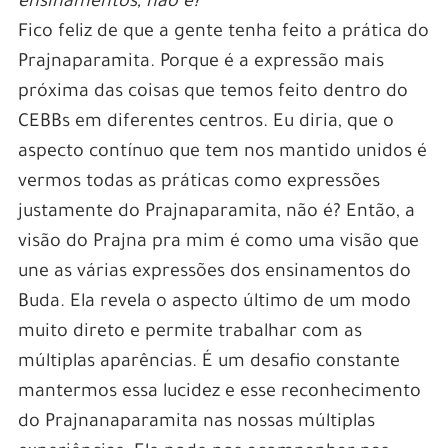
ensinamentos, não é?
Fico feliz de que a gente tenha feito a prática do
Prajnaparamita. Porque é a expressão mais
próxima das coisas que temos feito dentro do
CEBBs em diferentes centros. Eu diria, que o
aspecto contínuo que tem nos mantido unidos é
vermos todas as práticas como expressões
justamente do Prajnaparamita, não é? Então, a
visão do Prajna pra mim é como uma visão que
une as várias expressões dos ensinamentos do
Buda. Ela revela o aspecto último de um modo
muito direto e permite trabalhar com as
múltiplas aparências. É um desafio constante
mantermos essa lucidez e esse reconhecimento
do Prajnanaparamita nas nossas múltiplas