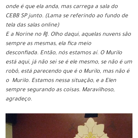
onde é que ela anda, mas carrega a sala do
CEBB SP junto. (Lama se referindo ao fundo de
tela das salas online)
E a Norine no RJ. Olho daqui, aquelas nuvens são
sempre as mesmas, ela fica meio
desconfiada. Então, nós estamos aí. O Murilo
está aqui, já não sei se é ele mesmo, se não é um
robô, está parecendo que é o Murilo, mas não é
o Murilo. Estamos nessa situação, e a Elen
sempre segurando as coisas. Maravilhoso,
agradeço.