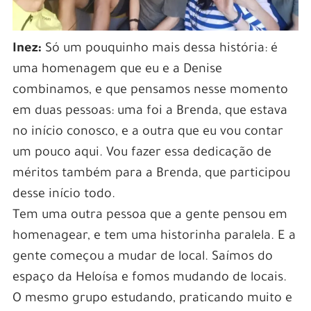
Inez:
Só um pouquinho mais dessa história: é
uma homenagem que eu e a Denise
combinamos, e que pensamos nesse momento
em duas pessoas: uma foi a Brenda, que estava
no início conosco, e a outra que eu vou contar
um pouco aqui. Vou fazer essa dedicação de
méritos também para a Brenda, que participou
desse início todo.
Tem uma outra pessoa que a gente pensou em
homenagear, e tem uma historinha paralela. E a
gente começou a mudar de local. Saímos do
espaço da Heloísa e fomos mudando de locais.
O mesmo grupo estudando, praticando muito e