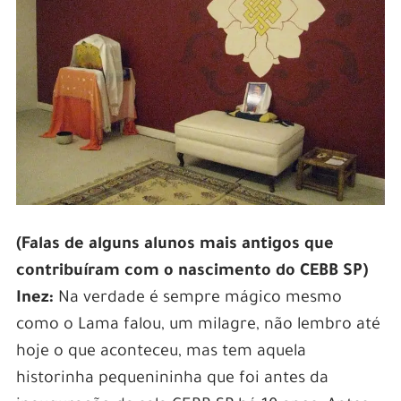
(Falas de alguns alunos mais antigos que
contribuíram com o nascimento do CEBB SP)
Inez:
Na verdade é sempre mágico mesmo
como o Lama falou, um milagre, não lembro até
hoje o que aconteceu, mas tem aquela
historinha pequenininha que foi antes da