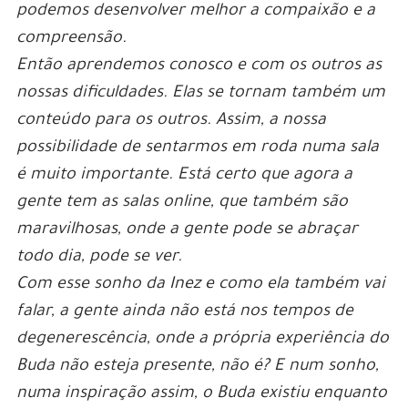
podemos desenvolver melhor a compaixão e a
compreensão.
Então aprendemos conosco e com os outros as
nossas dificuldades. Elas se tornam também um
conteúdo para os outros. Assim, a nossa
possibilidade de sentarmos em roda numa sala
é muito importante. Está certo que agora a
gente tem as salas online, que também são
maravilhosas, onde a gente pode se abraçar
todo dia, pode se ver.
Com esse sonho da Inez e como ela também vai
falar, a gente ainda não está nos tempos de
degenerescência, onde a própria experiência do
Buda não esteja presente, não é? E num sonho,
numa inspiração assim, o Buda existiu enquanto