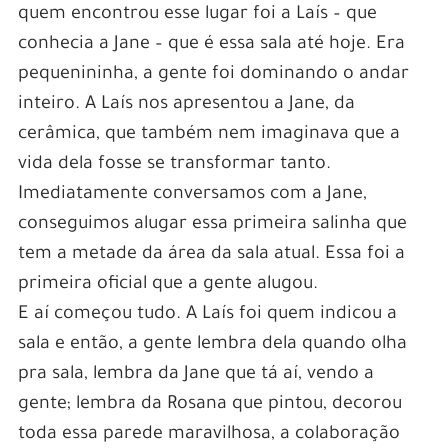
quem encontrou esse lugar foi a Laís – que
conhecia a Jane – que é essa sala até hoje. Era
pequenininha, a gente foi dominando o andar
inteiro. A Laís nos apresentou a Jane, da
cerâmica, que também nem imaginava que a
vida dela fosse se transformar tanto.
Imediatamente conversamos com a Jane,
conseguimos alugar essa primeira salinha que
tem a metade da área da sala atual. Essa foi a
primeira oficial que a gente alugou.
E aí começou tudo. A Laís foi quem indicou a
sala e então, a gente lembra dela quando olha
pra sala, lembra da Jane que tá aí, vendo a
gente; lembra da Rosana que pintou, decorou
toda essa parede maravilhosa, a colaboração