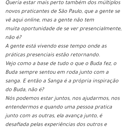
Queria estar mais perto também dos múltiplos
novos praticantes de São Paulo, que a gente se
vê aqui online, mas a gente não tem
muita oportunidade de se ver presencialmente,
não é?
A gente está vivendo esse tempo onde as
práticas presenciais estão retornando.
Vejo como a base de tudo o que o Buda fez, o
Buda sempre sentou em roda junto com a
sanga. E então a Sanga é a própria inspiração
do Buda, não é?
Nós podemos estar juntos, nos ajudarmos, nos
entendermos e quando uma pessoa pratica
junto com as outras, ela avança junto, é
desafiada pelas experiências dos outros e