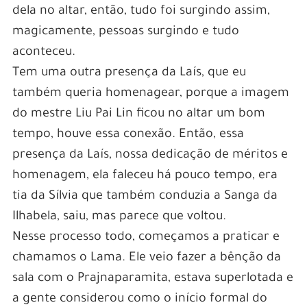
dela no altar, então, tudo foi surgindo assim,
magicamente, pessoas surgindo e tudo
aconteceu.
Tem uma outra presença da Laís, que eu
também queria homenagear, porque a imagem
do mestre Liu Pai Lin ficou no altar um bom
tempo, houve essa conexão. Então, essa
presença da Laís, nossa dedicação de méritos e
homenagem, ela faleceu há pouco tempo, era
tia da Sílvia que também conduzia a Sanga da
Ilhabela, saiu, mas parece que voltou.
Nesse processo todo, começamos a praticar e
chamamos o Lama. Ele veio fazer a bênção da
sala com o Prajnaparamita, estava superlotada e
a gente considerou como o início formal do