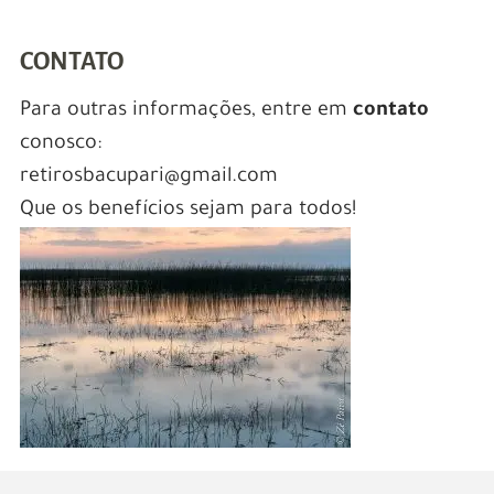
CONTATO
Para outras informações, entre em
contato
conosco:
retirosbacupari@gmail.com
Que os benefícios sejam para todos!