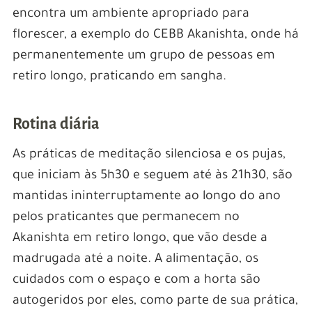
encontra um ambiente apropriado para
florescer, a exemplo do CEBB Akanishta, onde há
permanentemente um grupo de pessoas em
retiro longo, praticando em sangha.
Rotina diária
As práticas de meditação silenciosa e os pujas,
que iniciam às 5h30 e seguem até às 21h30, são
mantidas ininterruptamente ao longo do ano
pelos praticantes que permanecem no
Akanishta em retiro longo, que vão desde a
madrugada até a noite. A alimentação, os
cuidados com o espaço e com a horta são
autogeridos por eles, como parte de sua prática,