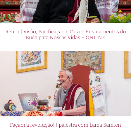
Retiro | Visão, Pacificação e Cura – Ensinamentos do
Buda para Nossas Vidas – ONLINE
Façam a revolução! | palestra com Lama Samten