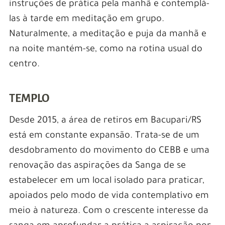
instruções de prática pela manhã e contemplá-
las à tarde em meditação em grupo.
Naturalmente, a meditação e puja da manhã e
na noite mantém-se, como na rotina usual do
centro.
TEMPLO
Desde 2015, a área de retiros em Bacupari/RS
está em constante expansão. Trata-se de um
desdobramento do movimento do CEBB e uma
renovação das aspirações da Sanga de se
estabelecer em um local isolado para praticar,
apoiados pelo modo de vida contemplativo em
meio à natureza. Com o crescente interesse da