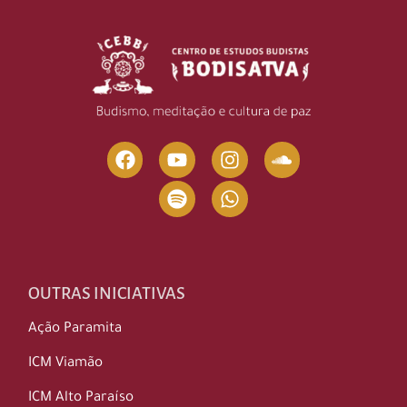
OUTRAS INICIATIVAS
Ação Paramita
ICM Viamão
ICM Alto Paraíso