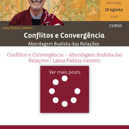
Conflitos e Convergência – Abordagem Budista das
Relações | Lama Padma Samten
Ver mais posts