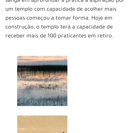
sanga em aprofundar a prática a aspiração por
um templo com capacidade de acolher mais
pessoas começou a tomar forma. Hoje em
construção, o templo terá a capacidade de
receber mais de 100 praticantes em retiro.