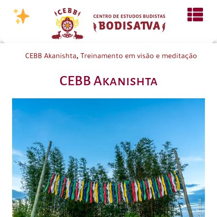
,
CEBB Akanishta
Treinamento em visão e meditação
CEBB Akanishta