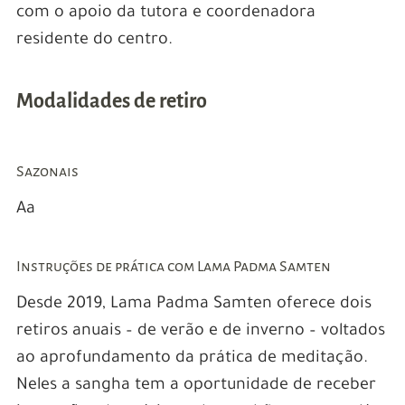
com o apoio da tutora e coordenadora
residente do centro.
Modalidades de retiro
Sazonais
Aa
Instruções de prática com Lama Padma Samten
Desde 2019, Lama Padma Samten oferece dois
retiros anuais – de verão e de inverno – voltados
ao aprofundamento da prática de meditação.
Neles a sangha tem a oportunidade de receber