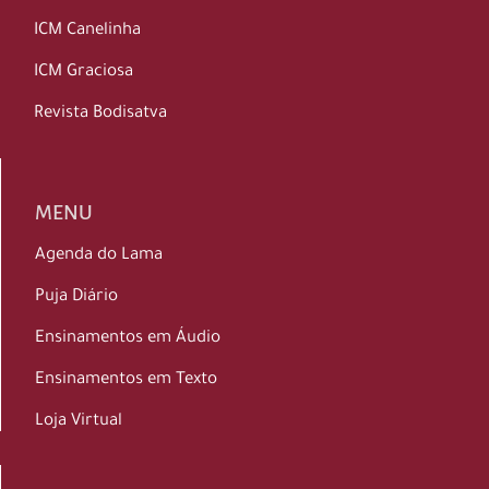
ICM Canelinha
ICM Graciosa
Revista Bodisatva
MENU
Agenda do Lama
Puja Diário
Ensinamentos em Áudio
Ensinamentos em Texto
Loja Virtual