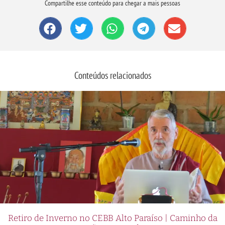
Compartilhe esse conteúdo para chegar a mais pessoas
Conteúdos relacionados
Retiro de Inverno no CEBB Alto Paraíso | Caminho da