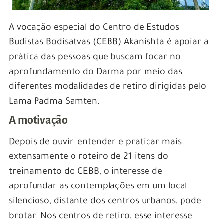
A vocação especial do Centro de Estudos
Budistas Bodisatvas (CEBB) Akanishta é apoiar a
prática das pessoas que buscam focar no
aprofundamento do Darma por meio das
diferentes modalidades de retiro dirigidas pelo
Lama Padma Samten.
A motivação
Depois de ouvir, entender e praticar mais
extensamente o roteiro de 21 itens do
treinamento do CEBB, o interesse de
aprofundar as contemplações em um local
silencioso, distante dos centros urbanos, pode
brotar. Nos centros de retiro, esse interesse