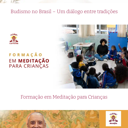
Budismo no Brasil – Um diálogo entre tradições
Formação em Meditação para Crianças