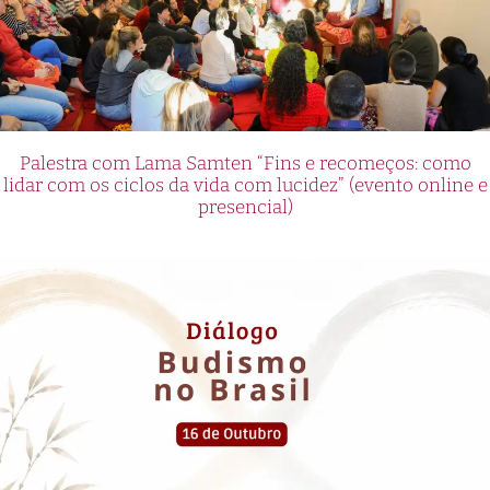
Palestra com Lama Samten “Fins e recomeços: como
lidar com os ciclos da vida com lucidez” (evento online e
presencial)