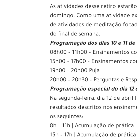
As atividades desse retiro estarão
domingo. Como uma atividade ext
de atividades de meditação focad
do final de semana.
Programação dos dias 10 e 11 de 
08h00 – 11h00 – Ensinamentos c
15h00 – 17h00 – Ensinamentos c
19h00 – 20h00 Puja
20h00 – 20h30 – Perguntas e Res
Programação especial do dia 12 d
Na segunda-feira, dia 12 de abril
resultados descritos nos ensinam
os seguintes:
8h – 11h | Acumulação de prática
15h – 17h | Acumulação de prática