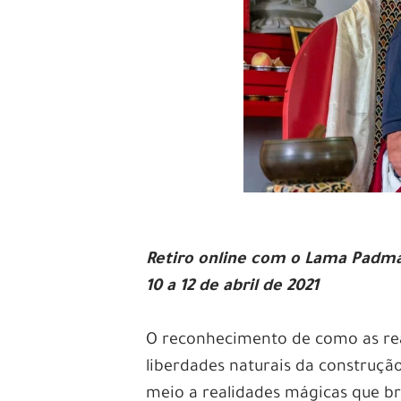
Retiro online com o Lama Padm
10 a 12 de abril de 2021
O reconhecimento de como as real
liberdades naturais da construção
meio a realidades mágicas que b