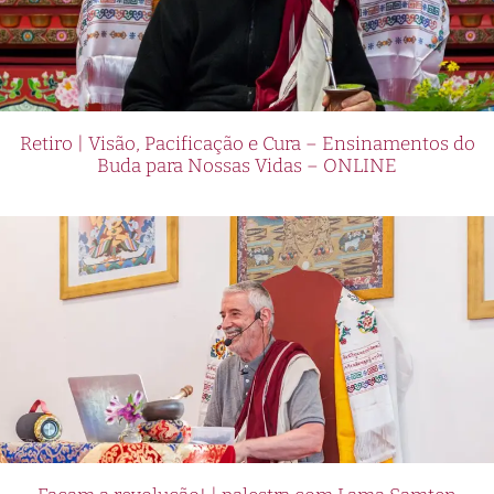
Retiro | Visão, Pacificação e Cura – Ensinamentos do
Buda para Nossas Vidas – ONLINE