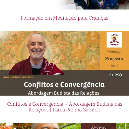
Formação em Meditação para Crianças
Conflitos e Convergência – Abordagem Budista das
Relações | Lama Padma Samten