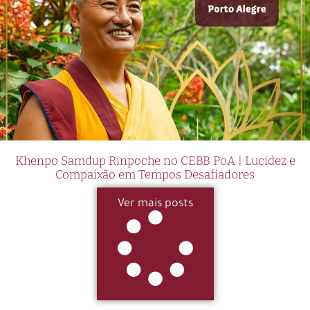
Khenpo Samdup Rinpoche no CEBB PoA | Lucidez e
Compaixão em Tempos Desafiadores
Ver mais posts