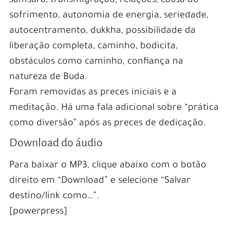
samsara, transmigração, relações, causa do
sofrimento, autonomia de energia, seriedade,
autocentramento, dukkha, possibilidade da
liberação completa, caminho, bodicita,
obstáculos como caminho, confiança na
natureza de Buda.
Foram removidas as preces iniciais e a
meditação. Há uma fala adicional sobre “prática
como diversão” após as preces de dedicação.
Download do áudio
Para baixar o MP3, clique abaixo com o botão
direito em “Download” e selecione “Salvar
destino/link como…”.
[powerpress]