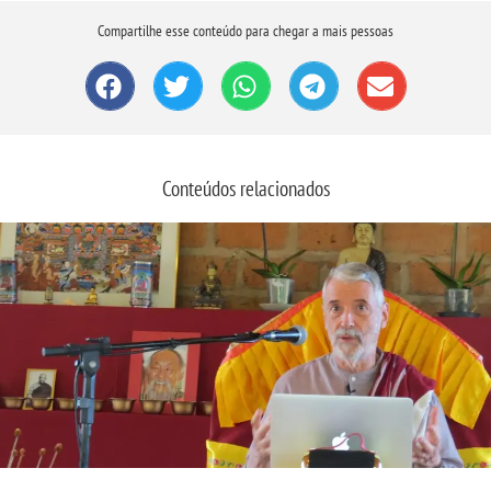
Compartilhe esse conteúdo para chegar a mais pessoas
Conteúdos relacionados