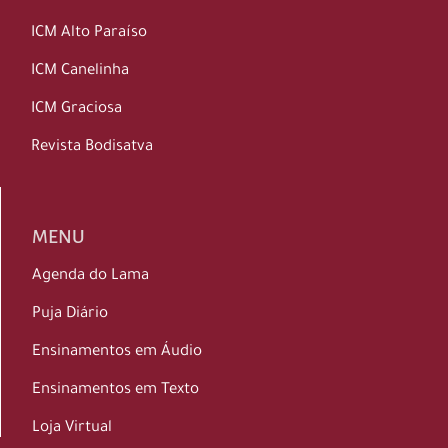
ICM Alto Paraíso
ICM Canelinha
ICM Graciosa
Revista Bodisatva
MENU
Agenda do Lama
Puja Diário
Ensinamentos em Áudio
Ensinamentos em Texto
Loja Virtual