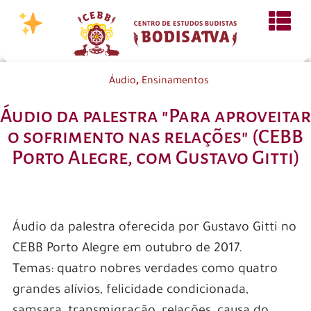
,
Áudio
Ensinamentos
Áudio da palestra "Para aproveitar
o sofrimento nas relações" (CEBB
Porto Alegre, com Gustavo Gitti)
Áudio da palestra oferecida por Gustavo Gitti no
CEBB Porto Alegre em outubro de 2017.
Temas: quatro nobres verdades como quatro
grandes alívios, felicidade condicionada,