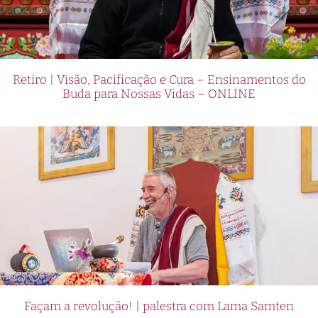
Retiro | Visão, Pacificação e Cura – Ensinamentos do
Buda para Nossas Vidas – ONLINE
Façam a revolução! | palestra com Lama Samten