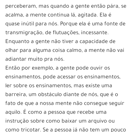
perceberam, mas quando a gente então pára, se
acalma, a mente continua lá, agitada. Ela é
quase inútil para nós. Porque ela é uma fonte de
transmigração, de flutuações, incessante.
Enquanto a gente não tiver a capacidade de
olhar para alguma coisa calmo, a mente não vai
adiantar muito pra nós.
Então por exemplo, a gente pode ouvir os
ensinamentos, pode acessar os ensinamentos,
ler sobre os ensinamentos, mas existe uma
barreira, um obstáculo diante de nós, que é o
fato de que a nossa mente não consegue seguir
aquilo. É como a pessoa que recebe uma
instrução sobre como baixar um arquivo ou
como tricotar. Se a pessoa já não tem um pouco