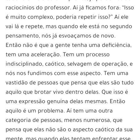
raciocínios do professor. Aí já ficamos fora: “Isso
é muito complexo, poderia repetir isso?” Aí ele
vai lá e repete, mas quando ele está no segundo
pensamento, nós já esvoaçamos de novo.
Então não é que a gente tenha uma deficiência,
tem uma aceleração. Tem um processo
indisciplinado, caótico, selvagem de operação, e
nós nos fundimos com esse aspecto. Tem uma
vastidão de pessoas que pensa que elas são tudo
aquilo que brotar vivo dentro delas. Que isso é
uma expressão genuína delas mesmas. Então
aquilo é um problema. Aí tem uma outra
categoria de pessoas, menos numerosa, que
pensa que elas não são o aspecto caótico da sua
mente, mas quando elas tentam enfrentar esse