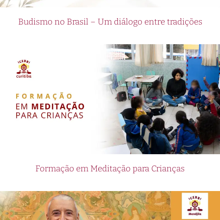
Budismo no Brasil – Um diálogo entre tradições
Formação em Meditação para Crianças