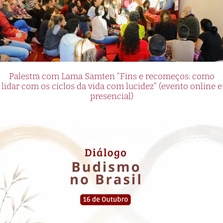
Palestra com Lama Samten “Fins e recomeços: como
lidar com os ciclos da vida com lucidez” (evento online e
presencial)