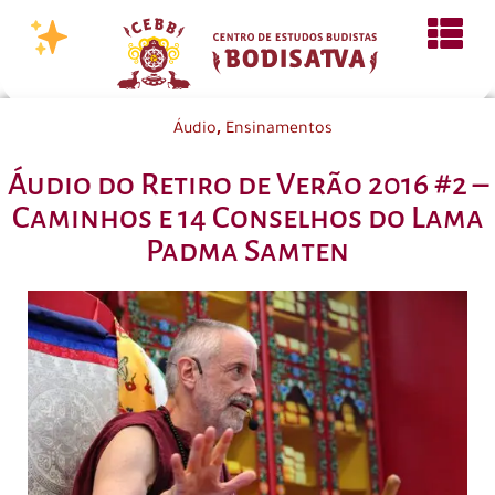
,
Áudio
Ensinamentos
Áudio do Retiro de Verão 2016 #2 –
Caminhos e 14 Conselhos do Lama
Padma Samten