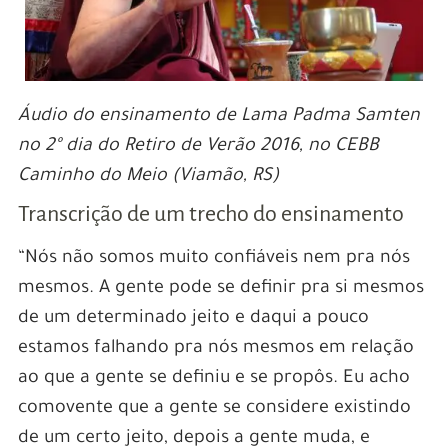
Áudio do ensinamento de Lama Padma Samten
no 2º dia do Retiro de Verão 2016, no CEBB
Caminho do Meio (Viamão, RS)
Transcrição de um trecho do ensinamento
“Nós não somos muito confiáveis nem pra nós
mesmos. A gente pode se definir pra si mesmos
de um determinado jeito e daqui a pouco
estamos falhando pra nós mesmos em relação
ao que a gente se definiu e se propôs. Eu acho
comovente que a gente se considere existindo
de um certo jeito, depois a gente muda, e