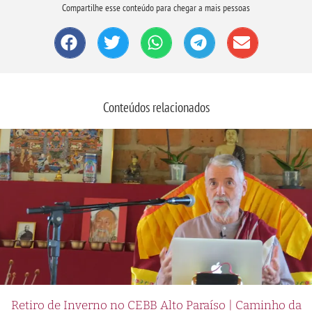
Compartilhe esse conteúdo para chegar a mais pessoas
Conteúdos relacionados
Retiro de Inverno no CEBB Alto Paraíso | Caminho da