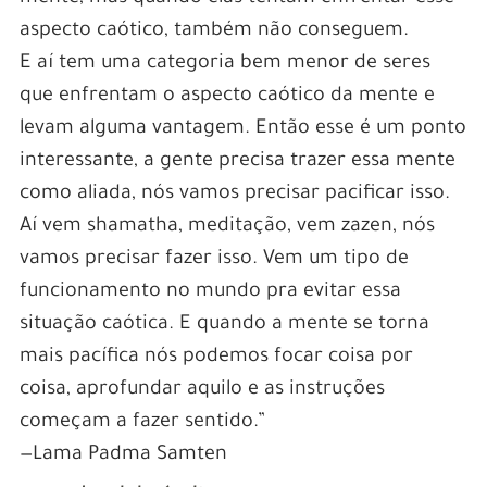
aspecto caótico, também não conseguem.
E aí tem uma categoria bem menor de seres
que enfrentam o aspecto caótico da mente e
levam alguma vantagem. Então esse é um ponto
interessante, a gente precisa trazer essa mente
como aliada, nós vamos precisar pacificar isso.
Aí vem shamatha, meditação, vem zazen, nós
vamos precisar fazer isso. Vem um tipo de
funcionamento no mundo pra evitar essa
situação caótica. E quando a mente se torna
mais pacífica nós podemos focar coisa por
coisa, aprofundar aquilo e as instruções
começam a fazer sentido.”
—Lama Padma Samten