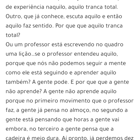
de experiência naquilo, aquilo tranca total.
Outro, que já conhece, escuta aquilo e então
aquilo faz sentido. Por que que aquilo tranca
total?
Ou um professor está escrevendo no quadro
uma lição…se o professor entendeu aquilo,
porque que nós não podemos seguir a mente
como ele está seguindo e aprender aquilo
também? A gente pode. E por que que a gente
não aprende? A gente não aprende aquilo
porque no primeiro movimento que o professor
faz, a gente já pensa no almoço, no segundo a
gente está pensando que horas a gente vai
embora, no terceiro a gente pensa que a
cadeira é meio dura. Aí pronto, já perdemos dez