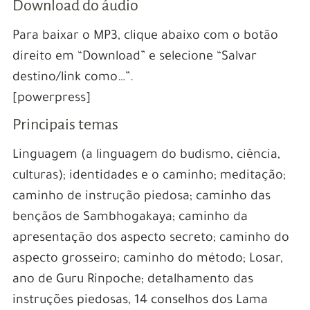
Download do áudio
Para baixar o MP3, clique abaixo com o botão
direito em “Download” e selecione “Salvar
destino/link como…”.
[powerpress]
Principais temas
Linguagem (a linguagem do budismo, ciência,
culturas); identidades e o caminho; meditação;
caminho de instrução piedosa; caminho das
bençãos de Sambhogakaya; caminho da
apresentação dos aspecto secreto; caminho do
aspecto grosseiro; caminho do método; Losar,
ano de Guru Rinpoche; detalhamento das
instruções piedosas, 14 conselhos dos Lama