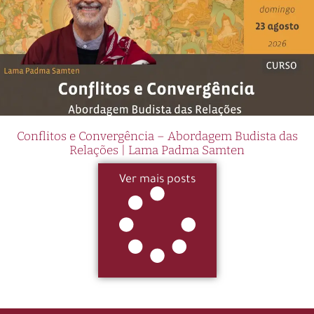
Conflitos e Convergência – Abordagem Budista das
Relações | Lama Padma Samten
Ver mais posts