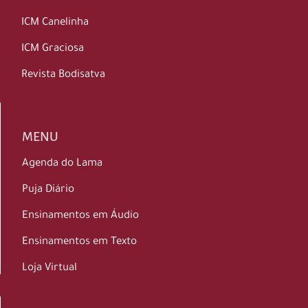
ICM Canelinha
ICM Graciosa
Revista Bodisatva
MENU
Agenda do Lama
Puja Diário
Ensinamentos em Áudio
Ensinamentos em Texto
Loja Virtual