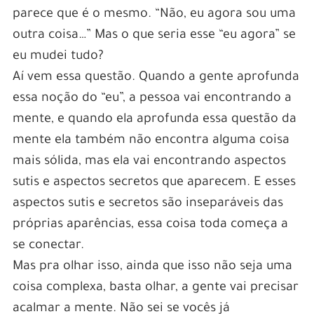
parece que é o mesmo. “Não, eu agora sou uma
outra coisa…” Mas o que seria esse “eu agora” se
eu mudei tudo?
Aí vem essa questão. Quando a gente aprofunda
essa noção do “eu”, a pessoa vai encontrando a
mente, e quando ela aprofunda essa questão da
mente ela também não encontra alguma coisa
mais sólida, mas ela vai encontrando aspectos
sutis e aspectos secretos que aparecem. E esses
aspectos sutis e secretos são inseparáveis das
próprias aparências, essa coisa toda começa a
se conectar.
Mas pra olhar isso, ainda que isso não seja uma
coisa complexa, basta olhar, a gente vai precisar
acalmar a mente. Não sei se vocês já