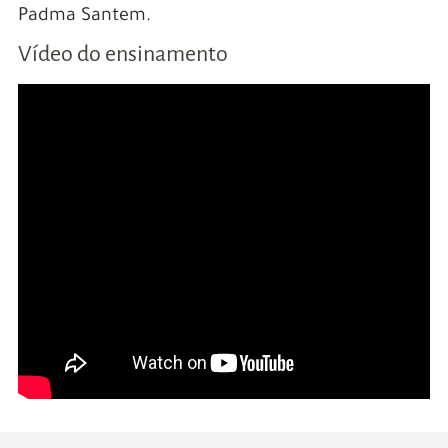
Padma Santem.
Vídeo do ensinamento