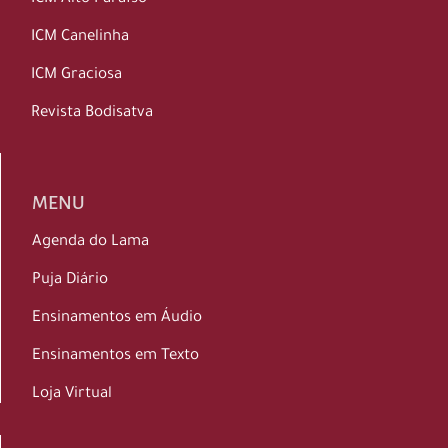
ICM Canelinha
ICM Graciosa
Revista Bodisatva
MENU
Agenda do Lama
Puja Diário
Ensinamentos em Áudio
Ensinamentos em Texto
Loja Virtual