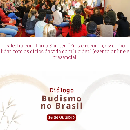
Palestra com Lama Samten “Fins e recomeços: como
lidar com os ciclos da vida com lucidez” (evento online e
presencial)