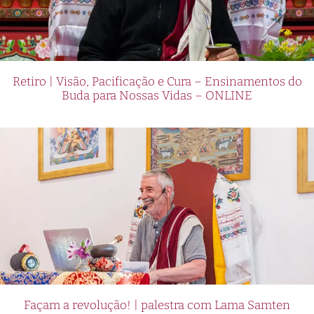
Retiro | Visão, Pacificação e Cura – Ensinamentos do
Buda para Nossas Vidas – ONLINE
Façam a revolução! | palestra com Lama Samten