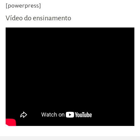
[powerpress]
Vídeo do ensinamento