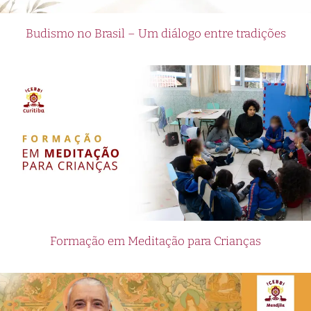
Budismo no Brasil – Um diálogo entre tradições
Formação em Meditação para Crianças