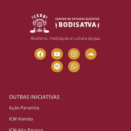
OUTRAS INICIATIVAS
Ação Paramita
ICM Viamão
ICM Alto Paraíso