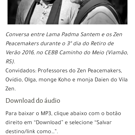
Conversa entre Lama Padma Santem e os Zen
Peacemakers durante o 3º dia do Retiro de
Verão 2016, no CEBB Caminho do Meio (Viamão,
RS).
Convidados: Professores do Zen Peacemakers,
Ovídio, Olga, monge Koho e monja Daien do Vila
Zen.
Download do áudio
Para baixar o MP3, clique abaixo com o botão
direito em “Download” e selecione “Salvar
destino/link como…”.