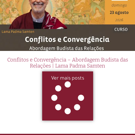
Conflitos e Convergência – Abordagem Budista das
Relações | Lama Padma Samten
Ver mais posts