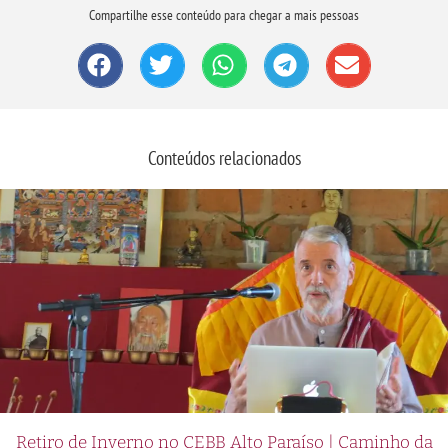
Compartilhe esse conteúdo para chegar a mais pessoas
Conteúdos relacionados
Retiro de Inverno no CEBB Alto Paraíso | Caminho da