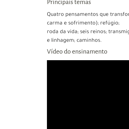
Principais temas
Quatro pensamentos que transfo
carma e sofrimento); refúgio;
roda da vida; seis reinos; transmi
e linhagem; caminhos.
Vídeo do ensinamento