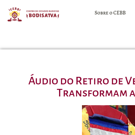
Sobre o CEBB
Áudio do Retiro de V
Transformam a 