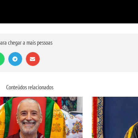
ara chegar a mais pessoas
Conteúdos relacionados