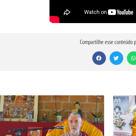
Compartilhe esse conteúdo p