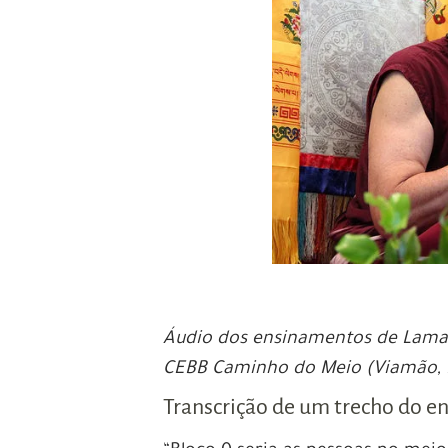
Áudio dos ensinamentos de Lama 
CEBB Caminho do Meio (Viamão, 
Transcrição de um trecho do 