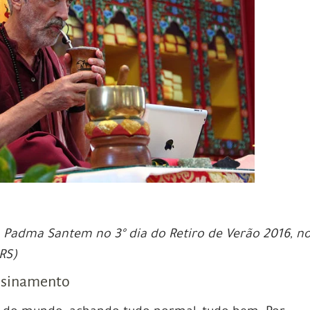
Padma Santem no 3º dia do Retiro de Verão 2016, n
RS)
ensinamento