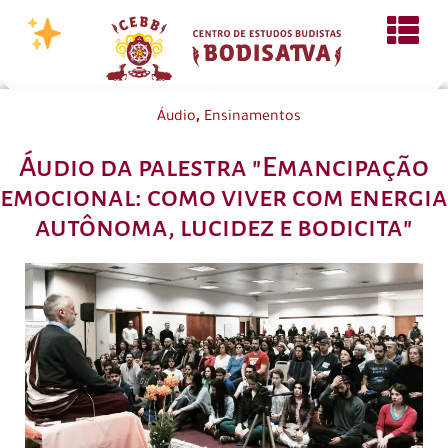
,
Áudio
Ensinamentos
Áudio da palestra "Emancipação
emocional: como viver com energia
autônoma, lucidez e bodicita"