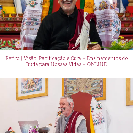
Retiro | Visão, Pacificação e Cura – Ensinamentos do
Buda para Nossas Vidas – ONLINE