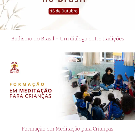
Budismo no Brasil – Um diálogo entre tradições
Formação em Meditação para Crianças