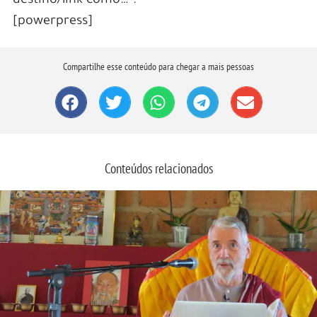
destino/link como…”.
[powerpress]
Compartilhe esse conteúdo para chegar a mais pessoas
Conteúdos relacionados