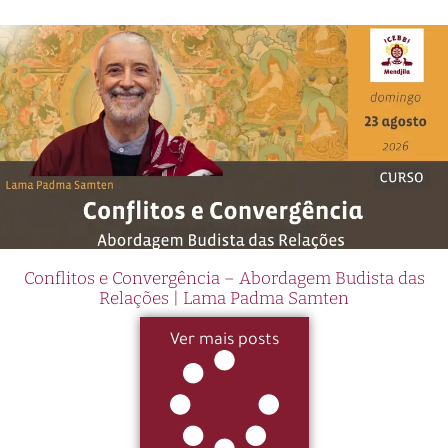
Conflitos e Convergência – Abordagem Budista das
Relações | Lama Padma Samten
Ver mais posts