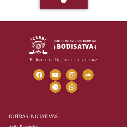
OUTRAS INICIATIVAS