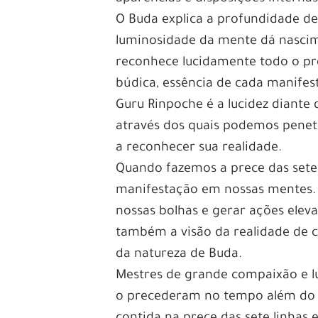
O Buda explica a profundidade de
luminosidade da mente dá nascime
reconhece lucidamente todo o pr
búdica, essência de cada manifes
Guru Rinpoche é a lucidez diante
através dos quais podemos penet
a reconhecer sua realidade.
Quando fazemos a prece das sete
manifestação em nossas mentes. A
nossas bolhas e gerar ações elev
também a visão da realidade de 
da natureza de Buda.
Mestres de grande compaixão e l
o precederam no tempo além do t