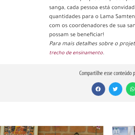
sanga, cada pessoa está convidad
quantidades para o Lama Samte
com os coordenadores de sua san
possam se beneficiar!
Para mais detalhes sobre o projet
.
trecho de ensinamento
Compartilhe esse conteúdo p