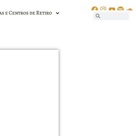
as e Centros de Retiro