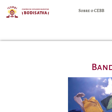
Sobre o CEBB
Band