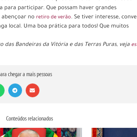
a para participar. Que possam haver grandes
n abençoar no
. Se tiver interesse, conv
retiro de verão
ga local. Uma boa prática para todos! Que muitos
o das Bandeiras da Vitória e das Terras Puras, veja
es
ara chegar a mais pessoas
Conteúdos relacionados