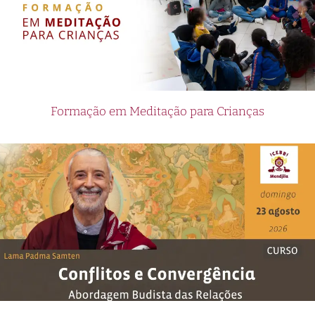
Formação em Meditação para Crianças