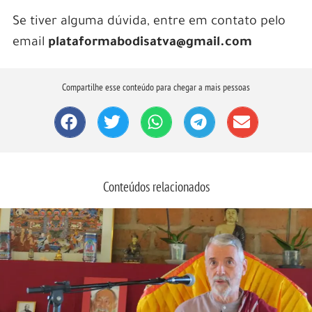
Se tiver alguma dúvida, entre em contato pelo
email
plataformabodisatva@gmail.com
Compartilhe esse conteúdo para chegar a mais pessoas
Conteúdos relacionados