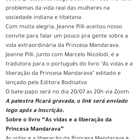
problemas da vida real das mulheres na
sociedade indiana e tibetana.
Com muita alegria, Jeanne Pilli aceitou nosso
convite para falar um pouco pra gente sobre a
vida extraordinária da Princesa Mandarava.
Jeanne Pilli, junto com Marcelo Nicolodi, é a
tradutora para o português do livro “As vidas e a
liberação da Princesa Mandarava” editado e
lançado pela Editora Bodisatva.
O bate-papo será no dia 20/07 às 20h via Zoom.
A palestra ficará gravada, o link será enviado
logo após a inscrição.
Sobre o livro “As vidas e a liberação da
Princesa Mandarava”
As vidas e a liberação da Princesa Mandarava é