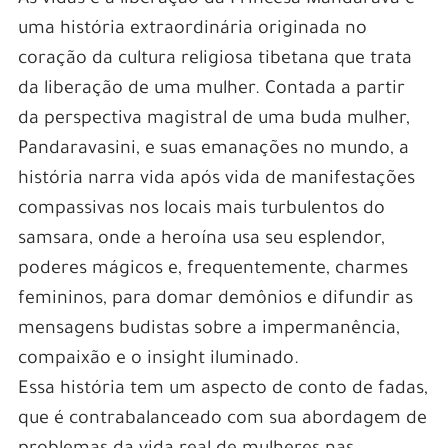
uma história extraordinária originada no
coração da cultura religiosa tibetana que trata
da liberação de uma mulher. Contada a partir
da perspectiva magistral de uma buda mulher,
Pandaravasini, e suas emanações no mundo, a
história narra vida após vida de manifestações
compassivas nos locais mais turbulentos do
samsara, onde a heroína usa seu esplendor,
poderes mágicos e, frequentemente, charmes
femininos, para domar demônios e difundir as
mensagens budistas sobre a impermanência,
compaixão e o insight iluminado.
Essa história tem um aspecto de conto de fadas,
que é contrabalanceado com sua abordagem de