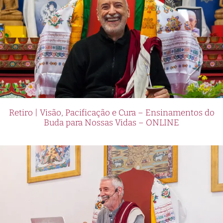
Retiro | Visão, Pacificação e Cura – Ensinamentos do
Buda para Nossas Vidas – ONLINE