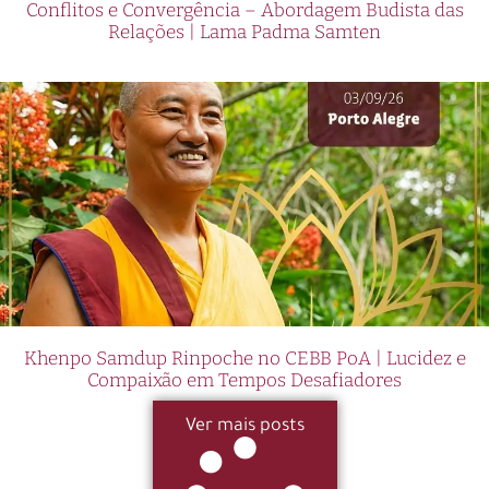
Conflitos e Convergência – Abordagem Budista das
Relações | Lama Padma Samten
Khenpo Samdup Rinpoche no CEBB PoA | Lucidez e
Compaixão em Tempos Desafiadores
Ver mais posts