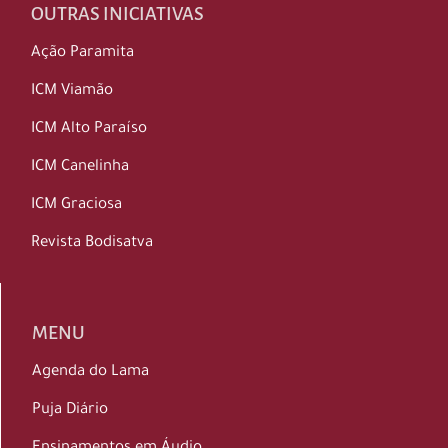
OUTRAS INICIATIVAS
Ação Paramita
ICM Viamão
ICM Alto Paraíso
ICM Canelinha
ICM Graciosa
Revista Bodisatva
MENU
Agenda do Lama
Puja Diário