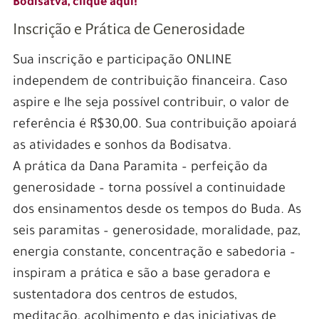
Bodisatva, clique aqui!
Inscrição e Prática de Generosidade
Sua inscrição e participação ONLINE
independem de contribuição financeira. Caso
aspire e lhe seja possível contribuir, o valor de
referência é R$30,00. Sua contribuição apoiará
as atividades e sonhos da Bodisatva.
A prática da Dana Paramita – perfeição da
generosidade – torna possível a continuidade
dos ensinamentos desde os tempos do Buda. As
seis paramitas – generosidade, moralidade, paz,
energia constante, concentração e sabedoria –
inspiram a prática e são a base geradora e
sustentadora dos centros de estudos,
meditação, acolhimento e das iniciativas de