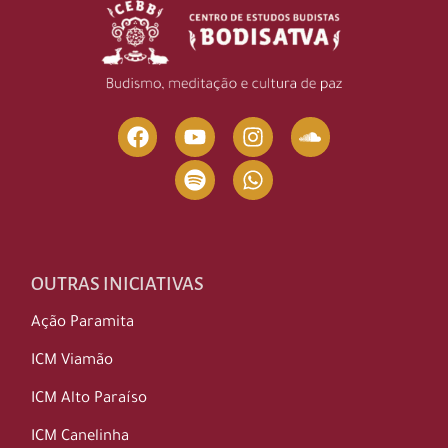
OUTRAS INICIATIVAS
Ação Paramita
ICM Viamão
ICM Alto Paraíso
ICM Canelinha