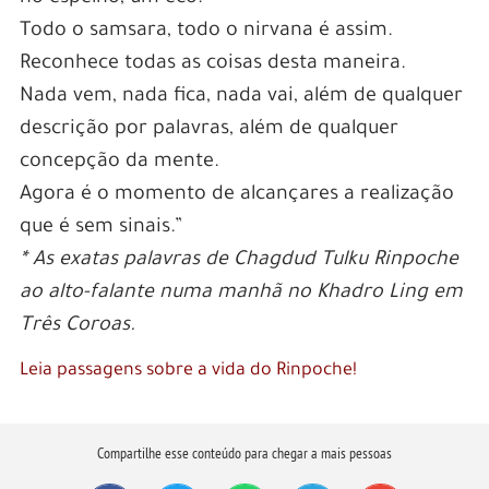
Todo o samsara, todo o nirvana é assim.
Reconhece todas as coisas desta maneira.
Nada vem, nada fica, nada vai, além de qualquer
descrição por palavras, além de qualquer
concepção da mente.
Agora é o momento de alcançares a realização
que é sem sinais.”
* As exatas palavras de Chagdud Tulku Rinpoche
ao alto-falante numa manhã no Khadro Ling em
Três Coroas.
Leia passagens sobre a vida do Rinpoche!
Compartilhe esse conteúdo para chegar a mais pessoas