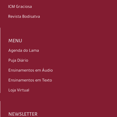
ICM Graciosa
Revista Bodisatva
MENU
Agenda do Lama
Puja Diário
Ensinamentos em Áudio
Ensinamentos em Texto
Loja Virtual
NEWSLETTER