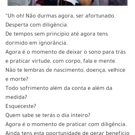
“Uh oh! Não durmas agora, ser afortunado.
Desperta com diligência.
De tempos sem princípio até agora tens
dormido em ignorância.
Agora é o momento de deixar o sono para trás
e praticar virtude, com corpo, fala e mente.
Não te lembras de nascimento, doença, velhice
e morte?
Todo sofrimento além da conta e além da
medida?
Esqueceste?
Quem sabe se terás o dia inteiro?
Agora é o momento de praticar com diligência.
Ainda tens esta oportunidade de gerar benefício