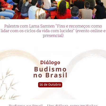
Palestra com Lama Samten “Fins e recomeços: como
lidar com os ciclos da vida com lucidez” (evento online e
presencial)