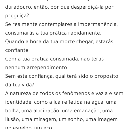
duradouro, então, por que desperdiçá-la por
preguiça?
Se realmente contemplares a impermanência,
consumarás a tua prática rapidamente.
Quando a hora da tua morte chegar, estarás
confiante.
Com a tua prática consumada, não terás
nenhum arrependimento.
Sem esta confiança, qual terá sido o propósito
da tua vida?
A natureza de todos os fenômenos é vazia e sem
identidade, como a lua refletida na água, uma
bolha, uma alucinação, uma emanação, uma
ilusão, uma miragem, um sonho, uma imagem
no espelho, um eco.