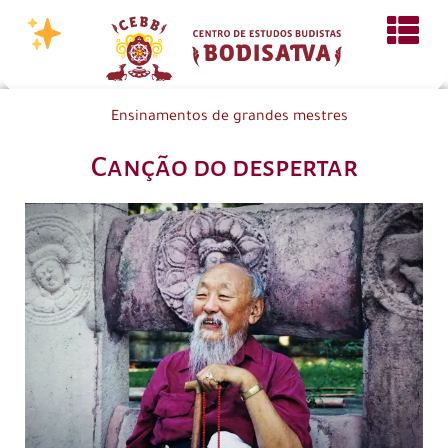
Ensinamentos de grandes mestres
Canção do despertar