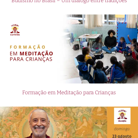
Budismo no Brasil – Um diálogo entre tradições
Formação em Meditação para Crianças