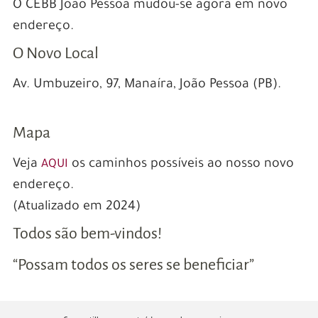
O CEBB João Pessoa mudou-se agora em novo
endereço.
O Novo Local
Av. Umbuzeiro, 97, Manaíra, João Pessoa (PB).
Mapa
Veja
os caminhos possíveis ao nosso novo
AQUI
endereço.
(Atualizado em 2024)
Todos são bem-vindos!
“Possam todos os seres se beneficiar”