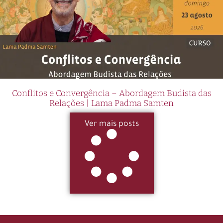
Conflitos e Convergência – Abordagem Budista das
Relações | Lama Padma Samten
Ver mais posts