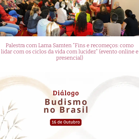
Palestra com Lama Samten “Fins e recomeços: como
lidar com os ciclos da vida com lucidez” (evento online e
presencial)