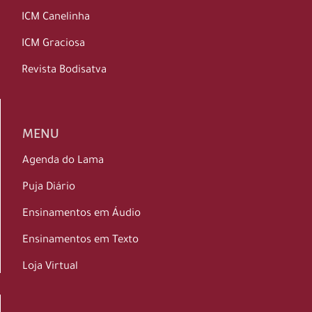
ICM Canelinha
ICM Graciosa
Revista Bodisatva
MENU
Agenda do Lama
Puja Diário
Ensinamentos em Áudio
Ensinamentos em Texto
Loja Virtual