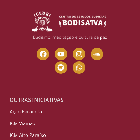
OUTRAS INICIATIVAS
Ação Paramita
ICM Viamão
ICM Alto Paraíso