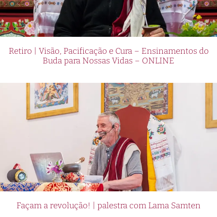
Retiro | Visão, Pacificação e Cura – Ensinamentos do
Buda para Nossas Vidas – ONLINE
Façam a revolução! | palestra com Lama Samten