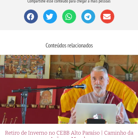
Compartilhe esse conteúdo para chegar a mais pessoas
Conteúdos relacionados
Retiro de Inverno no CEBB Alto Paraíso | Caminho da