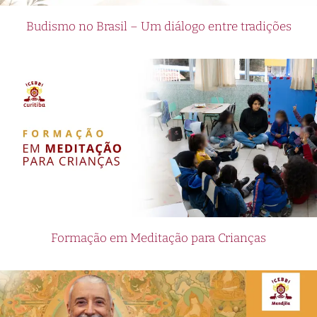
Budismo no Brasil – Um diálogo entre tradições
Formação em Meditação para Crianças