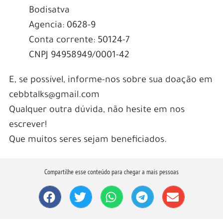
Bodisatva
Agencia: 0628-9
Conta corrente: 50124-7
CNPJ 94958949/0001-42
E, se possível, informe-nos sobre sua doação em
cebbtalks@gmail.com
Qualquer outra dúvida, não hesite em nos
escrever!
Que muitos seres sejam beneficiados.
Compartilhe esse conteúdo para chegar a mais pessoas