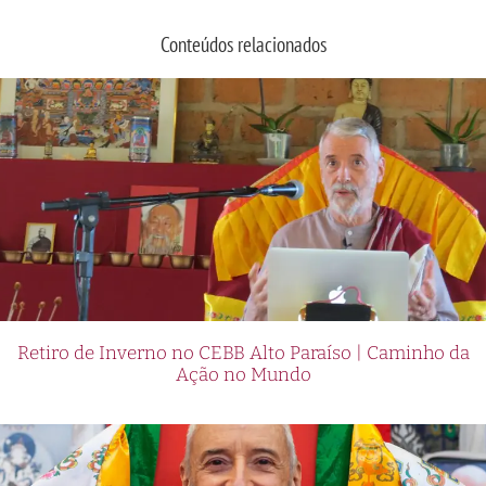
Conteúdos relacionados
Retiro de Inverno no CEBB Alto Paraíso | Caminho da
Ação no Mundo