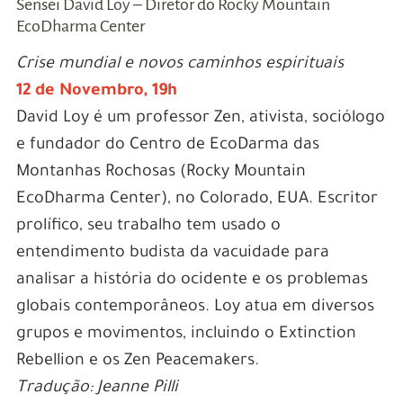
Sensei David Loy – Diretor do Rocky Mountain
EcoDharma Center
Crise mundial e novos caminhos espirituais
12 de Novembro, 19h
David Loy é um professor Zen, ativista, sociólogo
e fundador do Centro de EcoDarma das
Montanhas Rochosas (Rocky Mountain
EcoDharma Center), no Colorado, EUA. Escritor
prolífico, seu trabalho tem usado o
entendimento budista da vacuidade para
analisar a história do ocidente e os problemas
globais contemporâneos. Loy atua em diversos
grupos e movimentos, incluindo o Extinction
Rebellion e os Zen Peacemakers.
Tradução: Jeanne Pilli