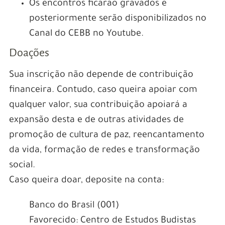
Os encontros ficarão gravados e
posteriormente serão disponibilizados no
Canal do CEBB no Youtube.
Doações
Sua inscrição não depende de contribuição
financeira. Contudo, caso queira apoiar com
qualquer valor, sua contribuição apoiará a
expansão desta e de outras atividades de
promoção de cultura de paz, reencantamento
da vida, formação de redes e transformação
social.
Caso queira doar, deposite na conta:
Banco do Brasil (001)
Favorecido: Centro de Estudos Budistas