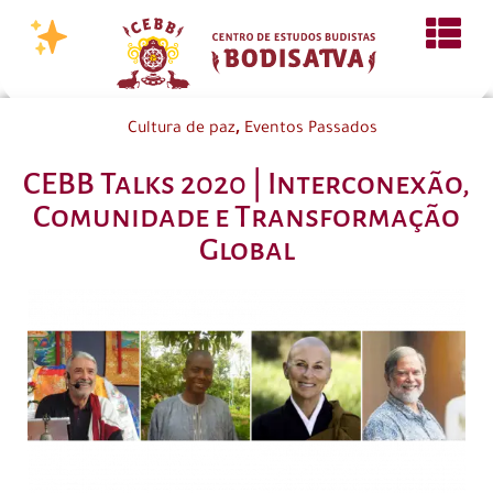
,
Cultura de paz
Eventos Passados
CEBB Talks 2020 | Interconexão,
Comunidade e Transformação
Global