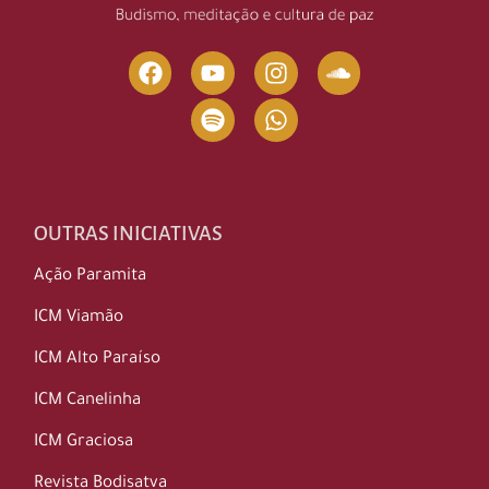
OUTRAS INICIATIVAS
Ação Paramita
ICM Viamão
ICM Alto Paraíso
ICM Canelinha
ICM Graciosa
Revista Bodisatva