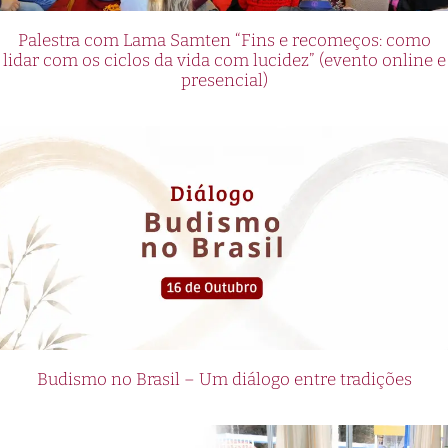
Palestra com Lama Samten “Fins e recomeços: como
lidar com os ciclos da vida com lucidez” (evento online e
presencial)
Budismo no Brasil – Um diálogo entre tradições