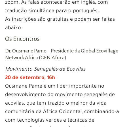
zoom. As falas acontecerão em inglês, com
tradução simultânea para o português.
As inscrições são gratuitas e podem ser feitas
abaixo.
Os Encontros
Dr. Ousmane Pame – Presidente da Global Ecovillage
Network Africa (GEN Africa)
Movimento Senegalês de Ecovilas
20 de setembro, 16h
Ousmane Pame é um líder importante no
desenvolvimento do movimento senegalês de
ecovilas, que tem trazido o melhor da vida
comunitária da África Ocidental, combinando-a
com tecnologias verdes e técnicas de