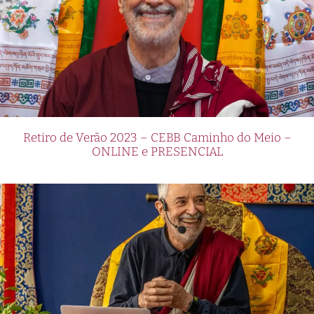
Retiro de Verão 2023 – CEBB Caminho do Meio –
ONLINE e PRESENCIAL