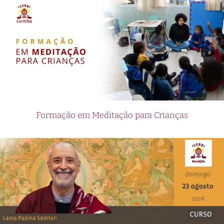
Formação em Meditação para Crianças