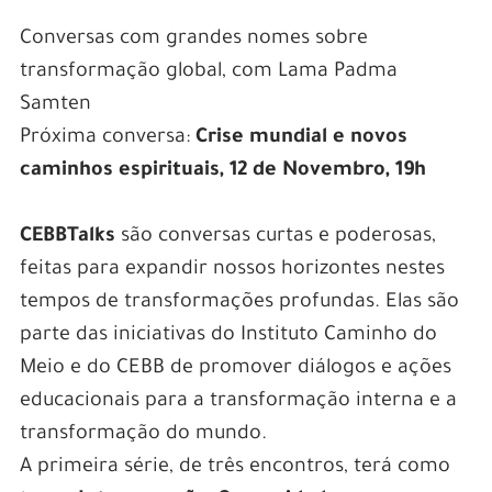
Conversas com grandes nomes sobre
transformação global, com Lama Padma
Samten
Próxima conversa:
Crise mundial e novos
caminhos espirituais, 12 de Novembro, 19h
CEBBTalks
são conversas curtas e poderosas,
feitas para expandir nossos horizontes nestes
tempos de transformações profundas. Elas são
parte das iniciativas do Instituto Caminho do
Meio e do CEBB de promover diálogos e ações
educacionais para a transformação interna e a
transformação do mundo.
A primeira série, de três encontros, terá como