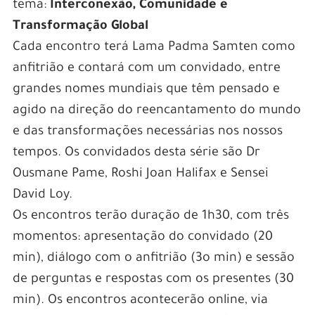
tema:
Interconexão, Comunidade e
Transformação Global
Cada encontro terá Lama Padma Samten como
anfitrião e contará com um convidado, entre
grandes nomes mundiais que têm pensado e
agido na direção do reencantamento do mundo
e das transformações necessárias nos nossos
tempos. Os convidados desta série são Dr
Ousmane Pame, Roshi Joan Halifax e Sensei
David Loy.
Os encontros terão duração de 1h30, com três
momentos: apresentação do convidado (20
min), diálogo com o anfitrião (3o min) e sessão
de perguntas e respostas com os presentes (30
min). Os encontros acontecerão online, via