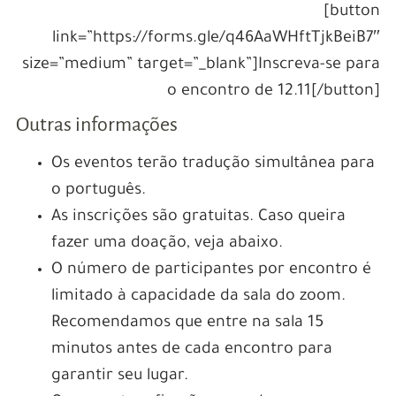
[button
link=”https://forms.gle/q46AaWHftTjkBeiB7″
size=”medium” target=”_blank”]Inscreva-se para
o encontro de 12.11[/button]
Outras informações
Os eventos terão tradução simultânea para
o português.
As inscrições são gratuitas. Caso queira
fazer uma doação, veja abaixo.
O número de participantes por encontro é
limitado à capacidade da sala do zoom.
Recomendamos que entre na sala 15
minutos antes de cada encontro para
garantir seu lugar.