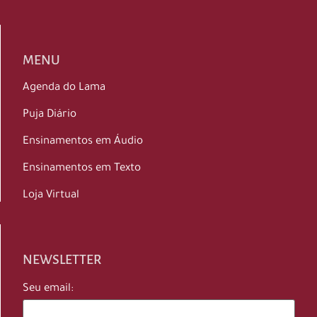
MENU
Agenda do Lama
Puja Diário
Ensinamentos em Áudio
Ensinamentos em Texto
Loja Virtual
NEWSLETTER
Seu email: