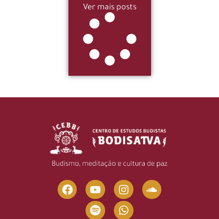
Ver mais posts