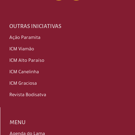
OUTRAS INICIATIVAS
Ação Paramita
ICM Viamão
ICM Alto Paraíso
ICM Canelinha
ICM Graciosa
Revista Bodisatva
MENU
Agenda do Lama