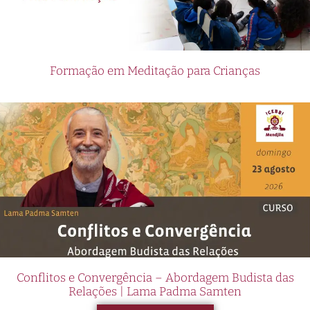
Formação em Meditação para Crianças
Conflitos e Convergência – Abordagem Budista das
Relações | Lama Padma Samten