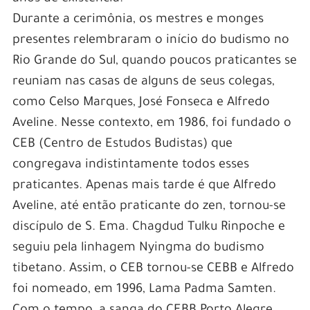
Durante a cerimônia, os mestres e monges
presentes relembraram o início do budismo no
Rio Grande do Sul, quando poucos praticantes se
reuniam nas casas de alguns de seus colegas,
como Celso Marques, José Fonseca e Alfredo
Aveline. Nesse contexto, em 1986, foi fundado o
CEB (Centro de Estudos Budistas) que
congregava indistintamente todos esses
praticantes. Apenas mais tarde é que Alfredo
Aveline, até então praticante do zen, tornou-se
discípulo de S. Ema. Chagdud Tulku Rinpoche e
seguiu pela linhagem Nyingma do budismo
tibetano. Assim, o CEB tornou-se CEBB e Alfredo
foi nomeado, em 1996, Lama Padma Samten.