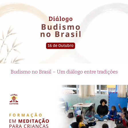
Budismo no Brasil – Um diálogo entre tradições