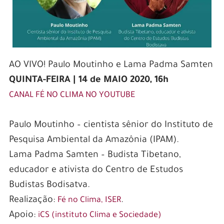
AO VIVO! Paulo Moutinho e Lama Padma Samten
QUINTA-FEIRA | 14 de MAIO 2020, 16h
CANAL FÉ NO CLIMA NO YOUTUBE
Paulo Moutinho – cientista sênior do Instituto de
Pesquisa Ambiental da Amazônia (IPAM).
Lama Padma Samten – Budista Tibetano,
educador e ativista do Centro de Estudos
Budistas Bodisatva.
Realização:
.
Fé no Clima, ISER
Apoio:
iCS (instituto Clima e Sociedade)