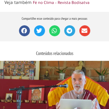
Veja também
Fé no Clima – Revista Bodisatva
Compartilhe esse conteúdo para chegar a mais pessoas
Conteúdos relacionados