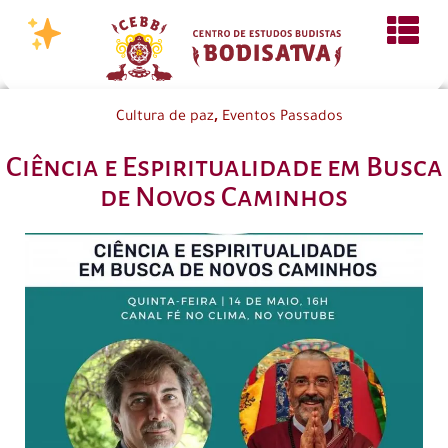
,
Cultura de paz
Eventos Passados
Ciência e Espiritualidade em Busca
de Novos Caminhos