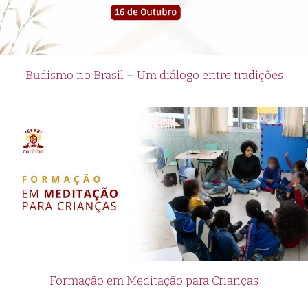
Budismo no Brasil – Um diálogo entre tradições
Formação em Meditação para Crianças