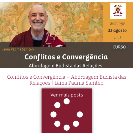
Conflitos e Convergência – Abordagem Budista das
Relações | Lama Padma Samten
Ver mais posts