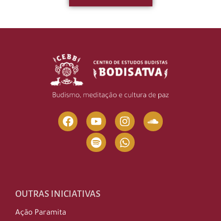
OUTRAS INICIATIVAS
Ação Paramita