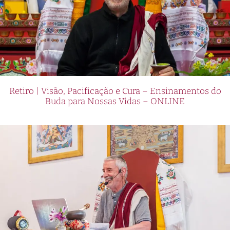
Retiro | Visão, Pacificação e Cura – Ensinamentos do
Buda para Nossas Vidas – ONLINE