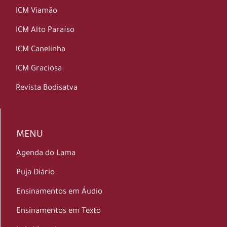
ICM Viamão
ICM Alto Paraíso
ICM Canelinha
ICM Graciosa
Revista Bodisatva
MENU
Agenda do Lama
Puja Diário
Ensinamentos em Áudio
Ensinamentos em Texto