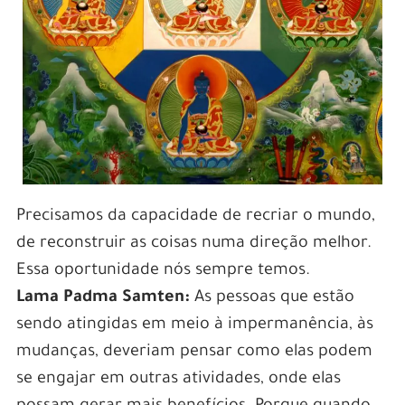
Precisamos da capacidade de recriar o mundo,
de reconstruir as coisas numa direção melhor.
Essa oportunidade nós sempre temos.
Lama Padma Samten:
As pessoas que estão
sendo atingidas em meio à impermanência, às
mudanças, deveriam pensar como elas podem
se engajar em outras atividades, onde elas