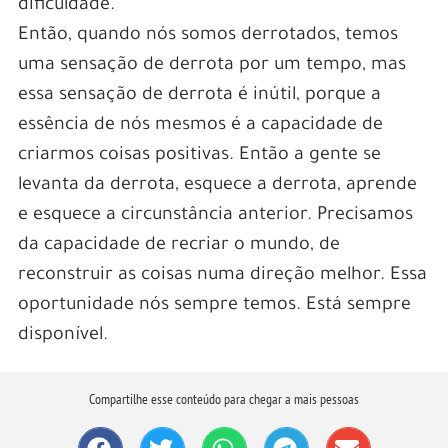
dificuldade.
Então, quando nós somos derrotados, temos
uma sensação de derrota por um tempo, mas
essa sensação de derrota é inútil, porque a
essência de nós mesmos é a capacidade de
criarmos coisas positivas. Então a gente se
levanta da derrota, esquece a derrota, aprende
e esquece a circunstância anterior. Precisamos
da capacidade de recriar o mundo, de
reconstruir as coisas numa direção melhor. Essa
oportunidade nós sempre temos. Está sempre
disponível.
Compartilhe esse conteúdo para chegar a mais pessoas