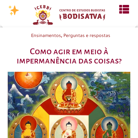
,
Ensinamentos
Perguntas e respostas
Como agir em meio à
impermanência das coisas?