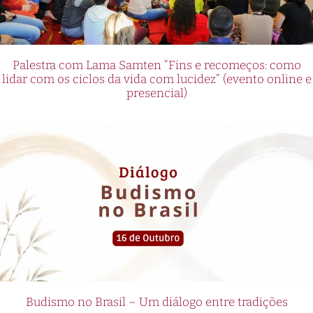
Palestra com Lama Samten “Fins e recomeços: como
lidar com os ciclos da vida com lucidez” (evento online e
presencial)
Budismo no Brasil – Um diálogo entre tradições