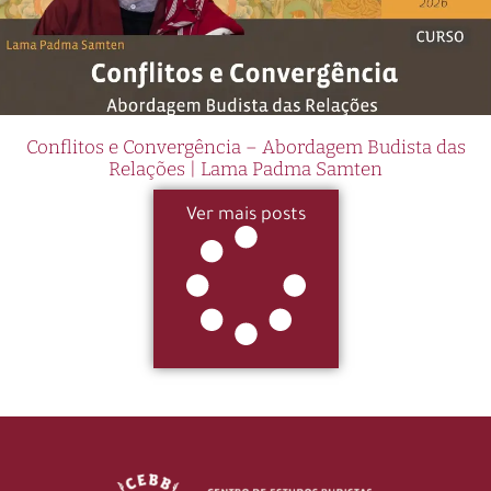
Conflitos e Convergência – Abordagem Budista das
Relações | Lama Padma Samten
Ver mais posts