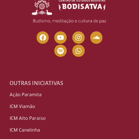
OUTRAS INICIATIVAS
Ação Paramita
ICM Viamão
ICM Alto Paraíso
ICM Canelinha