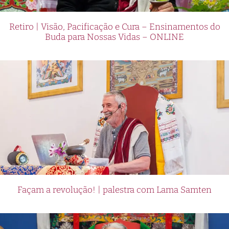
Retiro | Visão, Pacificação e Cura – Ensinamentos do
Buda para Nossas Vidas – ONLINE
Façam a revolução! | palestra com Lama Samten