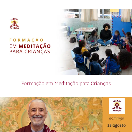
Formação em Meditação para Crianças