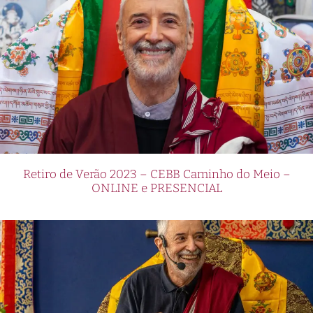
Retiro de Verão 2023 – CEBB Caminho do Meio –
ONLINE e PRESENCIAL