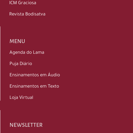
ICM Graciosa
Revista Bodisatva
MENU
Agenda do Lama
Puja Diário
Ensinamentos em Áudio
Ensinamentos em Texto
Loja Virtual
NEWSLETTER