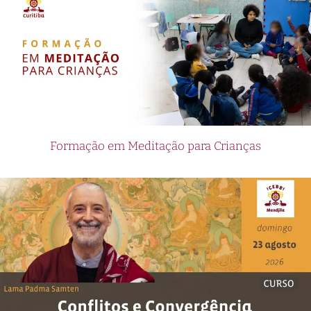
Formação em Meditação para Crianças