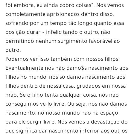
foi embora, eu ainda cobro coisas”. Nos vemos
completamente aprisionados dentro disso,
sofrendo por um tempo tão longo quanto essa
posição durar – infelicitando o outro, não
permitindo nenhum surgimento favorável ao
outro.
Podemos ver isso também com nossos filhos.
Eventualmente nós não damo$s nascimento aos
filhos no mundo, nós só damos nascimento aos
filhos dentro de nossa casa, grudados em nossa
mão. Se o filho tenta qualquer coisa, nós não
conseguimos vê-lo livre. Ou seja, nós não damos
nascimento: no nosso mundo não há espaço
para ele surgir livre. Nós vemos a devastação do
que significa dar nascimento inferior aos outros,