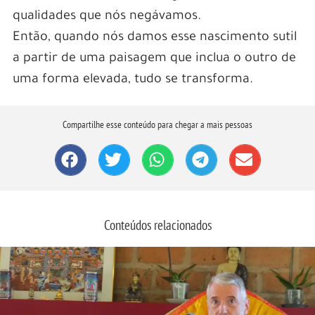
qualidades que nós negávamos.
Então, quando nós damos esse nascimento sutil
a partir de uma paisagem que inclua o outro de
uma forma elevada, tudo se transforma.
Compartilhe esse conteúdo para chegar a mais pessoas
Conteúdos relacionados