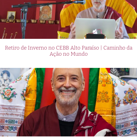
Retiro de Inverno no CEBB Alto Paraíso | Caminho da
Ação no Mundo