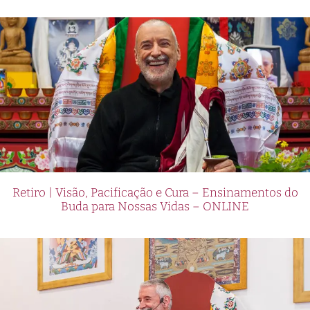
Retiro | Visão, Pacificação e Cura – Ensinamentos do
Buda para Nossas Vidas – ONLINE