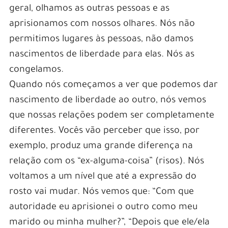
geral, olhamos as outras pessoas e as
aprisionamos com nossos olhares. Nós não
permitimos lugares às pessoas, não damos
nascimentos de liberdade para elas. Nós as
congelamos.
Quando nós começamos a ver que podemos dar
nascimento de liberdade ao outro, nós vemos
que nossas relações podem ser completamente
diferentes. Vocês vão perceber que isso, por
exemplo, produz uma grande diferença na
relação com os “ex-alguma-coisa” (risos). Nós
voltamos a um nível que até a expressão do
rosto vai mudar. Nós vemos que: “Com que
autoridade eu aprisionei o outro como meu
marido ou minha mulher?”, “Depois que ele/ela