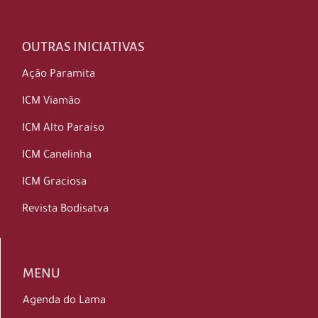
OUTRAS INICIATIVAS
Ação Paramita
ICM Viamão
ICM Alto Paraíso
ICM Canelinha
ICM Graciosa
Revista Bodisatva
MENU
Agenda do Lama