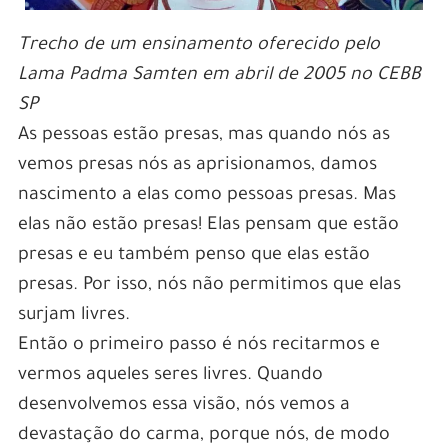
Trecho de um ensinamento oferecido pelo
Lama Padma Samten em abril de 2005 no CEBB
SP
As pessoas estão presas, mas quando nós as
vemos presas nós as aprisionamos, damos
nascimento a elas como pessoas presas. Mas
elas não estão presas! Elas pensam que estão
presas e eu também penso que elas estão
presas. Por isso, nós não permitimos que elas
surjam livres.
Então o primeiro passo é nós recitarmos e
vermos aqueles seres livres. Quando
desenvolvemos essa visão, nós vemos a
devastação do carma, porque nós, de modo