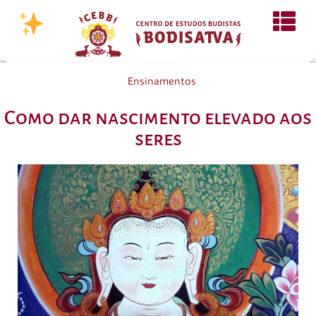
Ensinamentos
Como dar nascimento elevado aos
seres