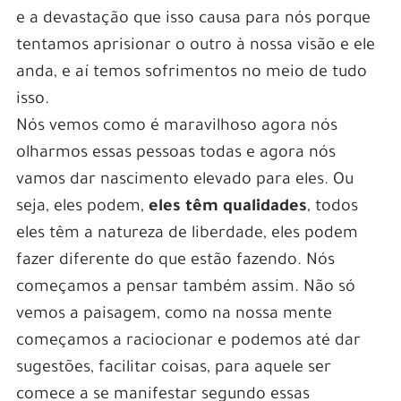
e a devastação que isso causa para nós porque
tentamos aprisionar o outro à nossa visão e ele
anda, e aí temos sofrimentos no meio de tudo
isso.
Nós vemos como é maravilhoso agora nós
olharmos essas pessoas todas e agora nós
vamos dar nascimento elevado para eles. Ou
seja, eles podem,
eles têm qualidades
, todos
eles têm a natureza de liberdade, eles podem
fazer diferente do que estão fazendo. Nós
começamos a pensar também assim. Não só
vemos a paisagem, como na nossa mente
começamos a raciocionar e podemos até dar
sugestões, facilitar coisas, para aquele ser
comece a se manifestar segundo essas