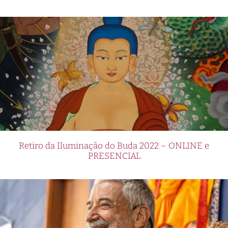
Retiro da Iluminação do Buda 2022 – ONLINE e
PRESENCIAL