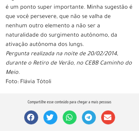
é um ponto super importante. Minha sugestão é
que você persevere, que não se valha de
nenhum outro elemento a não ser a
naturalidade do surgimento autônomo, da
ativação autônoma dos lungs.
Pergunta realizada na noite de 20/02/2014,
durante o Retiro de Verão, no CEBB Caminho do
Meio.
Foto: Flávia Tótoli
Compartilhe esse conteúdo para chegar a mais pessoas