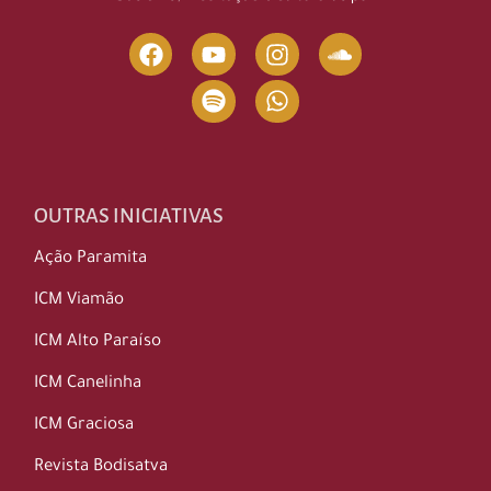
OUTRAS INICIATIVAS
Ação Paramita
ICM Viamão
ICM Alto Paraíso
ICM Canelinha
ICM Graciosa
Revista Bodisatva