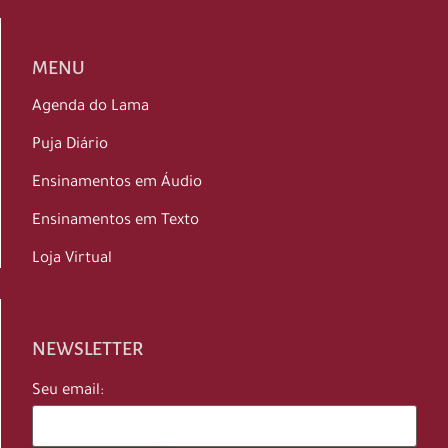
MENU
Agenda do Lama
Puja Diário
Ensinamentos em Áudio
Ensinamentos em Texto
Loja Virtual
NEWSLETTER
Seu email: