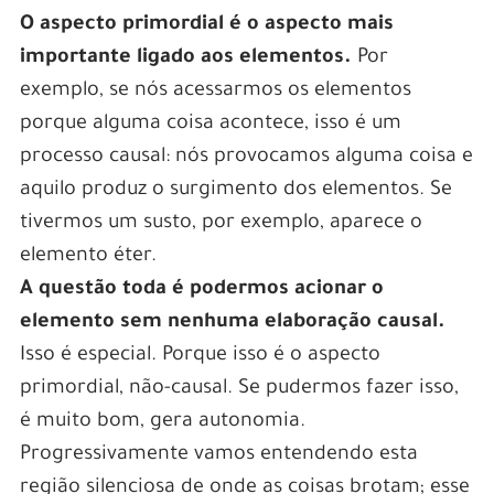
O aspecto primordial é o aspecto mais
importante ligado aos elementos.
Por
exemplo, se nós acessarmos os elementos
porque alguma coisa acontece, isso é um
processo causal: nós provocamos alguma coisa e
aquilo produz o surgimento dos elementos. Se
tivermos um susto, por exemplo, aparece o
elemento éter.
A questão toda é podermos acionar o
elemento sem nenhuma elaboração causal.
Isso é especial. Porque isso é o aspecto
primordial, não-causal. Se pudermos fazer isso,
é muito bom, gera autonomia.
Progressivamente vamos entendendo esta
região silenciosa de onde as coisas brotam; esse