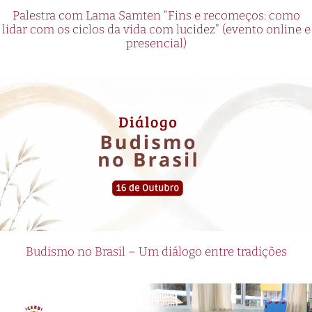
Palestra com Lama Samten “Fins e recomeços: como
lidar com os ciclos da vida com lucidez” (evento online e
presencial)
Budismo no Brasil – Um diálogo entre tradições