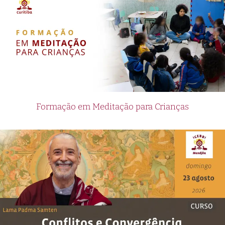
Formação em Meditação para Crianças