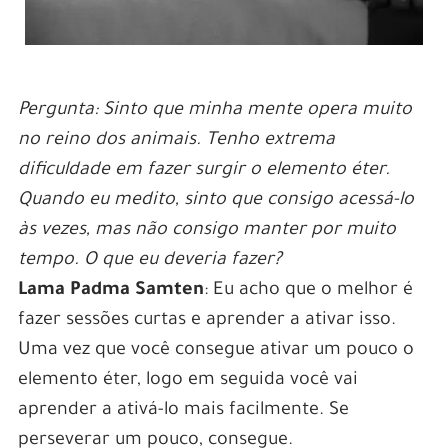
Pergunta: Sinto que minha mente opera muito
no reino dos animais. Tenho extrema
dificuldade em fazer surgir o elemento éter.
Quando eu medito, sinto que consigo acessá-lo
às vezes, mas não consigo manter por muito
tempo. O que eu deveria fazer?
Lama Padma Samten
: Eu acho que o melhor é
fazer sessões curtas e aprender a ativar isso.
Uma vez que você consegue ativar um pouco o
elemento éter, logo em seguida você vai
aprender a ativá-lo mais facilmente. Se
perseverar um pouco, consegue.