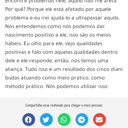
encontre problemas nele, aquilo não me afeta.
Por quê? Porque ele está afetado por aquele
problema e eu irei ajudá-lo a ultrapassar aquilo.
Nós entendemos como nós podemos dar
nascimento positivo a ele, isso são os meios
hábeis. Eu olho para ele, vejo qualidades
positivas e falo com aquelas qualidades dentro
dele e ele responde, então, nós temos uma
aliança. Tudo isso é um resultado dos cinco diani
budas atuando como meio prático, como
método prático. Nós podemos utilizar isso.
Compartilhe esse conteúdo para chegar a mais pessoas