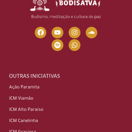
OUTRAS INICIATIVAS
Ação Paramita
ICM Viamão
ICM Alto Paraíso
ICM Canelinha