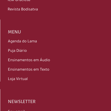
ICM Graciosa
Revista Bodisatva
MENU
Agenda do Lama
Puja Diário
Ensinamentos em Áudio
Ensinamentos em Texto
Loja Virtual
NEWSLETTER