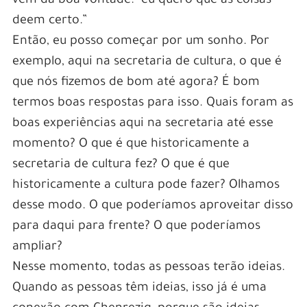
vem da boa vontade: “eu quero que as coisas
deem certo.”
Então, eu posso começar por um sonho. Por
exemplo, aqui na secretaria de cultura, o que é
que nós fizemos de bom até agora? É bom
termos boas respostas para isso. Quais foram as
boas experiências aqui na secretaria até esse
momento? O que é que historicamente a
secretaria de cultura fez? O que é que
historicamente a cultura pode fazer? Olhamos
desse modo. O que poderíamos aproveitar disso
para daqui para frente? O que poderíamos
ampliar?
Nesse momento, todas as pessoas terão ideias.
Quando as pessoas têm ideias, isso já é uma