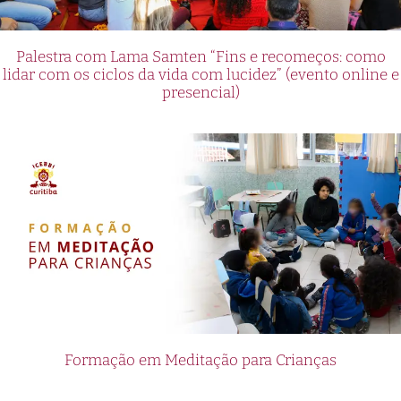
Palestra com Lama Samten “Fins e recomeços: como
lidar com os ciclos da vida com lucidez” (evento online e
presencial)
Formação em Meditação para Crianças