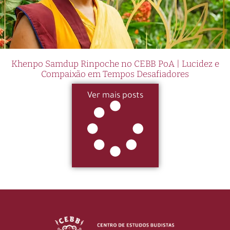
Khenpo Samdup Rinpoche no CEBB PoA | Lucidez e
Compaixão em Tempos Desafiadores
Ver mais posts