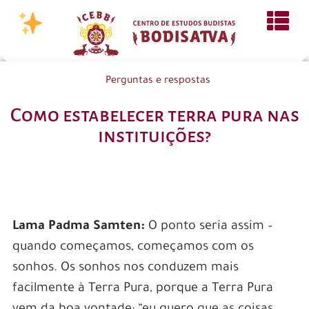
Perguntas e respostas
Como estabelecer terra pura nas
instituições?
Lama Padma Samten:
O ponto seria assim –
quando começamos, começamos com os
sonhos. Os sonhos nos conduzem mais
facilmente à Terra Pura, porque a Terra Pura