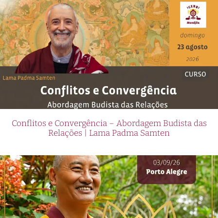
Conflitos e Convergência – Abordagem Budista das
Relações | Lama Padma Samten