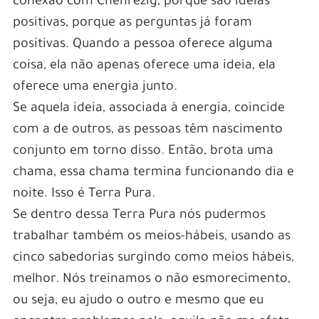
conexão com Chenrezig, porque são ideias
positivas, porque as perguntas já foram
positivas. Quando a pessoa oferece alguma
coisa, ela não apenas oferece uma ideia, ela
oferece uma energia junto.
Se aquela ideia, associada à energia, coincide
com a de outros, as pessoas têm nascimento
conjunto em torno disso. Então, brota uma
chama, essa chama termina funcionando dia e
noite. Isso é Terra Pura.
Se dentro dessa Terra Pura nós pudermos
trabalhar também os meios-hábeis, usando as
cinco sabedorias surgindo como meios hábeis,
melhor. Nós treinamos o não esmorecimento,
ou seja, eu ajudo o outro e mesmo que eu