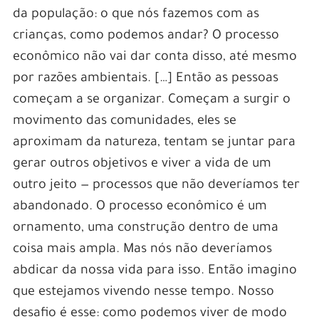
da população: o que nós fazemos com as
crianças, como podemos andar? O processo
econômico não vai dar conta disso, até mesmo
por razões ambientais. […] Então as pessoas
começam a se organizar. Começam a surgir o
movimento das comunidades, eles se
aproximam da natureza, tentam se juntar para
gerar outros objetivos e viver a vida de um
outro jeito — processos que não deveríamos ter
abandonado. O processo econômico é um
ornamento, uma construção dentro de uma
coisa mais ampla. Mas nós não deveríamos
abdicar da nossa vida para isso. Então imagino
que estejamos vivendo nesse tempo. Nosso
desafio é esse: como podemos viver de modo