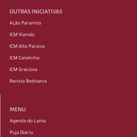
OUTRAS INICIATIVAS
Ação Paramita
ICM Viamão
ICM Alto Paraíso
ICM Canelinha
ICM Graciosa
Revista Bodisatva
MENU
Agenda do Lama
Puja Diário