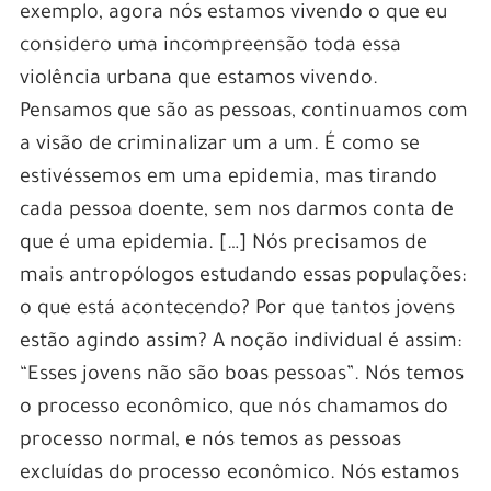
exemplo, agora nós estamos vivendo o que eu
considero uma incompreensão toda essa
violência urbana que estamos vivendo.
Pensamos que são as pessoas, continuamos com
a visão de criminalizar um a um. É como se
estivéssemos em uma epidemia, mas tirando
cada pessoa doente, sem nos darmos conta de
que é uma epidemia. […] Nós precisamos de
mais antropólogos estudando essas populações:
o que está acontecendo? Por que tantos jovens
estão agindo assim? A noção individual é assim:
“Esses jovens não são boas pessoas”. Nós temos
o processo econômico, que nós chamamos do
processo normal, e nós temos as pessoas
excluídas do processo econômico. Nós estamos