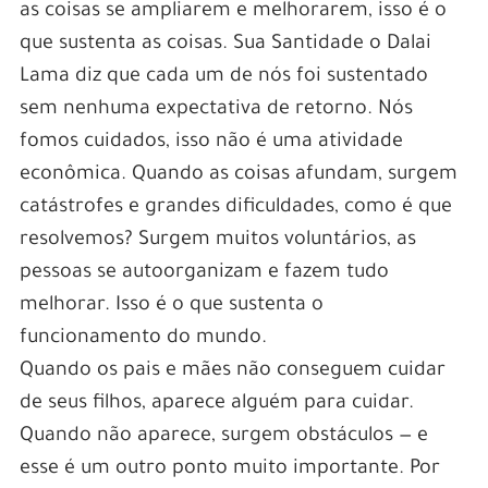
as coisas se ampliarem e melhorarem, isso é o
que sustenta as coisas. Sua Santidade o Dalai
Lama diz que cada um de nós foi sustentado
sem nenhuma expectativa de retorno. Nós
fomos cuidados, isso não é uma atividade
econômica. Quando as coisas afundam, surgem
catástrofes e grandes dificuldades, como é que
resolvemos? Surgem muitos voluntários, as
pessoas se autoorganizam e fazem tudo
melhorar. Isso é o que sustenta o
funcionamento do mundo.
Quando os pais e mães não conseguem cuidar
de seus filhos, aparece alguém para cuidar.
Quando não aparece, surgem obstáculos — e
esse é um outro ponto muito importante. Por