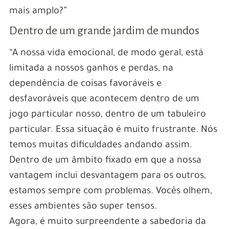
mais amplo?”
Dentro de um grande jardim de mundos
“A nossa vida emocional, de modo geral, está
limitada a nossos ganhos e perdas, na
dependência de coisas favoráveis e
desfavoráveis que acontecem dentro de um
jogo particular nosso, dentro de um tabuleiro
particular. Essa situação é muito frustrante. Nós
temos muitas dificuldades andando assim.
Dentro de um âmbito fixado em que a nossa
vantagem inclui desvantagem para os outros,
estamos sempre com problemas. Vocês olhem,
esses ambientes são super tensos.
Agora, é muito surpreendente a sabedoria da