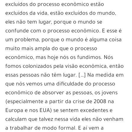
excluídos do processo econômico estão
excluídos da vida, estão excluídos do mundo,
eles não tem lugar, porque o mundo se
confunde com o processo econômico. E esse é
um problema, porque o mundo é alguma coisa
muito mais ampla do que o processo
econômico, mas hoje nós os fundimos. Nós
fomos colonizados pela visão econômica, então
essas pessoas não têm lugar. […] Na medida em
que nós vemos uma dificuldade do processo
econômico de absorver as pessoas, os jovens
(especialmente a partir da crise de 2008 na
Europa e nos EUA) se sentem excedentes e
calculam que talvez nessa vida eles não venham
a trabalhar de modo formal. E aí vem a