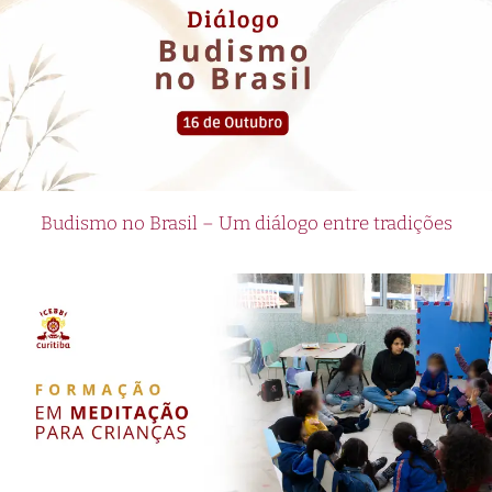
Budismo no Brasil – Um diálogo entre tradições