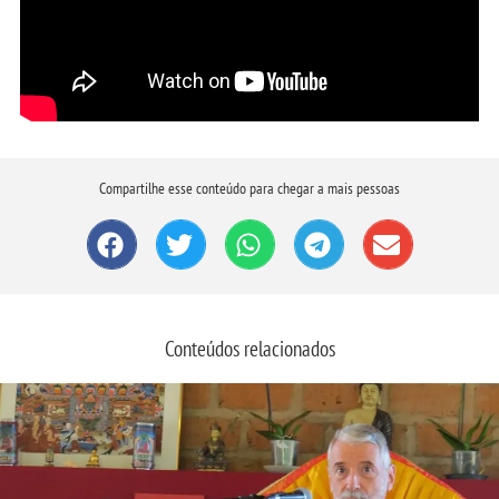
Compartilhe esse conteúdo para chegar a mais pessoas
Conteúdos relacionados