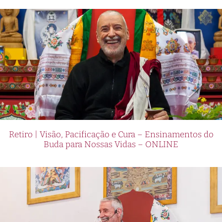
Retiro | Visão, Pacificação e Cura – Ensinamentos do
Buda para Nossas Vidas – ONLINE