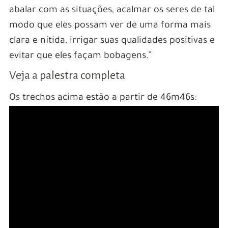
abalar com as situações, acalmar os seres de tal
modo que eles possam ver de uma forma mais
clara e nítida, irrigar suas qualidades positivas e
evitar que eles façam bobagens.”
Veja a palestra completa
Os trechos acima estão a partir de 46m46s: