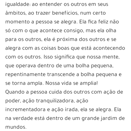
igualdade: ao entender os outros em seus
âmbitos, ao trazer benefícios, num certo
momento a pessoa se alegra. Ela fica feliz não
só com o que acontece consigo, mas ela olha
para os outros, ela é próxima dos outros e se
alegra com as coisas boas que está acontecendo
com os outros. Isso significa que nossa mente,
que operava dentro de uma bolha pequena,
repentinamente transcende a bolha pequena e
se torna ampla. Nossa vida se amplia!
Quando a pessoa cuida dos outros com ação de
poder, ação tranquilizadora, ação
incrementadora e ação irada, ela se alegra. Ela
na verdade está dentro de um grande jardim de
mundos.