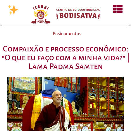
Ensinamentos
Compaixão e processo econômico:
"O que eu faço com a minha vida?" |
Lama Padma Samten