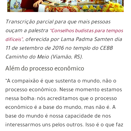
Transcrição parcial para que mais pessoas
ouçam a palestra
“Conselhos budistas para tempos
, oferecida por Lama Padma Samten dia
difíceis”
11 de setembro de 2016 no templo do CEBB
Caminho do Meio (Viamão, RS).
Além do processo econômico
“A compaixão é que sustenta o mundo, não o
processo econômico. Nesse momento estamos
nessa bolha: nós acreditamos que o processo
econômico é a base do mundo, mas não é. A
base do mundo é nossa capacidade de nos
interessarmos uns pelos outros. Isso é o que faz