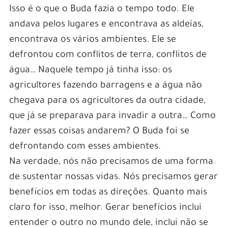
Isso é o que o Buda fazia o tempo todo. Ele
andava pelos lugares e encontrava as aldeias,
encontrava os vários ambientes. Ele se
defrontou com conflitos de terra, conflitos de
água… Naquele tempo já tinha isso: os
agricultores fazendo barragens e a água não
chegava para os agricultores da outra cidade,
que já se preparava para invadir a outra… Como
fazer essas coisas andarem? O Buda foi se
defrontando com esses ambientes.
Na verdade, nós não precisamos de uma forma
de sustentar nossas vidas. Nós precisamos gerar
benefícios em todas as direções. Quanto mais
claro for isso, melhor. Gerar benefícios inclui
entender o outro no mundo dele, inclui não se