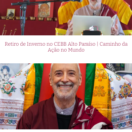
Retiro de Inverno no CEBB Alto Paraíso | Caminho da
Ação no Mundo