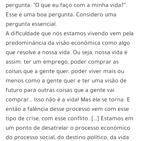
pergunta: “O que eu faço com a minha vida?”.
Esse é uma boa pergunta. Considero uma
pergunta essencial.
A dificuldade que nós estamos vivendo vem pela
predominância da visão econômica como algo
que resolve a nossa vida. Ou seja, nossa vida é
assim: ter um emprego, poder comprar as
coisas que a gente quer, poder viver mais ou
menos como a gente quer e ter uma visão de
futuro para outras coisas que a gente vai
comprar… Isso não é a vida! Mas ela se torna. E
então a falência desse processo vem com esse
tipo de crise, com esse conflito. […] Estamos em
um ponto de desatrelar o processo econômico
do processo social, do destino político, da vida