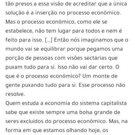
tão presos a essa visão de acreditar que a única
solução é a inserção no processo econômico.
Mas o processo econômico, como ele se
estabelece, não tem lugar para todos e nem é
feito para isso. […] Então nós imaginamos que o
mundo vai se equilibrar porque pegamos uma
porção de pessoas com visões sectárias que
puxam tudo para si. Isso não vai dar certo. O
que é o processo econômico? Um monte de
gente puxando tudo para si. Esse processo não
resolve.
Quem estuda a economia do sistema capitalista
sabe que existe sempre uma bolsa grande de
seres excluídos do processo econômico. Mas, na
forma em que estamos olhando hoje, os