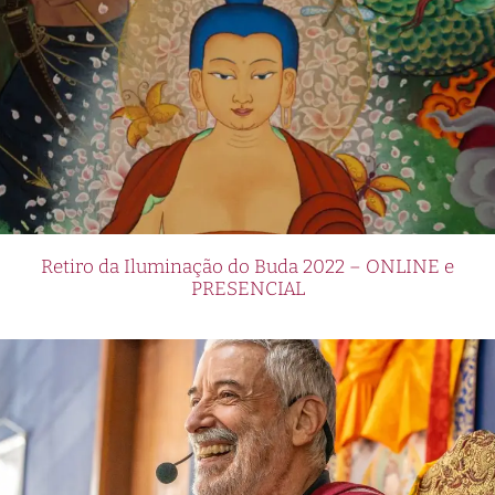
Retiro da Iluminação do Buda 2022 – ONLINE e
PRESENCIAL