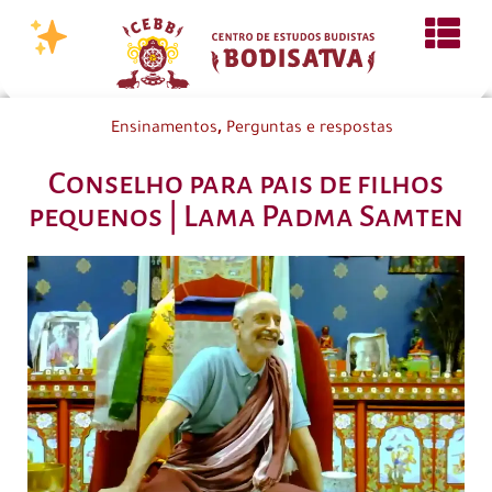
,
Ensinamentos
Perguntas e respostas
Conselho para pais de filhos
pequenos | Lama Padma Samten