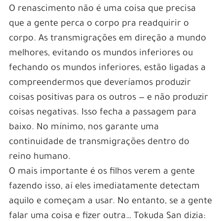
O renascimento não é uma coisa que precisa
que a gente perca o corpo pra readquirir o
corpo. As transmigrações em direção a mundo
melhores, evitando os mundos inferiores ou
fechando os mundos inferiores, estão ligadas a
compreendermos que deveríamos produzir
coisas positivas para os outros — e não produzir
coisas negativas. Isso fecha a passagem para
baixo. No mínimo, nos garante uma
continuidade de transmigrações dentro do
reino humano.
O mais importante é os filhos verem a gente
fazendo isso, aí eles imediatamente detectam
aquilo e começam a usar. No entanto, se a gente
falar uma coisa e fizer outra… Tokuda San dizia: