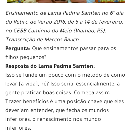
Ensinamento de Lama Padma Samten no 6º dia
do Retiro de Verão 2016, de 5 a 14 de fevereiro,
no CEBB Caminho do Meio (Viamão, RS).
Transcrição de Marcos Bauch.
Pergunta:
Que ensinamentos passar para os
filhos pequenos?
Resposta do Lama Padma Samten:
Isso se funde um pouco com o método de como
levar [a vida], né? Isso seria, essencialmente, a
gente praticar boas coisas. Começa assim.
Trazer benefícios é uma posição chave que eles
deveriam entender, que fecha os mundos
inferiores, o renascimento nos mundo
inferiores.