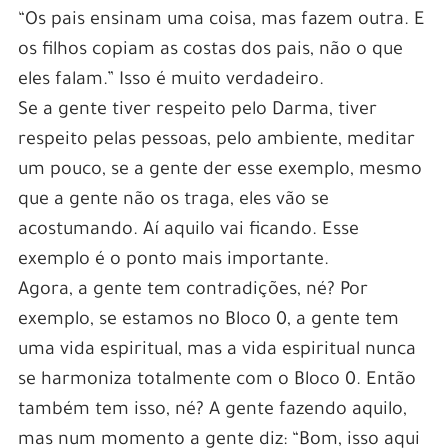
“Os pais ensinam uma coisa, mas fazem outra. E
os filhos copiam as costas dos pais, não o que
eles falam.” Isso é muito verdadeiro.
Se a gente tiver respeito pelo Darma, tiver
respeito pelas pessoas, pelo ambiente, meditar
um pouco, se a gente der esse exemplo, mesmo
que a gente não os traga, eles vão se
acostumando. Aí aquilo vai ficando. Esse
exemplo é o ponto mais importante.
Agora, a gente tem contradições, né? Por
exemplo, se estamos no Bloco 0, a gente tem
uma vida espiritual, mas a vida espiritual nunca
se harmoniza totalmente com o Bloco 0. Então
também tem isso, né? A gente fazendo aquilo,
mas num momento a gente diz: “Bom, isso aqui