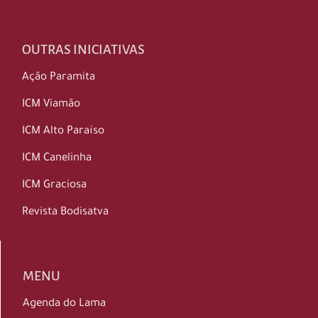
OUTRAS INICIATIVAS
Ação Paramita
ICM Viamão
ICM Alto Paraíso
ICM Canelinha
ICM Graciosa
Revista Bodisatva
MENU
Agenda do Lama