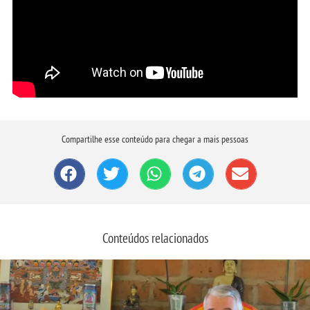
Compartilhe esse conteúdo para chegar a mais pessoas
Conteúdos relacionados