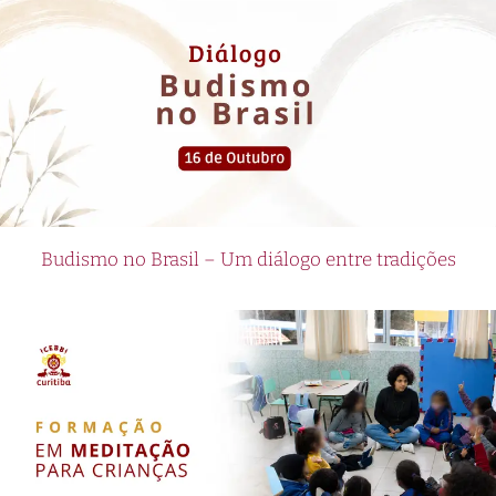
Budismo no Brasil – Um diálogo entre tradições