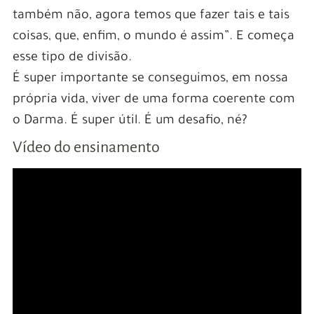
também não, agora temos que fazer tais e tais
coisas, que, enfim, o mundo é assim”. E começa
esse tipo de divisão.
É super importante se conseguimos, em nossa
própria vida, viver de uma forma coerente com
o Darma. É super útil. É um desafio, né?
Vídeo do ensinamento