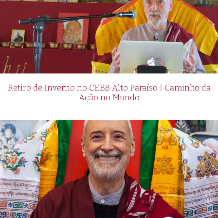
Retiro de Inverno no CEBB Alto Paraíso | Caminho da
Ação no Mundo