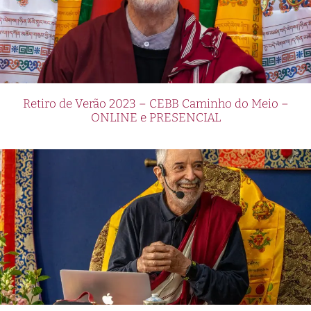
Retiro de Verão 2023 – CEBB Caminho do Meio –
ONLINE e PRESENCIAL