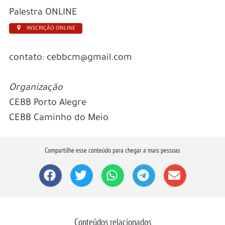
Palestra ONLINE
INSCRIÇÃO ONLINE
contato: cebbcm@gmail.com
Organização
CEBB Porto Alegre
CEBB Caminho do Meio
Compartilhe esse conteúdo para chegar a mais pessoas
Conteúdos relacionados