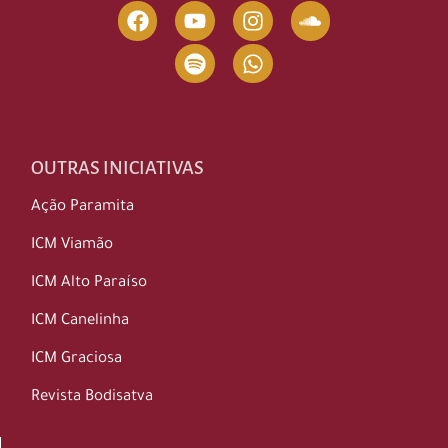
OUTRAS INICIATIVAS
Ação Paramita
ICM Viamão
ICM Alto Paraíso
ICM Canelinha
ICM Graciosa
Revista Bodisatva