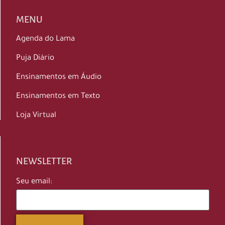
MENU
Agenda do Lama
Puja Diário
Ensinamentos em Áudio
Ensinamentos em Texto
Loja Virtual
NEWSLETTER
Seu email: