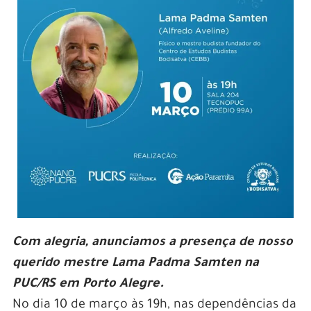
Com alegria, anunciamos a presença de nosso
querido mestre Lama Padma Samten na
PUC/RS em Porto Alegre.
No dia 10 de março às 19h, nas dependências da