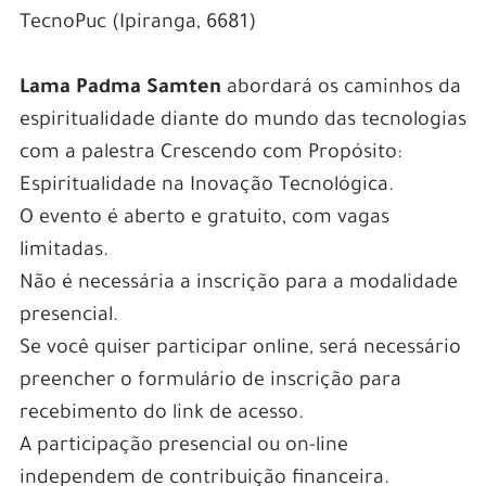
TecnoPuc (Ipiranga, 6681)
Lama Padma Samten
abordará os caminhos da
espiritualidade diante do mundo das tecnologias
com a palestra Crescendo com Propósito:
Espiritualidade na Inovação Tecnológica.
O evento é aberto e gratuito, com vagas
limitadas.
Não é necessária a inscrição para a modalidade
presencial.
Se você quiser participar online, será necessário
preencher o formulário de inscrição para
recebimento do link de acesso.
A participação presencial ou on-line
independem de contribuição financeira.