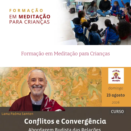
Formação em Meditação para Crianças