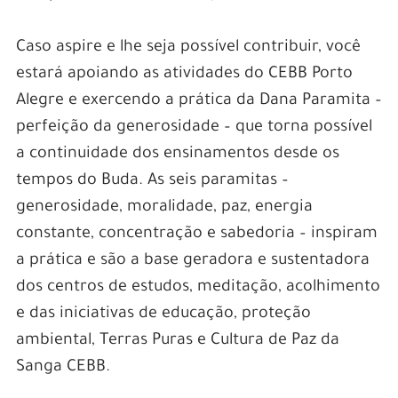
Caso aspire e lhe seja possível contribuir, você
estará apoiando as atividades do CEBB Porto
Alegre e exercendo a prática da Dana Paramita –
perfeição da generosidade – que torna possível
a continuidade dos ensinamentos desde os
tempos do Buda. As seis paramitas –
generosidade, moralidade, paz, energia
constante, concentração e sabedoria – inspiram
a prática e são a base geradora e sustentadora
dos centros de estudos, meditação, acolhimento
e das iniciativas de educação, proteção
ambiental, Terras Puras e Cultura de Paz da
Sanga CEBB.