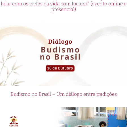
lidar com os ciclos da vida com lucidez” (evento online e
presencial)
Budismo no Brasil – Um diálogo entre tradições