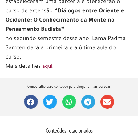
estabeleceram uma parceria e oferecerão o
curso de extensão
“Diálogos entre Oriente e
Ocidente: O Conhecimento da Mente no
Pensamento Budista”
no segundo semestre desse ano. Lama Padma
Samten dará a primeira e a última aula do
curso.
Mais detalhes
.
aqui
Compartilhe esse conteúdo para chegar a mais pessoas
Conteúdos relacionados