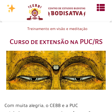
Treinamento em visão e meditação
Curso de extensão na PUC/RS
Com muita alegria, o CEBB e a PUC