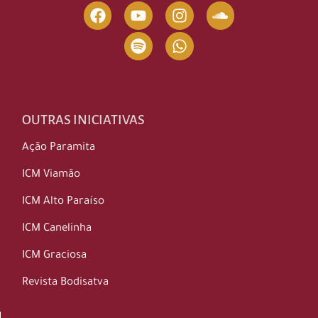
OUTRAS INICIATIVAS
Ação Paramita
ICM Viamão
ICM Alto Paraíso
ICM Canelinha
ICM Graciosa
Revista Bodisatva