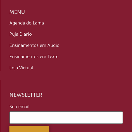
MENU
Agenda do Lama
Puja Diário
Ensinamentos em Áudio
Ensinamentos em Texto
Loja Virtual
NEWSLETTER
Seu email: