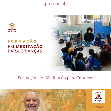
presencial)
Formação em Meditação para Crianças