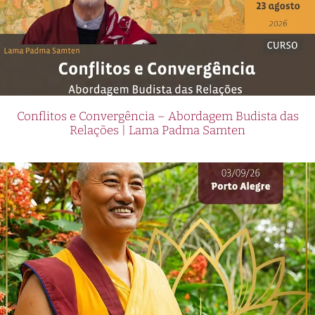
Conflitos e Convergência – Abordagem Budista das
Relações | Lama Padma Samten