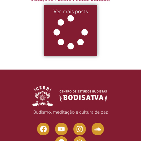
Ver mais posts