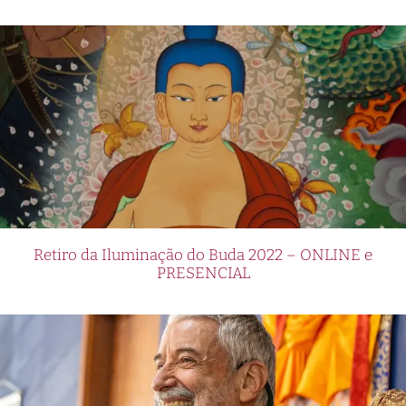
Retiro da Iluminação do Buda 2022 – ONLINE e
PRESENCIAL