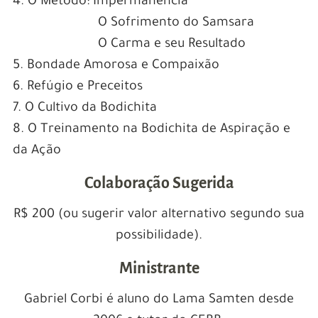
4. O Método: Impermanência
O Sofrimento do Samsara
O Carma e seu Resultado
5. Bondade Amorosa e Compaixão
6. Refúgio e Preceitos
7. O Cultivo da Bodichita
8. O Treinamento na Bodichita de Aspiração e
da Ação
Colaboração Sugerida
R$ 200 (ou sugerir valor alternativo segundo sua
possibilidade).
Ministrante
Gabriel Corbi é aluno do Lama Samten desde