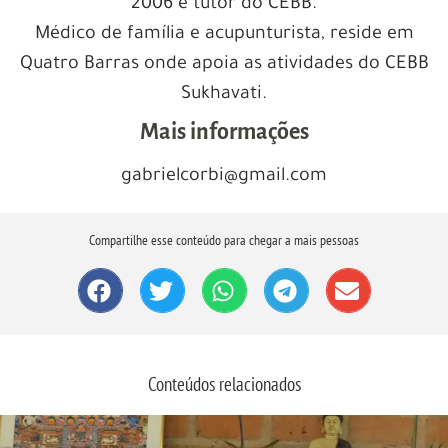
2006 e tutor do CEBB.
Médico de família e acupunturista, reside em
Quatro Barras onde apoia as atividades do CEBB
Sukhavati.
Mais informações
gabrielcorbi@gmail.com
Compartilhe esse conteúdo para chegar a mais pessoas
Conteúdos relacionados