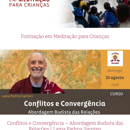
Formação em Meditação para Crianças
Conflitos e Convergência – Abordagem Budista das
Relações | Lama Padma Samten