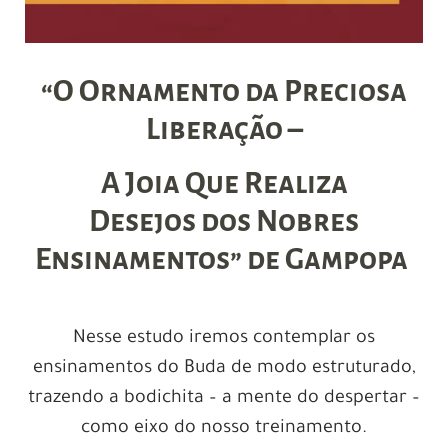
“O Ornamento da Preciosa
Liberação –
A Joia Que Realiza
Desejos
dos Nobres
Ensinamentos” de Gampopa
Nesse estudo iremos contemplar os
ensinamentos do Buda de modo estruturado,
trazendo a bodichita – a mente do despertar –
como eixo do nosso treinamento.