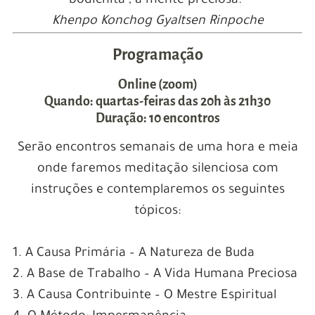
bodichita , a mente preciosa.”
Khenpo Konchog Gyaltsen Rinpoche
Programação
Online (zoom)
Quando: quartas-feiras das 20h às 21h30
Duração: 10 encontros
Serão encontros semanais de uma hora e meia
onde faremos meditação silenciosa com
instruções e contemplaremos os seguintes
tópicos:
1. A Causa Primária – A Natureza de Buda
2. A Base de Trabalho – A Vida Humana Preciosa
3. A Causa Contribuinte – O Mestre Espiritual