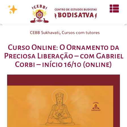
,
CEBB Sukhavati
Cursos com tutores
Curso Online: O Ornamento da
Preciosa Liberação – com Gabriel
Corbi – início 16/10 (online)