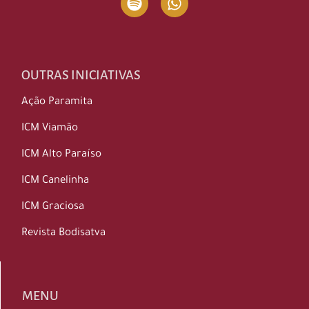
OUTRAS INICIATIVAS
Ação Paramita
ICM Viamão
ICM Alto Paraíso
ICM Canelinha
ICM Graciosa
Revista Bodisatva
MENU