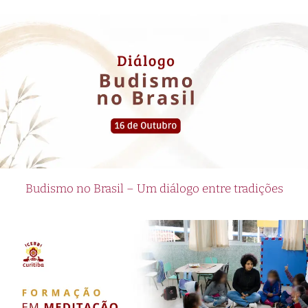
Budismo no Brasil – Um diálogo entre tradições