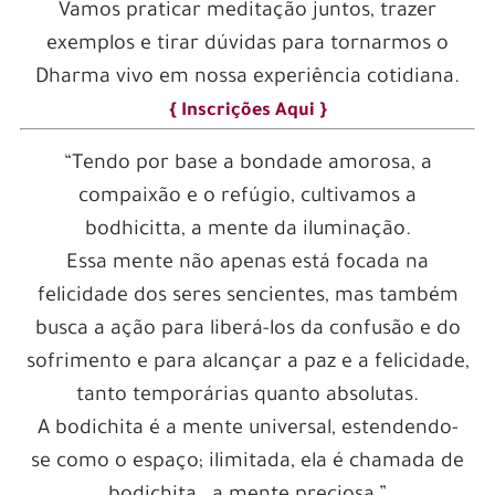
Vamos praticar meditação juntos, trazer
exemplos e tirar dúvidas para tornarmos o
Dharma vivo em nossa experiência cotidiana.
{ Inscrições Aqui }
“Tendo por base a bondade amorosa, a
compaixão e o refúgio, cultivamos a
bodhicitta, a mente da iluminação.
Essa mente não apenas está focada na
felicidade dos seres sencientes, mas também
busca a ação para liberá-los da confusão e do
sofrimento e para alcançar a paz e a felicidade,
tanto temporárias quanto absolutas.
A bodichita é a mente universal, estendendo-
se como o espaço; ilimitada, ela é chamada de