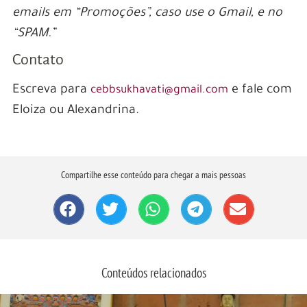
emails em “Promoções”, caso use o Gmail, e no
“SPAM.”
Contato
Escreva para
e fale com
cebbsukhavati@gmail.com
Eloiza ou Alexandrina.
Compartilhe esse conteúdo para chegar a mais pessoas
Conteúdos relacionados