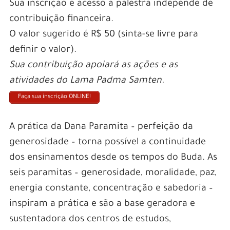
Sua inscrição e acesso a palestra independe de
contribuição financeira.
O valor sugerido é R$ 50 (sinta-se livre para
definir o valor).
Sua contribuição apoiará as ações e as
atividades do Lama Padma Samten.
Faça sua inscrição ONLINE!
A prática da Dana Paramita – perfeição da
generosidade – torna possível a continuidade
dos ensinamentos desde os tempos do Buda. As
seis paramitas – generosidade, moralidade, paz,
energia constante, concentração e sabedoria –
inspiram a prática e são a base geradora e
sustentadora dos centros de estudos,