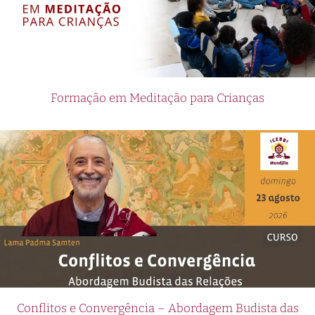
Formação em Meditação para Crianças
Conflitos e Convergência – Abordagem Budista das