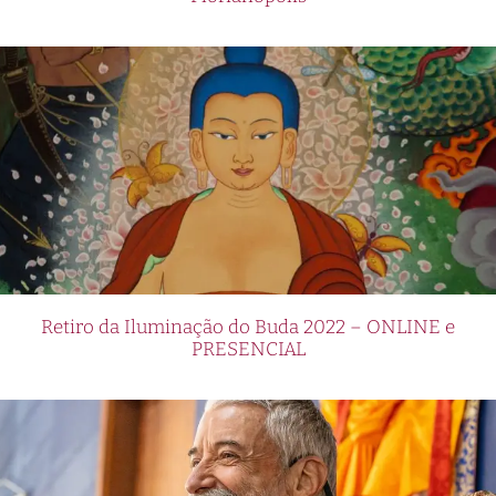
Retiro da Iluminação do Buda 2022 – ONLINE e
PRESENCIAL