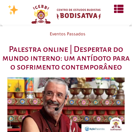
Eventos Passados
Palestra online | Despertar do
mundo interno: um antídoto para
o sofrimento contemporâneo