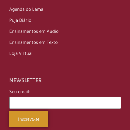
Agenda do Lama
Puja Diário
Ensinamentos em Áudio
Ensinamentos em Texto
Loja Virtual
NEWSLETTER
Seu email: