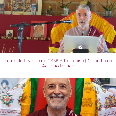
Retiro de Inverno no CEBB Alto Paraíso | Caminho da
Ação no Mundo