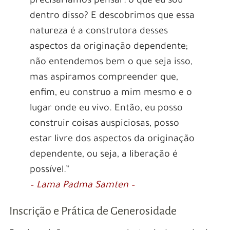
precisaríamos pensar: o que eu sou
dentro disso? E descobrimos que essa
natureza é a construtora desses
aspectos da originação dependente;
não entendemos bem o que seja isso,
mas aspiramos compreender que,
enfim, eu construo a mim mesmo e o
lugar onde eu vivo. Então, eu posso
construir coisas auspiciosas, posso
estar livre dos aspectos da originação
dependente, ou seja, a liberação é
possível.”
– Lama Padma Samten –
Inscrição e Prática de Generosidade