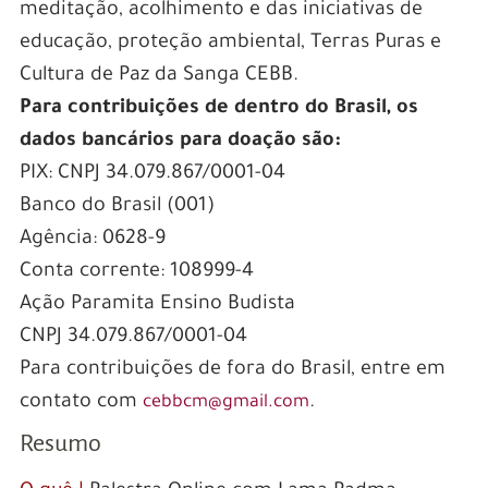
meditação, acolhimento e das iniciativas de
educação, proteção ambiental, Terras Puras e
Cultura de Paz da Sanga CEBB.
Para contribuições de dentro do Brasil, os
dados bancários para doação são:
PIX: CNPJ 34.079.867/0001-04
Banco do Brasil (001)
Agência: 0628-9
Conta corrente: 108999-4
Ação Paramita Ensino Budista
CNPJ 34.079.867/0001-04
Para contribuições de fora do Brasil, entre em
contato com
.
cebbcm@gmail.com
Resumo