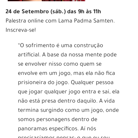
24 de Setembro (sáb.) das 9h às 11h
Palestra online com Lama Padma Samten.
Inscreva-se!
“O sofrimento é uma construção
artificial. A base da nossa mente pode
se envolver nisso como quem se
envolve em um jogo, mas ela não fica
prisioneira do jogo. Qualquer pessoa
que jogar qualquer jogo entra e sai, ela
não está presa dentro daquilo. A vida
termina surgindo como um jogo, onde
somos personagens dentro de
panoramas específicos. Aí nós