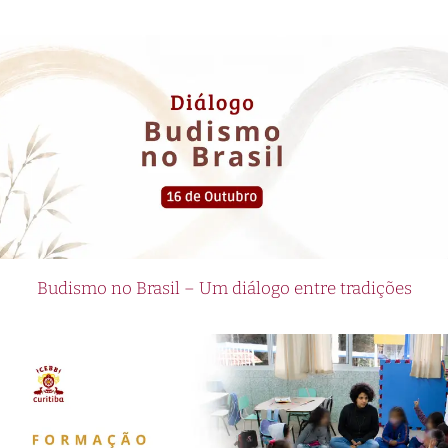
Budismo no Brasil – Um diálogo entre tradições