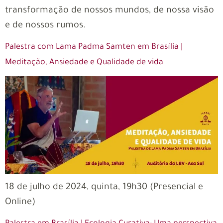
transformação de nossos mundos, de nossa visão
e de nossos rumos.
Palestra com Lama Padma Samten em Brasília |
Meditação, Ansiedade e Qualidade de vida
18 de julho de 2024, quinta, 19h30 (Presencial e
Online)