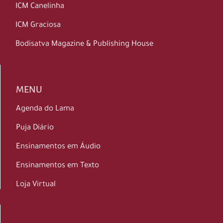
ICM Canelinha
ICM Graciosa
Bodisatva Magazine & Publishing House
MENU
Agenda do Lama
Puja Diário
Ensinamentos em Áudio
Ensinamentos em Texto
Loja Virtual