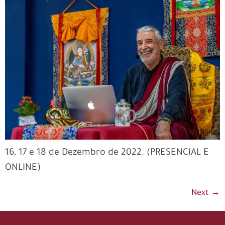
16, 17 e 18 de Dezembro de 2022. (PRESENCIAL E
ONLINE)
Next
→