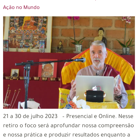
Ação no Mundo
21 a 30 de julho 2023 – Presencial e Online. Nesse
retiro o foco será aprofundar nossa compreensão
e nossa prática e produzir resultados enquanto a