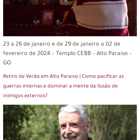
23 a 26 de janeiro e de 29 de janeiro a 02 de
fevereiro de 2024 – Templo CEBB – Alto Paraíso –
GO
Retiro de Verão em Alto Paraíso | Como pacificar as
guerras internas e dominar a mente da ilusão de
inimigos externos?