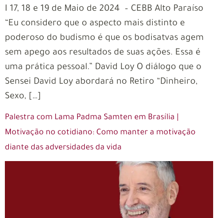
I 17, 18 e 19 de Maio de 2024 – CEBB Alto Paraíso
“Eu considero que o aspecto mais distinto e
poderoso do budismo é que os bodisatvas agem
sem apego aos resultados de suas ações. Essa é
uma prática pessoal.” David Loy O diálogo que o
Sensei David Loy abordará no Retiro “Dinheiro,
Sexo, […]
Palestra com Lama Padma Samten em Brasília |
Motivação no cotidiano: Como manter a motivação
diante das adversidades da vida