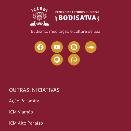
OUTRAS INICIATIVAS
Ação Paramita
ICM Viamão
ICM Alto Paraíso