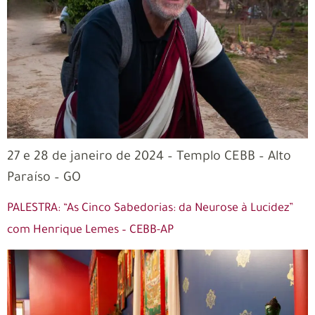
27 e 28 de janeiro de 2024 – Templo CEBB – Alto
Paraíso – GO
PALESTRA: “As Cinco Sabedorias: da Neurose à Lucidez”
com Henrique Lemes – CEBB-AP