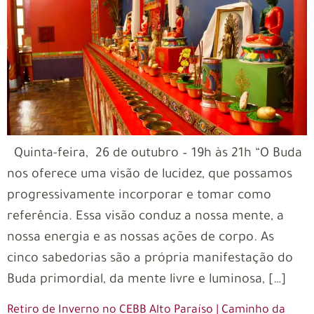
Quinta-feira, 26 de outubro – 19h às 21h “O Buda
nos oferece uma visão de lucidez, que possamos
progressivamente incorporar e tomar como
referência. Essa visão conduz a nossa mente, a
nossa energia e as nossas ações de corpo. As
cinco sabedorias são a própria manifestação do
Buda primordial, da mente livre e luminosa, […]
Retiro de Inverno no CEBB Alto Paraíso | Caminho da