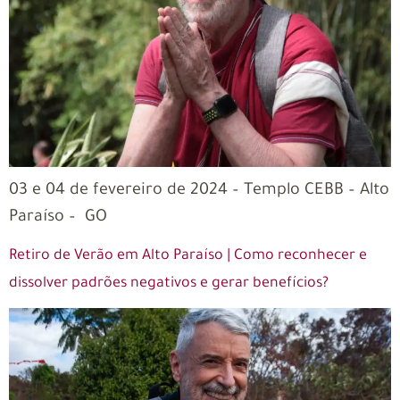
03 e 04 de fevereiro de 2024 – Templo CEBB – Alto
Paraíso – GO
Retiro de Verão em Alto Paraíso | Como reconhecer e
dissolver padrões negativos e gerar benefícios?