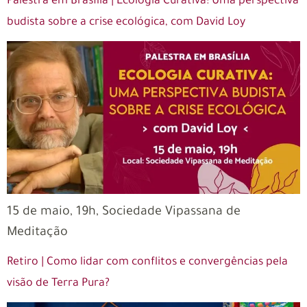
Palestra em Brasília | Ecologia Curativa: Uma perspectiva
budista sobre a crise ecológica, com David Loy
15 de maio, 19h, Sociedade Vipassana de
Meditação
Retiro | Como lidar com conflitos e convergências pela
visão de Terra Pura?