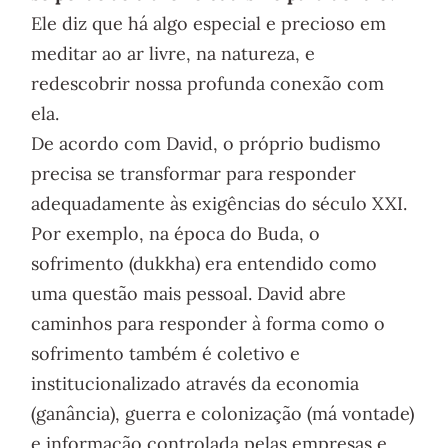
Ele diz que há algo especial e precioso em
meditar ao ar livre, na natureza, e
redescobrir nossa profunda conexão com
ela.
De acordo com David, o próprio budismo
precisa se transformar para responder
adequadamente às exigências do século XXI.
Por exemplo, na época do Buda, o
sofrimento (dukkha) era entendido como
uma questão mais pessoal. David abre
caminhos para responder à forma como o
sofrimento também é coletivo e
institucionalizado através da economia
(ganância), guerra e colonização (má vontade)
e informação controlada pelas empresas e