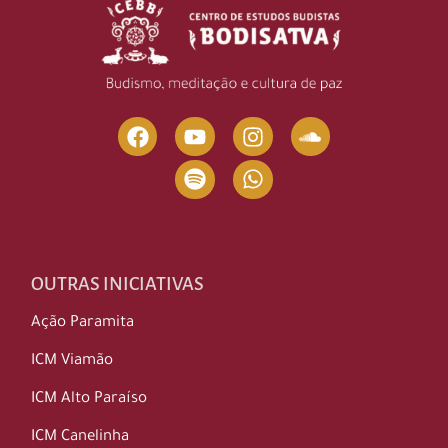
OUTRAS INICIATIVAS
Ação Paramita
ICM Viamão
ICM Alto Paraíso
ICM Canelinha