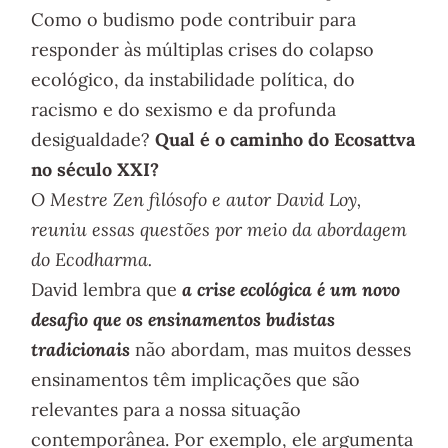
Como o budismo pode contribuir para
responder às múltiplas crises do colapso
ecológico, da instabilidade política, do
racismo e do sexismo e da profunda
desigualdade?
Qual é o caminho do Ecosattva
no século XXI?
O Mestre Zen filósofo e autor David Loy,
reuniu essas questões por meio da abordagem
do Ecodharma.
David lembra que
a crise ecológica é um novo
desafio que os ensinamentos budistas
tradicionais
não abordam, mas muitos desses
ensinamentos têm implicações que são
relevantes para a nossa situação
contemporânea. Por exemplo, ele argumenta