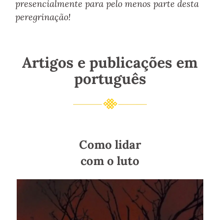
presencialmente para pelo menos parte desta
peregrinação!
Artigos e publicações em
português
Como lidar
com o luto