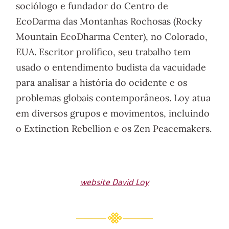
sociólogo e fundador do Centro de
EcoDarma das Montanhas Rochosas (Rocky
Mountain EcoDharma Center), no Colorado,
EUA. Escritor prolífico, seu trabalho tem
usado o entendimento budista da vacuidade
para analisar a história do ocidente e os
problemas globais contemporâneos. Loy atua
em diversos grupos e movimentos, incluindo
o Extinction Rebellion e os Zen Peacemakers.
website David Loy