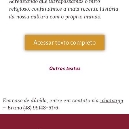
Acreditando que ultrapassamos o mito
religioso, confundimos a mais recente história
da nossa cultura com o próprio mundo.
Acessar texto completo
Outros textos
Em caso de dúvida, entre em contato via
whatsapp
– Bruno (48) 99148-6176