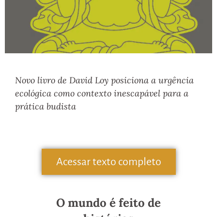
Novo livro de David Loy posiciona a urgência
ecológica como contexto inescapável para a
prática budista
Acessar texto completo
O mundo é
feito de