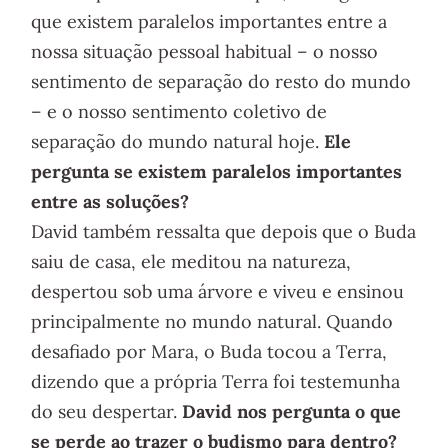
que existem paralelos importantes entre a
nossa situação pessoal habitual – o nosso
sentimento de separação do resto do mundo
– e o nosso sentimento coletivo de
separação do mundo natural hoje.
Ele
pergunta se existem paralelos importantes
entre as soluções?
David também ressalta que depois que o Buda
saiu de casa, ele meditou na natureza,
despertou sob uma árvore e viveu e ensinou
principalmente no mundo natural. Quando
desafiado por Mara, o Buda tocou a Terra,
dizendo que a própria Terra foi testemunha
do seu despertar.
David nos pergunta o que
se perde ao trazer o budismo para dentro?