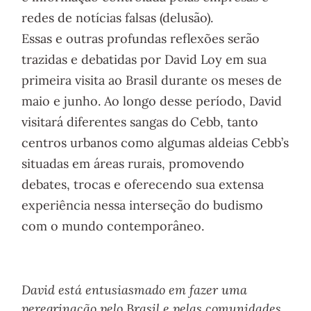
redes de notícias falsas (delusão).
Essas e outras profundas reflexões serão
trazidas e debatidas por David Loy em sua
primeira visita ao Brasil durante os meses de
maio e junho. Ao longo desse período, David
visitará diferentes sangas do Cebb, tanto
centros urbanos como algumas aldeias Cebb’s
situadas em áreas rurais, promovendo
debates, trocas e oferecendo sua extensa
experiência nessa interseção do budismo
com o mundo contemporâneo.
David está entusiasmado em fazer uma
peregrinação pelo Brasil e pelas comunidades