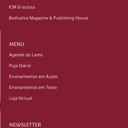
ICM Graciosa
Bodisatva Magazine & Publishing House
MENU
Agenda do Lama
Puja Diário
Ensinamentos em Áudio
Ensinamentos em Texto
Loja Virtual
NEWSLETTER