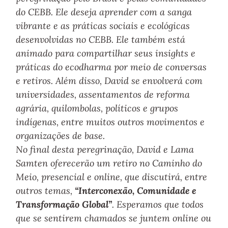
do CEBB. Ele deseja aprender com a sanga
vibrante e as práticas sociais e ecológicas
desenvolvidas no CEBB. Ele também está
animado para compartilhar seus insights e
práticas do ecodharma por meio de conversas
e retiros. Além disso, David se envolverá com
universidades, assentamentos de reforma
agrária, quilombolas, políticos e grupos
indígenas, entre muitos outros movimentos e
organizações de base.
No final desta peregrinação, David e Lama
Samten oferecerão um retiro no Caminho do
Meio, presencial e online, que discutirá, entre
outros temas,
“Interconexão, Comunidade e
Transformação Global”
. Esperamos que todos
que se sentirem chamados se juntem online ou