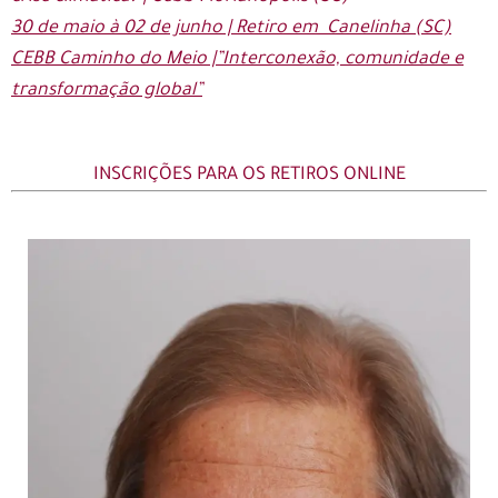
30 de maio à 02 de junho | Retiro em Canelinha (SC)
CEBB Caminho do Meio |”Interconexão, comunidade e
transformação global”
INSCRIÇÕES PARA OS RETIROS ONLINE