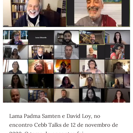
Lama Padma Samten e David Loy, no
encontro Cebb Talks de 12 de novembro de