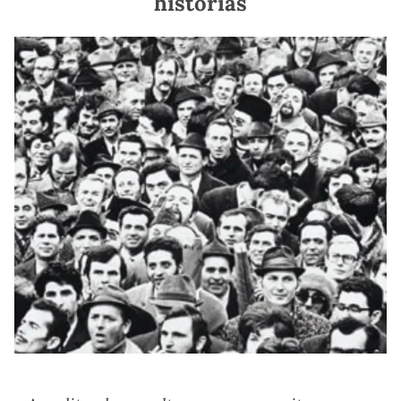
histórias