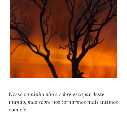
Nosso caminho não é sobre escapar deste
mundo, mas sobre nos tornarmos mais íntimos
com ele.