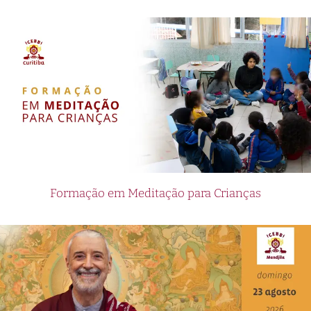
Formação em Meditação para Crianças