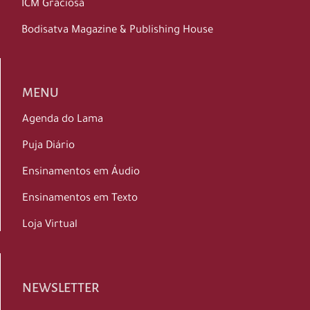
ICM Graciosa
Bodisatva Magazine & Publishing House
MENU
Agenda do Lama
Puja Diário
Ensinamentos em Áudio
Ensinamentos em Texto
Loja Virtual
NEWSLETTER