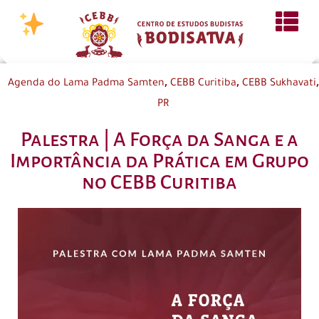
,
,
,
Agenda do Lama Padma Samten
CEBB Curitiba
CEBB Sukhavati
PR
Palestra | A Força da Sanga e a
Importância da Prática em Grupo
no CEBB Curitiba