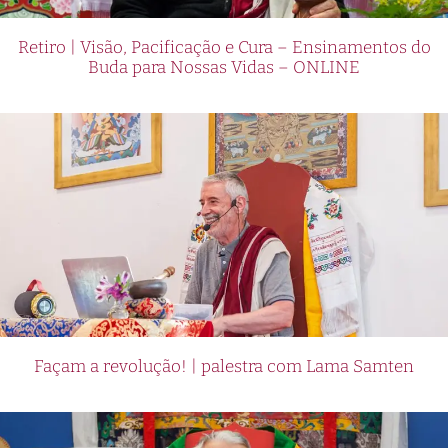
Retiro | Visão, Pacificação e Cura – Ensinamentos do
Buda para Nossas Vidas – ONLINE
Façam a revolução! | palestra com Lama Samten