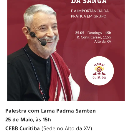
Palestra com Lama Padma Samten
25 de Maio, às 15h
CEBB Curitiba
(Sede no Alto da XV)