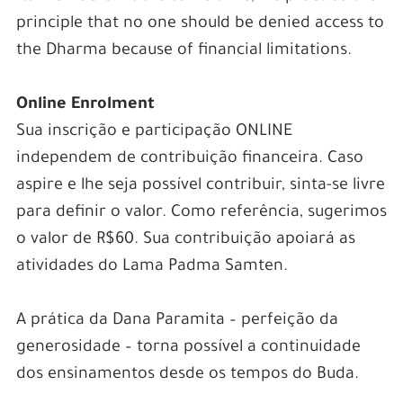
principle that no one should be denied access to
the Dharma because of financial limitations.
Online Enrolment
Sua inscrição e participação ONLINE
independem de contribuição financeira. Caso
aspire e lhe seja possível contribuir, sinta-se livre
para definir o valor. Como referência, sugerimos
o valor de R$60. Sua contribuição apoiará as
atividades do Lama Padma Samten.
A prática da Dana Paramita – perfeição da
generosidade – torna possível a continuidade
dos ensinamentos desde os tempos do Buda.