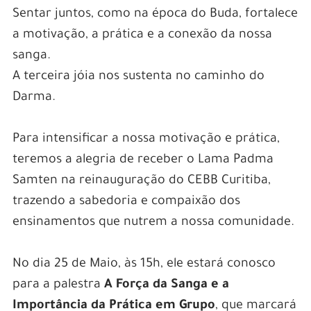
Sentar juntos, como na época do Buda, fortalece
a motivação, a prática e a conexão da nossa
sanga.
A terceira jóia nos sustenta no caminho do
Darma.
Para intensificar a nossa motivação e prática,
teremos a alegria de receber o Lama Padma
Samten na reinauguração do CEBB Curitiba,
trazendo a sabedoria e compaixão dos
ensinamentos que nutrem a nossa comunidade.
No dia 25 de Maio, às 15h, ele estará conosco
para a palestra
A Força da Sanga e a
Importância da Prática em Grupo
, que marcará