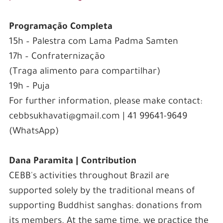
Programação Completa
15h – Palestra com Lama Padma Samten
17h – Confraternização
(Traga alimento para compartilhar)
19h – Puja
For further information, please make contact:
cebbsukhavati@gmail.com | 41 99641-9649
(WhatsApp)
Dana Paramita | Contribution
CEBB's activities throughout Brazil are
supported solely by the traditional means of
supporting Buddhist sanghas: donations from
its members. At the same time, we practice the