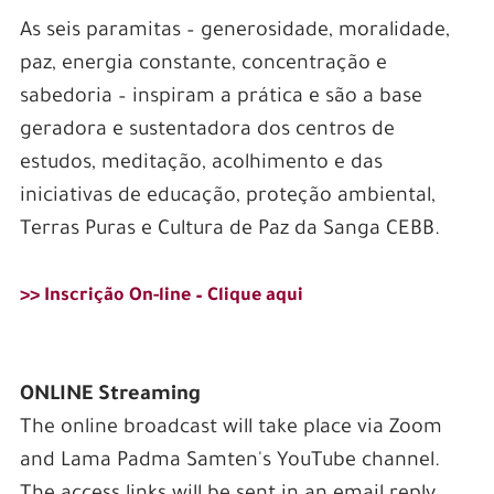
As seis paramitas – generosidade, moralidade,
paz, energia constante, concentração e
sabedoria – inspiram a prática e são a base
geradora e sustentadora dos centros de
estudos, meditação, acolhimento e das
iniciativas de educação, proteção ambiental,
Terras Puras e Cultura de Paz da Sanga CEBB.
>> Inscrição On-line – Clique aqui
ONLINE Streaming
The online broadcast will take place via Zoom
and Lama Padma Samten's YouTube channel.