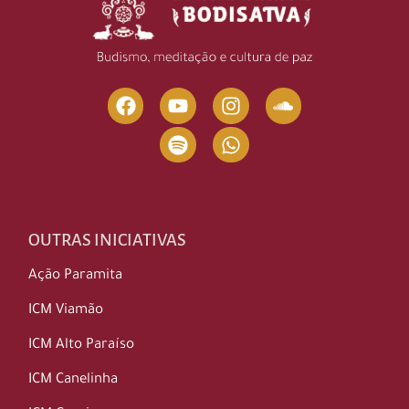
OUTRAS INICIATIVAS
Ação Paramita
ICM Viamão
ICM Alto Paraíso
ICM Canelinha