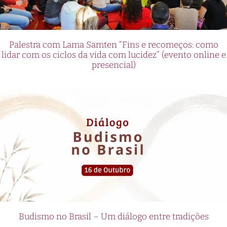
Palestra com Lama Samten “Fins e recomeços: como
lidar com os ciclos da vida com lucidez” (evento online e
presencial)
Budismo no Brasil – Um diálogo entre tradições