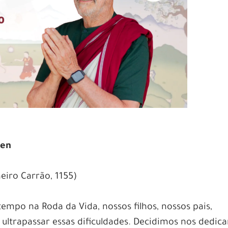
ten
eiro Carrão, 1155)
empo na Roda da Vida, nossos filhos, nossos pais,
ltrapassar essas dificuldades. Decidimos nos dedica