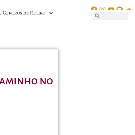
e Centros de Retiro
Caminho no