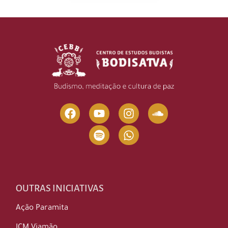
OUTRAS INICIATIVAS
Ação Paramita
ICM Viamão