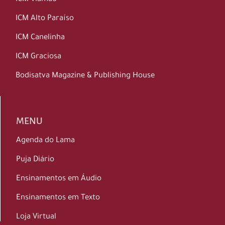
ICM Alto Paraíso
ICM Canelinha
ICM Graciosa
Bodisatva Magazine & Publishing House
MENU
Agenda do Lama
Puja Diário
Ensinamentos em Áudio
Ensinamentos em Texto
Loja Virtual