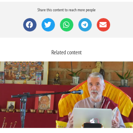
Share this content to reach more people
Related content