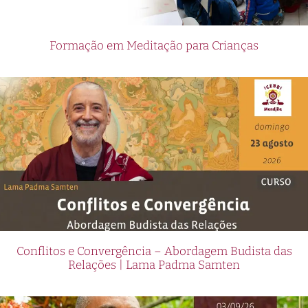
Formação em Meditação para Crianças
Conflitos e Convergência – Abordagem Budista das
Relações | Lama Padma Samten