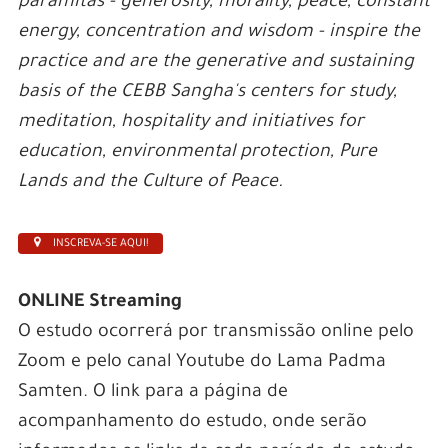
paramitas - generosity, morality, peace, constant
energy, concentration and wisdom - inspire the
practice and are the generative and sustaining
basis of the CEBB Sangha's centers for study,
meditation, hospitality and initiatives for
education, environmental protection, Pure
Lands and the Culture of Peace.
INSCREVA-SE AQUI!
ONLINE Streaming
O estudo ocorrerá por transmissão online pelo
Zoom e pelo canal Youtube do Lama Padma
Samten. O link para a página de
acompanhamento do estudo, onde serão