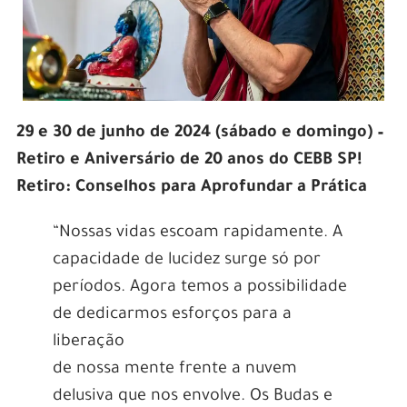
29 e 30 de junho de 2024 (sábado e domingo) –
Retiro e Aniversário de 20 anos do CEBB SP!
Retiro: Conselhos para Aprofundar a Prática
“Nossas vidas escoam rapidamente. A
capacidade de lucidez surge só por
períodos. Agora temos a possibilidade
de dedicarmos esforços para a
liberação
de nossa mente frente a nuvem
delusiva que nos envolve. Os Budas e