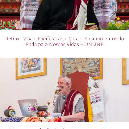
Retiro | Visão, Pacificação e Cura – Ensinamentos do
Buda para Nossas Vidas – ONLINE