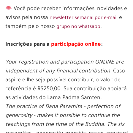
Você pode receber informações, novidades e
avisos pela nossa
e
newsletter semanal por e-mail
também pelo nosso
.
grupo no whatsapp
Inscrições para a
participação online
:
Your registration and participation ONLINE are
independent of any financial contribution.
Caso
aspire e lhe seja possível contribuir, o valor de
referência é R$250,00. Sua contribuição apoiará
as atividades do Lama Padma Samten.
The practice of Dana Paramita - perfection of
generosity - makes it possible to continue the
teachings from the time of the Buddha. The six