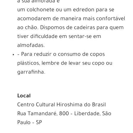
a sua almofada e
um colchonete ou um edredon para se
acomodarem de maneira mais confortável
ao chão. Dispomos de cadeiras para quem
tiver dificuldade em sentar-se em
almofadas.
– Para reduzir o consumo de copos
plásticos, lembre de levar seu copo ou
garrafinha.
Local
Centro Cultural Hiroshima do Brasil
Rua Tamandaré, 800 – Liberdade, São
Paulo – SP