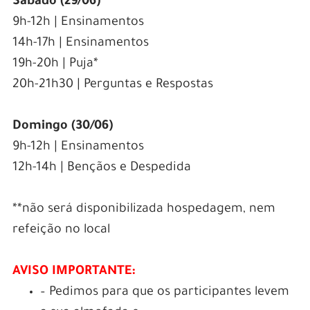
Sábado (29/06)
9h-12h | Ensinamentos
14h-17h | Ensinamentos
19h-20h | Puja*
20h-21h30 | Perguntas e Respostas
Domingo (30/06)
9h-12h | Ensinamentos
12h-14h | Bençãos e Despedida
**não será disponibilizada hospedagem, nem
refeição no local
AVISO IMPORTANTE:
– Pedimos para que os participantes levem