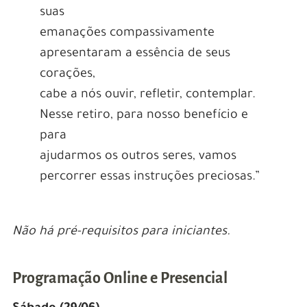
suas
emanações compassivamente
apresentaram a essência de seus
corações,
cabe a nós ouvir, refletir, contemplar.
Nesse retiro, para nosso benefício e
para
ajudarmos os outros seres, vamos
percorrer essas instruções preciosas.”
Não há pré-requisitos para iniciantes.
Programação Online e Presencial