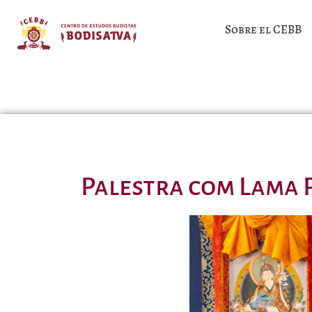
Sobre el CEBB
Palestra com Lama 