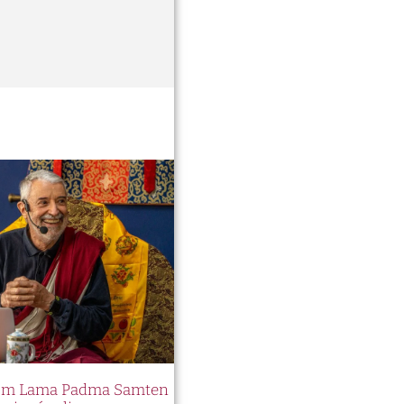
 com Lama Padma Samten